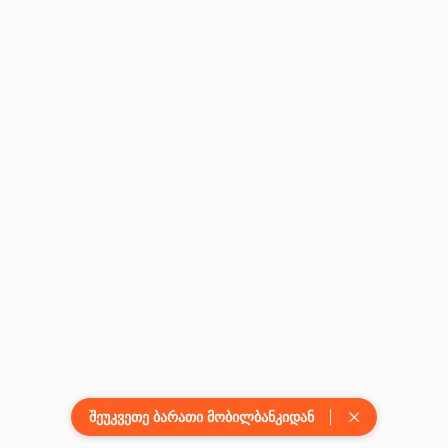
შეუკვეთე ბარათი მობილბანკიდან