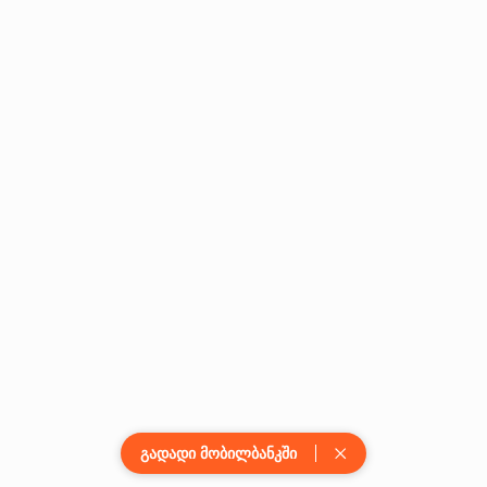
გადადი მობილბანკში