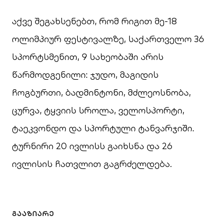
აქვე შეგახსენებთ, რომ რიგით მე-18
ოლიმპიურ ფესტივალზე, საქართველო 36
სპორტსმენით, 9 სახეობაში არის
წარმოდგენილი: ჯუდო, მაგიდის
ჩოგბურთი, ბადმინტონი, მძლეოსნობა,
ცურვა, ტყვიის სროლა, ველოსპორტი,
ტაეკვონდო და სპორტული ტანვარჯიში.
ტურნირი 20 ივლისს გაიხსნა და 26
ივლისის ჩათვლით გაგრძელდება.
ᲒᲐᲐᲖᲘᲐᲠᲔ