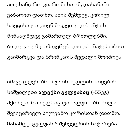
ალეხანდრო კიარონისთან, დასანანი
ვაზარით დათმო. ამის შემდეგ, კირილ
სტეცისა და კოენ მაკკეი გილბერტის
წინააღმდეგ გამართულ ბრძოლებში,
ბოლქვაძემ დამაჯერებელი უპირატესობით
გაიმარჯვა და ბრინჯაოს მედალი მოიპოვა.
იმავე დღეს, ბრინჯაოს მედლის მოგების
საშუალება
ალექსი გულუასაც
(-55კგ)
ჰქონდა, რომელმაც ფინალური ბრძოლა
შვეიცარიელ სილვანო კორისთან დათმო.
მანამდე, გულუას 5 შეხვედრის ჩატარება