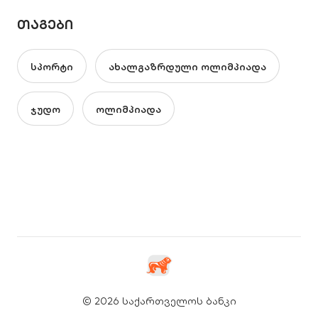
ᲗᲐᲒᲔᲑᲘ
სპორტი
ახალგაზრდული ოლიმპიადა
ჯუდო
ოლიმპიადა
© 2026 საქართველოს ბანკი