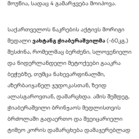
მოუწია, სადაც 4 გამარჯვება მოიპოვა.
საქართველოს ნაკრების აქტივს მორიგი
მედალი
ვახტანგ ჭიაბერაშვილმა
(-60კგ.)
შესძინა, რომელმაც ბერძენი, სლოვენიელი
და ნიდერლანდელი მეტოქეები გააკრა
ბეჭებზე, თუმცა ნახევარფინალში,
აზერბაიჯანელ ჯუდოკასთან, ზეიდ
ალასგაროვთან, დამარცხდა. ამის შემდეგ,
ჭიაბერაშვილი ბრინჯაოს მედლისთვის
ბრძოლაში გადაერთო და შვეიცარიელი
ტიმეო კორის დამარცხება დამაჯერებლად