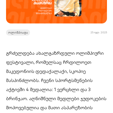
ოლიმპიადა
25 ივლ. 2025
გრძელდება ახალგაზრდული ოლიმპიური
ფესტივალი, რომელსაც ჩრდილოეთ
მაკედონიის დედაქალაქი, სკოპიე
მასპინძლობს. ჩვენი სპორტსმენების
აქტივში 4 მედალია: 1 ვერცხლი და 3
ბრინჯაო. აღნიშნული მედლები ჯუდოკების
მოპოვებულია და მათი ასპარეზობის