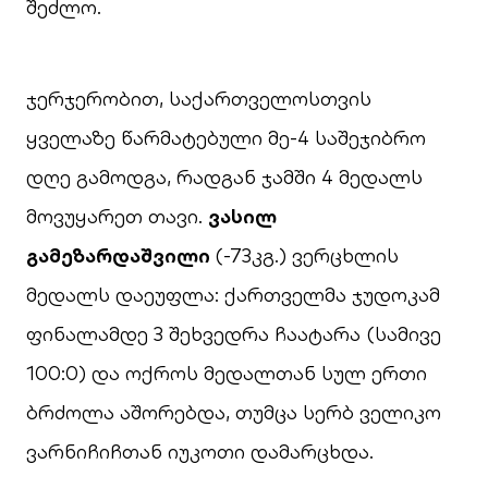
შეძლო.
ჯერჯერობით, საქართველოსთვის
ყველაზე წარმატებული მე-4 საშეჯიბრო
დღე გამოდგა, რადგან ჯამში 4 მედალს
მოვუყარეთ თავი.
ვასილ
გამეზარდაშვილი
(-73კგ.) ვერცხლის
მედალს დაეუფლა: ქართველმა ჯუდოკამ
ფინალამდე 3 შეხვედრა ჩაატარა (სამივე
100:0) და ოქროს მედალთან სულ ერთი
ბრძოლა აშორებდა, თუმცა სერბ ველიკო
ვარნიჩიჩთან იუკოთი დამარცხდა.