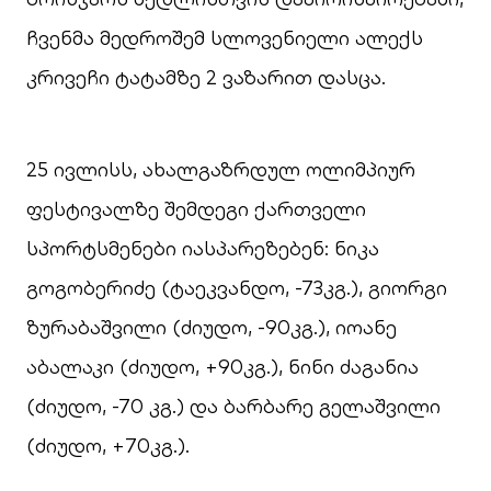
ჩვენმა მედროშემ სლოვენიელი ალექს
კრივეჩი ტატამზე 2 ვაზარით დასცა.
25 ივლისს, ახალგაზრდულ ოლიმპიურ
ფესტივალზე შემდეგი ქართველი
სპორტსმენები იასპარეზებენ: ნიკა
გოგობერიძე (ტაეკვანდო, -73კგ.), გიორგი
ზურაბაშვილი (ძიუდო, -90კგ.), იოანე
აბალაკი (ძიუდო, +90კგ.), ნინი ძაგანია
(ძიუდო, -70 კგ.) და ბარბარე გელაშვილი
(ძიუდო, +70კგ.).