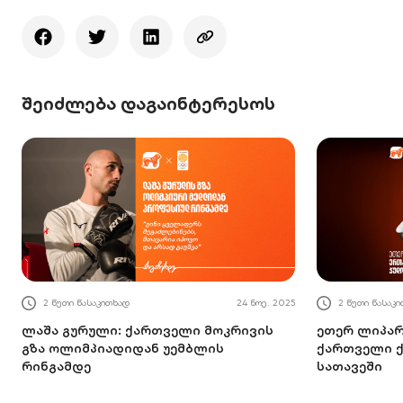
შეიძლება დაგაინტერესოს
2 წუთი წასაკითხად
24 ნოე. 2025
2 წუთი წასაკ
ლაშა გურული: ქართველი მოკრივის
ეთერ ლიპა
გზა ოლიმპიადიდან უემბლის
ქართველი ქ
რინგამდე
სათავეში