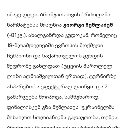
იმავე დღეს, ბრინჯაოსთვის ბრძოლაში
წარმატებას მიაღწია
გიორგი მუმლაძემ
(-81კგ.). ახალგაზრდა ჯუდოკამ, რომელიც
18-წლამდელებში ევროპის მოქმედი
ჩემპიონი და საქართველოს გუნდის
მედროშე გახლდათ (ტყვიის მსროლელ
ლიზი აღნიაშვილთან ერთად), ტურნირზე
ასპარეზობა ეფექტურად დაიწყო და 2
გამარჯვება მოიპოვა. სამწუხაროდ,
ფინალისკენ გზა მუმლაძეს უკრაინელმა
მიხაილო სოლიანიკმა გადაუღობა, თუმცა
ბრინჯაოს მედლისთვის დაპირისპირებაში,