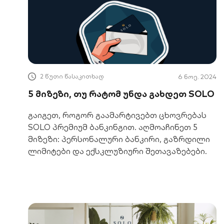
2 წუთი წასაკითხად
6 ნოე. 2024
5 მიზეზი, თუ რატომ უნდა გახდეთ SOLO
გაიგეთ, როგორ გაამარტივებთ ცხოვრებას
SOLO პრემიუმ ბანკინგით. აღმოაჩინეთ 5
მიზეზი: პერსონალური ბანკირი, გაზრდილი
ლიმიტები და ექსკლუზიური შეთავაზებები.