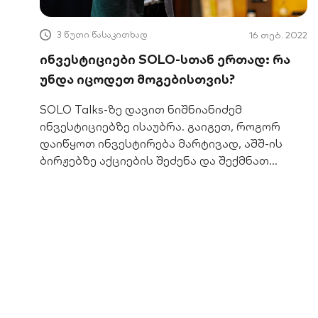
3 წუთი წასაკითხად
16 თებ. 2022
ინვესტიციები SOLO-სთან ერთად: რა
უნდა იცოდეთ მოგებისთვის?
SOLO Talks-ზე დავით ნიშნიანიძემ
ინვესტიციებზე ისაუბრა. გაიგეთ, როგორ
დაიწყოთ ინვესტირება მარტივად, აშშ-ის
ბირჟებზე აქციების შეძენა და შექმნათ
მომავლის დანაზოგი.