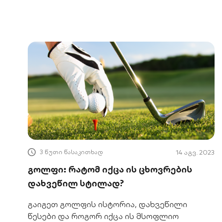
3 წუთი წასაკითხად
14 აგვ. 2023
გოლფი: რატომ იქცა ის ცხოვრების
დახვეწილ სტილად?
გაიგეთ გოლფის ისტორია, დახვეწილი
წესები და როგორ იქცა ის მსოფლიო