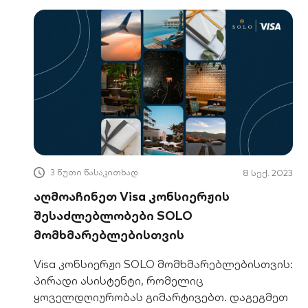
3 წუთი წასაკითხად
8 სექ. 2023
აღმოაჩინეთ Visa კონსიერჟის
შესაძლებლობები SOLO
მომხმარებლებისთვის
Visa კონსიერჟი SOLO მომხმარებლებისთვის:
პირადი ასისტენტი, რომელიც
ყოველდღიურობას გიმარტივებთ. დაგეგმეთ