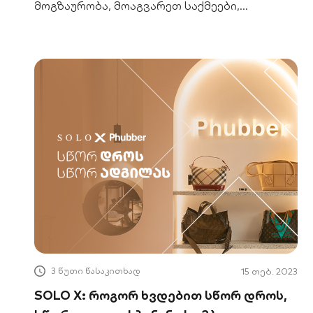
მოგზაურობა, მოაგვარეთ საქმეები,
დაზოგეთ დრო და ენერგია მარტივად.
3 წუთი წასაკითხად
15 თებ. 2023
SOLO X: როგორ ხვდებით სწორ დროს,