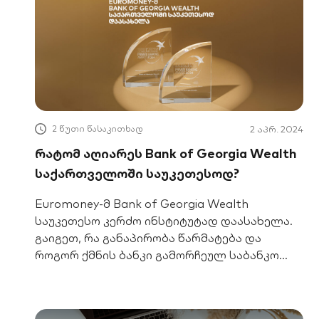
2 წუთი წასაკითხად
2 აპრ. 2024
რატომ აღიარეს Bank of Georgia Wealth
საქართველოში საუკეთესოდ?
Euromoney-მ Bank of Georgia Wealth
საუკეთესო კერძო ინსტიტუტად დაასახელა.
გაიგეთ, რა განაპირობა წარმატება და
როგორ ქმნის ბანკი გამორჩეულ საბანკო
გამოცდილებას თქვენთვის.