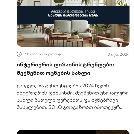
2 წუთი წასაკითხად
3 ივნ. 2024
ინტერიერის დიზაინის ტრენდები:
შექმენით ოცნების სახლი
გაიგეთ, რა ტენდენციებია 2024 წელს
ინტერიერის დიზაინში. შექმენით უნიკალური
სახლი ნათელი ფერებითა და ბუნებრივი
მასალებით. SOLO გთავაზობთ იპოთეკურ
სესხს რემონტისთვის.