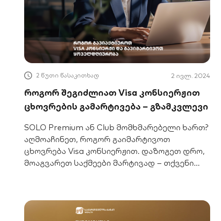
2 წუთი წასაკითხად
2 ივლ. 2024
როგორ შეგიძლიათ Visa კონსიერჟით
ცხოვრების გამარტივება – გზამკვლევი
SOLO Premium ან Club მომხმარებელი ხართ?
აღმოაჩინეთ, როგორ გაიმარტივოთ
ცხოვრება Visa კონსიერჟით. დაზოგეთ დრო,
მოაგვარეთ საქმეები მარტივად – თქვენი
პირადი ასისტენტი 24/7.