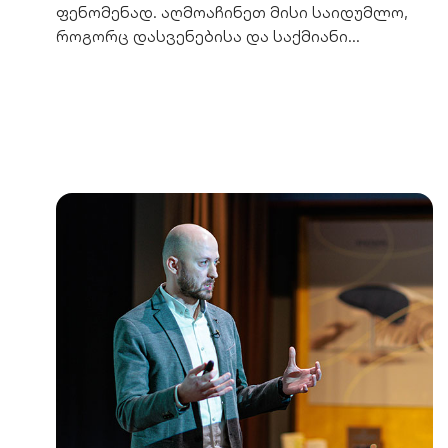
ფენომენად. აღმოაჩინეთ მისი საიდუმლო,
როგორც დასვენებისა და საქმიანი
კავშირების წყარო. SOLO-ს შეთავაზება.