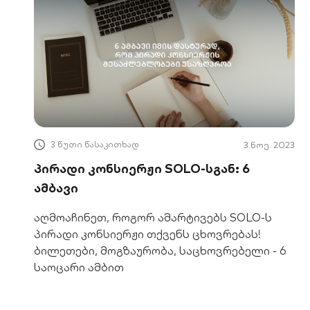
3 წუთი წასაკითხად
3 ნოე. 2023
პირადი კონსიერჟი SOLO-სგან: 6
ამბავი
აღმოაჩინეთ, როგორ ამარტივებს SOLO-ს
პირადი კონსიერჟი თქვენს ცხოვრებას!
ბილეთები, მოგზაურობა, საცხოვრებელი - 6
საოცარი ამბით