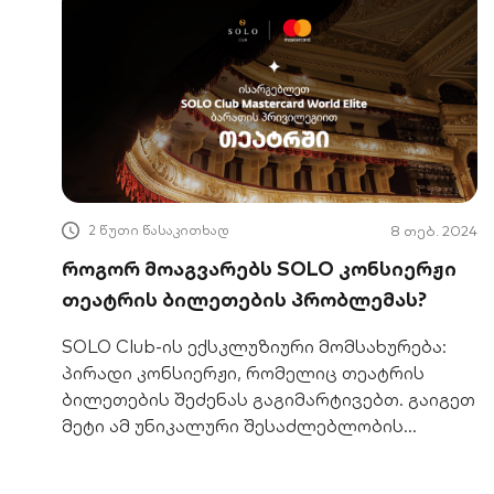
2 წუთი წასაკითხად
8 თებ. 2024
როგორ მოაგვარებს SOLO კონსიერჟი
თეატრის ბილეთების პრობლემას?
SOLO Club-ის ექსკლუზიური მომსახურება:
პირადი კონსიერჟი, რომელიც თეატრის
ბილეთების შეძენას გაგიმარტივებთ. გაიგეთ
მეტი ამ უნიკალური შესაძლებლობის
შესახებ.