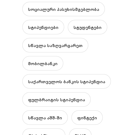
სოციალური პასუხისმგებლობა
სტიპენდიები
სტუდენტები
სწავლა საზღვარგარეთ
მობილბანკი
საქართველოს ბანკის სტიპენდია
ფულბრაიტის სტიპენდია
სწავლა აშშ-ში
ფინტექი