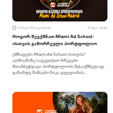
3 წუთი წასაკითხად
27 მაი. 2026
როგორ შევქმნათ Miami Ad School-
ისთვის გამორჩეული პორტფოლიო
ემზადები Miami Ad School-ისთვის?
აღმოაჩინე საუკეთესო რჩევები
შთამბეჭდავი პორტფოლიოს შესაქმნელად.
გაზარდე შანსები ნიკა გუჯეჯიანის
სტიპენდიის მოსაპოვებლად!