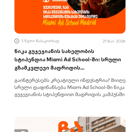
5 წუთი წასაკითხად
21 მაი. 2026
ნიკა გუჯეჯიანის სახელობის
სტიპენდია Miami Ad School-ში: სრული
გზამკვლევი მადრიდის
პროგრამისთვის
გაინტერესებს კრეატიული ინდუსტრია? მიიღე
სრული დაფინანსება Miami Ad School-ში ნიკა
გუჯეჯიანის სტიპენდიით მადრიდის კამპუსში