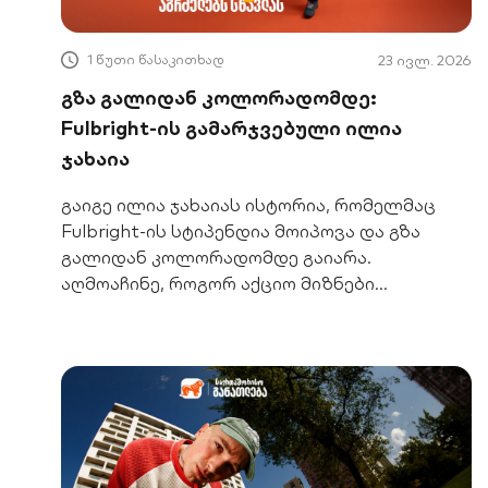
1 წუთი წასაკითხად
23 ივლ. 2026
გზა გალიდან კოლორადომდე:
Fulbright-ის გამარჯვებული ილია
ჯახაია
გაიგე ილია ჯახაიას ისტორია, რომელმაც
Fulbright-ის სტიპენდია მოიპოვა და გზა
გალიდან კოლორადომდე გაიარა.
აღმოაჩინე, როგორ აქციო მიზნები
რეალობად.