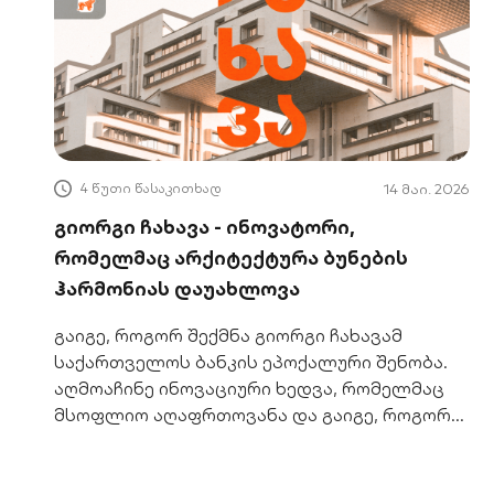
4 წუთი წასაკითხად
14 მაი. 2026
გიორგი ჩახავა - ინოვატორი,
რომელმაც არქიტექტურა ბუნების
ჰარმონიას დაუახლოვა
გაიგე, როგორ შექმნა გიორგი ჩახავამ
საქართველოს ბანკის ეპოქალური შენობა.
აღმოაჩინე ინოვაციური ხედვა, რომელმაც
მსოფლიო აღაფრთოვანა და გაიგე, როგორ
შეგიძლია გახდე ამ ისტორიის ნაწილი!