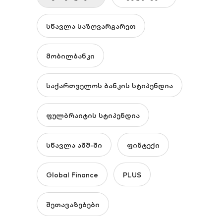
სწავლა საზღვარგარეთ
მობილბანკი
საქართველოს ბანკის სტიპენდია
ფულბრაიტის სტიპენდია
სწავლა აშშ-ში
ფინტექი
Global Finance
PLUS
შეთავაზებები