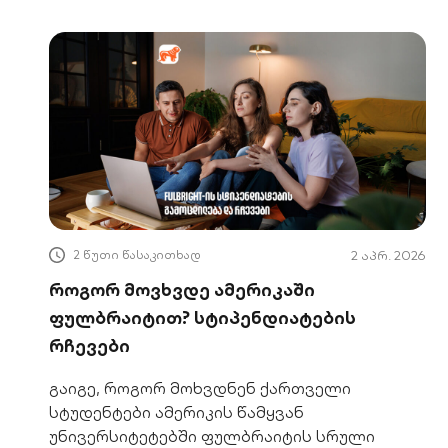
2 წუთი წასაკითხად
2 აპრ. 2026
როგორ მოვხვდე ამერიკაში
ფულბრაიტით? სტიპენდიატების
რჩევები
გაიგე, როგორ მოხვდნენ ქართველი
სტუდენტები ამერიკის წამყვან
უნივერსიტეტებში ფულბრაიტის სრული