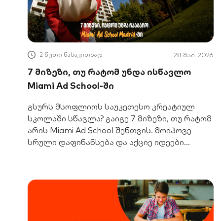
2 წუთი წასაკითხად
28 მაი. 2026
7 მიზეზი, თუ რატომ უნდა ისწავლო
Miami Ad School-ში
გსურს მსოფლიოს საუკეთესო კრეატიულ
სკოლაში სწავლა? გაიგე 7 მიზეზი, თუ რატომ
არის Miami Ad School შენთვის. მოიპოვე
სრული დაფინანსება და აქციე იდეები
კარიერად