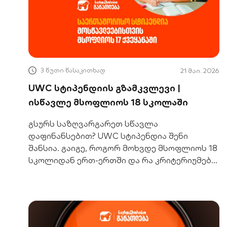
3 წუთი წასაკითხად
21 მაი. 2026
UWC სტიპენდიის გზამკვლევი |
ისწავლე მსოფლიოს 18 სკოლაში
გსურს საზღვარგარეთ სწავლა
დაფინანსებით? UWC სტიპენდია შენი
შანსია. გაიგე, როგორ მოხვდე მსოფლიოს 18
სკოლიდან ერთ-ერთში და რა კრიტერიუმებს
უნდა აკმაყოფილებდე