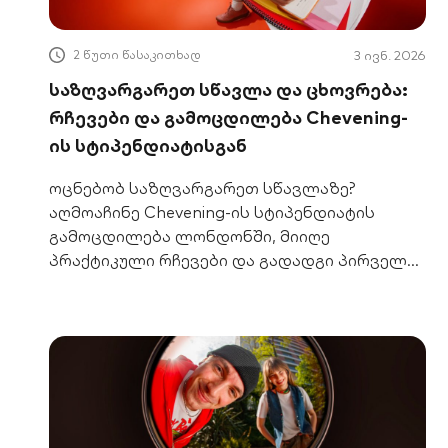
2 წუთი წასაკითხად
3 ივნ. 2026
საზღვარგარეთ სწავლა და ცხოვრება:
რჩევები და გამოცდილება Chevening-
ის სტიპენდიატისგან
ოცნებობ საზღვარგარეთ სწავლაზე?
აღმოაჩინე Chevening-ის სტიპენდიატის
გამოცდილება ლონდონში, მიიღე
პრაქტიკული რჩევები და გადადგი პირველი
ნაბიჯი შენი მიზნისკენ