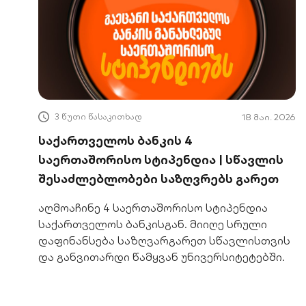
3 წუთი წასაკითხად
18 მაი. 2026
საქართველოს ბანკის 4
საერთაშორისო სტიპენდია | სწავლის
შესაძლებლობები საზღვრებს გარეთ
აღმოაჩინე 4 საერთაშორისო სტიპენდია
საქართველოს ბანკისგან. მიიღე სრული
დაფინანსება საზღვარგარეთ სწავლისთვის
და განვითარდი წამყვან უნივერსიტეტებში.