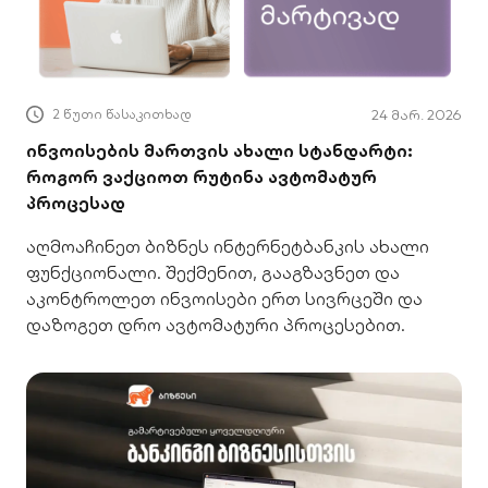
2 წუთი წასაკითხად
24 მარ. 2026
ინვოისების მართვის ახალი სტანდარტი:
როგორ ვაქციოთ რუტინა ავტომატურ
პროცესად
აღმოაჩინეთ ბიზნეს ინტერნეტბანკის ახალი
ფუნქციონალი. შექმენით, გააგზავნეთ და
აკონტროლეთ ინვოისები ერთ სივრცეში და
დაზოგეთ დრო ავტომატური პროცესებით.