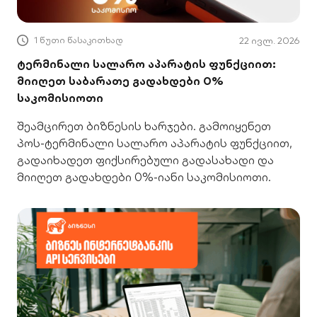
1 წუთი წასაკითხად
22 ივლ. 2026
ტერმინალი სალარო აპარატის ფუნქციით:
მიიღეთ საბარათე გადახდები 0%
საკომისიოთი
შეამცირეთ ბიზნესის ხარჯები. გამოიყენეთ
პოს-ტერმინალი სალარო აპარატის ფუნქციით,
გადაიხადეთ ფიქსირებული გადასახადი და
მიიღეთ გადახდები 0%-იანი საკომისიოთი.