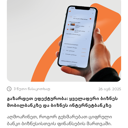
3 წუთი წასაკითხად
26 ივნ. 2025
გაზარდეთ ეფექტურობა: ყველაფერი ბიზნეს
მობილბანკზე და ბიზნეს ინტერნეტბანკზე
აღმოაჩინეთ, როგორ გეხმარებათ ციფრული
ბანკი ბიზნესისთვის ფინანსების მართვაში.