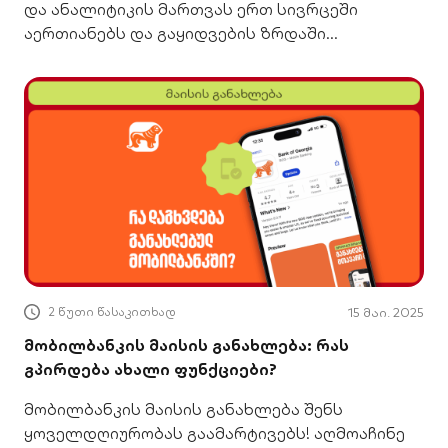
და ანალიტიკის მართვას ერთ სივრცეში
აერთიანებს და გაყიდვების ზრდაში
გეხმარებათ
2 წუთი წასაკითხად
15 მაი. 2025
მობილბანკის მაისის განახლება: რას
გპირდება ახალი ფუნქციები?
მობილბანკის მაისის განახლება შენს
ყოველდღიურობას გაამარტივებს! აღმოაჩინე