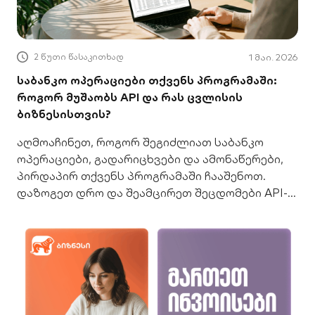
2 წუთი წასაკითხად
1 მაი. 2026
საბანკო ოპერაციები თქვენს პროგრამაში:
როგორ მუშაობს API და რას ცვლისის
ბიზნესისთვის?
აღმოაჩინეთ, როგორ შეგიძლიათ საბანკო
ოპერაციები, გადარიცხვები და ამონაწერები,
პირდაპირ თქვენს პროგრამაში ჩააშენოთ.
დაზოგეთ დრო და შეამცირეთ შეცდომები API-
ით.