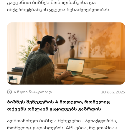
გაეცანით ბიზნეს მობილბანკისა და
ინტერნეტბანკის ყველა შესაძლებლობას.
4 წუთი წასაკითხად
30 მაი. 2025
ბიზნეს მენეჯერის 4 მოდული, რომელიც
თქვენს ონლაინ გაყიდვებს გაზრდის
აღმოაჩინეთ ბიზნეს მენეჯერი - პლატფორმა,
რომელიც გადახდების, API-ების, რეკლამისა