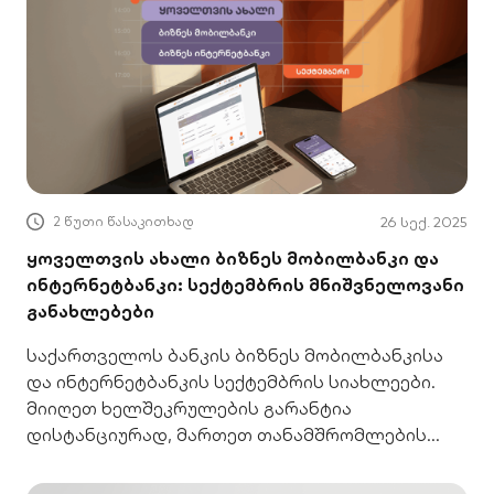
2 წუთი წასაკითხად
26 სექ. 2025
ყოველთვის ახალი ბიზნეს მობილბანკი და
ინტერნეტბანკი: სექტემბრის მნიშვნელოვანი
განახლებები
საქართველოს ბანკის ბიზნეს მობილბანკისა
და ინტერნეტბანკის სექტემბრის სიახლეები.
მიიღეთ ხელშეკრულების გარანტია
დისტანციურად, მართეთ თანამშრომლების
წვდომა ერთი პლატფორმიდან.