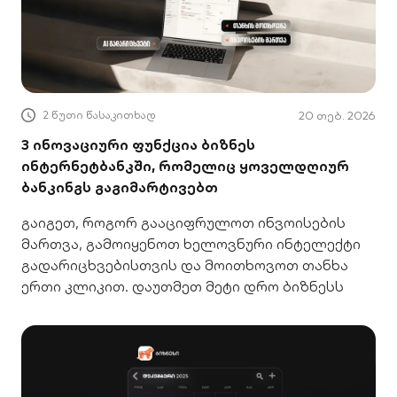
2 წუთი წასაკითხად
20 თებ. 2026
3 ინოვაციური ფუნქცია ბიზნეს
ინტერნეტბანკში, რომელიც ყოველდღიურ
ბანკინგს გაგიმარტივებთ
გაიგეთ, როგორ გააციფრულოთ ინვოისების
მართვა, გამოიყენოთ ხელოვნური ინტელექტი
გადარიცხვებისთვის და მოითხოვოთ თანხა
ერთი კლიკით. დაუთმეთ მეტი დრო ბიზნესს