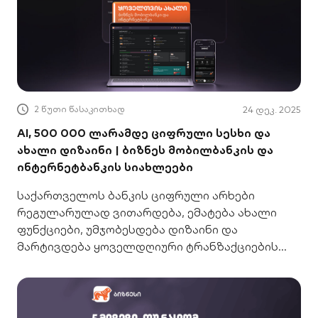
2 წუთი წასაკითხად
24 დეკ. 2025
AI, 500 000 ლარამდე ციფრული სესხი და
ახალი დიზაინი | ბიზნეს მობილბანკის და
ინტერნეტბანკის სიახლეები
საქართველოს ბანკის ციფრული არხები
რეგულარულად ვითარდება, ემატება ახალი
ფუნქციები, უმჯობესდება დიზაინი და
მარტივდება ყოველდღიური ტრანზაქციების
შესრულება. ამ ბლოგში ყოველთვის ახალი
ბიზნეს მობილბანკისა და ბიზნეს
ინტერნეტბანკის ბოლო სიახლეებზე
მოგიყვებით, რომლებიც თქვენს ბიზნესს