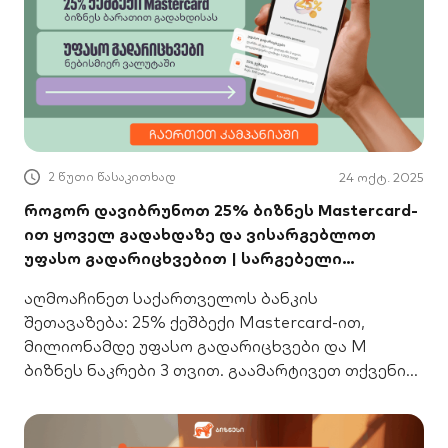
2 წუთი წასაკითხად
24 ოქტ. 2025
როგორ დავიბრუნოთ 25% ბიზნეს Mastercard-
ით ყოველ გადახდაზე და ვისარგებლოთ
უფასო გადარიცხვებით | სარგებელი
ბიზნესისთვის
აღმოაჩინეთ საქართველოს ბანკის
შეთავაზება: 25% ქეშბექი Mastercard-ით,
მილიონამდე უფასო გადარიცხვები და M
ბიზნეს ნაკრები 3 თვით. გაამარტივეთ თქვენი
ფინანსები!