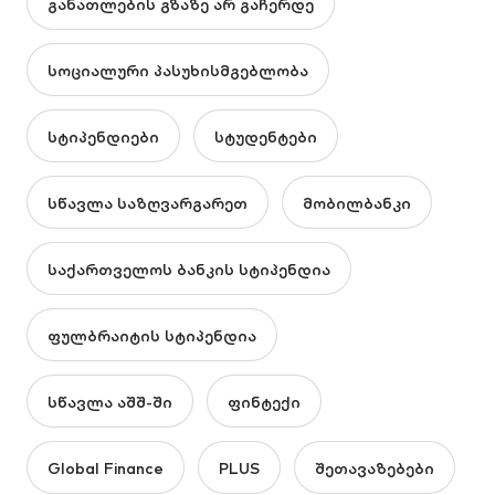
განათლების გზაზე არ გაჩერდე
სოციალური პასუხისმგებლობა
სტიპენდიები
სტუდენტები
სწავლა საზღვარგარეთ
მობილბანკი
საქართველოს ბანკის სტიპენდია
ფულბრაიტის სტიპენდია
სწავლა აშშ-ში
ფინტექი
Global Finance
PLUS
შეთავაზებები