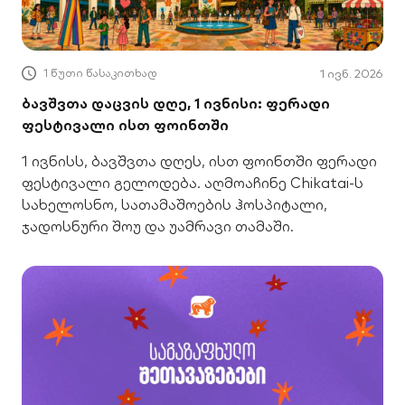
1 წუთი წასაკითხად
1 ივნ. 2026
ბავშვთა დაცვის დღე, 1 ივნისი: ფერადი
ფესტივალი ისთ ფოინთში
1 ივნისს, ბავშვთა დღეს, ისთ ფოინთში ფერადი
ფესტივალი გელოდება. აღმოაჩინე Chikatai-ს
სახელოსნო, სათამაშოების ჰოსპიტალი,
ჯადოსნური შოუ და უამრავი თამაში.