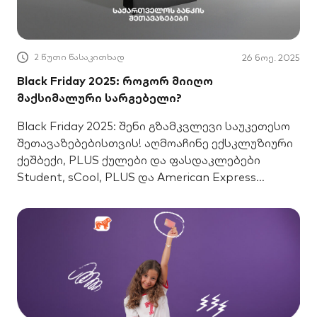
2 წუთი წასაკითხად
26 ნოე. 2025
Black Friday 2025: როგორ მიიღო
მაქსიმალური სარგებელი?
Black Friday 2025: შენი გზამკვლევი საუკეთესო
შეთავაზებებისთვის! აღმოაჩინე ექსკლუზიური
ქეშბექი, PLUS ქულები და ფასდაკლებები
Student, sCool, PLUS და American Express
ბარათებით.