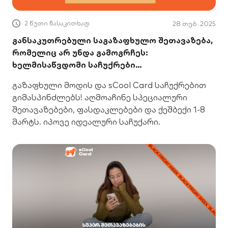
2 წუთი წასაკითხად
28 თებ. 2025
განსაკუთრებული საგაზაფხულო შეთავაზება,
რომელიც არ უნდა გამოგრჩეს:
ხელმისაწვდომი საჩუქრები
მოსწავლეებისთვის
გაზაფხული მოდის და sCool Card საჩუქრებით
გიმასპინძლებს! აღმოაჩინე სპეციალური
შეთავაზებები, ფასდაკლებები და ქეშბექი 1-8
მარტს. იპოვე იდეალური საჩუქარი.