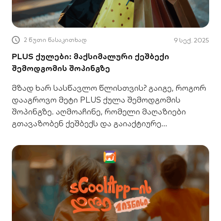
2 წუთი წასაკითხად
9 სექ. 2025
PLUS ქულები: მაქსიმალური ქეშბექი
შემოდგომის შოპინგზე
მზად ხარ სასწავლო წლისთვის? გაიგე, როგორ
დააგროვო მეტი PLUS ქულა შემოდგომის
შოპინგზე. აღმოაჩინე, რომელი მაღაზიები
გთავაზობენ ქეშბექს და გაიაქტიურე
შეთავაზება მობილბანკში!