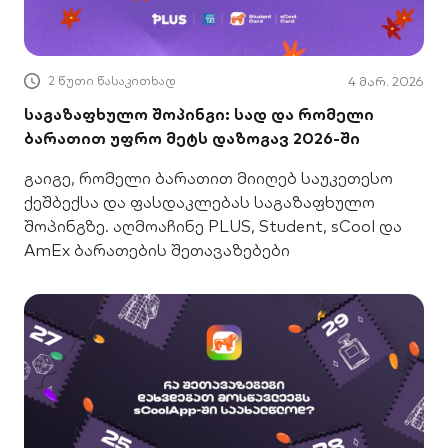
2 წუთი წასაკითხად
4 მარ. 2026
საგაზაფხულო შოპინგი: სად და რომელი
ბარათით უფრო მეტს დაზოგავ 2026-ში
გაიგე, რომელი ბარათით მიიღებ საუკეთესო
ქეშბექსა და ფასდაკლებას საგაზაფხულო
შოპინგზე. აღმოაჩინე PLUS, Student, sCool და
AmEx ბარათების შეთავაზებები