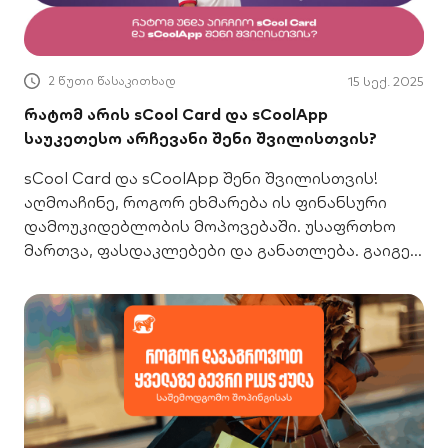
2 წუთი წასაკითხად
15 სექ. 2025
რატომ არის sCool Card და sCoolApp
საუკეთესო არჩევანი შენი შვილისთვის?
sCool Card და sCoolApp შენი შვილისთვის!
აღმოაჩინე, როგორ ეხმარება ის ფინანსური
დამოუკიდებლობის მოპოვებაში. უსაფრთხო
მართვა, ფასდაკლებები და განათლება. გაიგე
მეტი აქ.