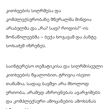
კითხვების სიღრმესა და
კომპლექსურობაზე მწერალმა მინდია
არაბულმა და „რა? სად? როდის?”-ის
მონაწილეებმა – ბექა ხოჯავამ და პანტე
სოხაძემ იზრუნეს.
საინტერესო თემატიკისა და სიღრმისეული
კითხვების წყალობით, ტრივია ისეთი
თამაშია, სადაც ბავშვი არა მხოლოდ
ერთობა, არამედ აზროვნებას ავარჯიშებს
და კომპლექსური ამოცანების ამოხსნას