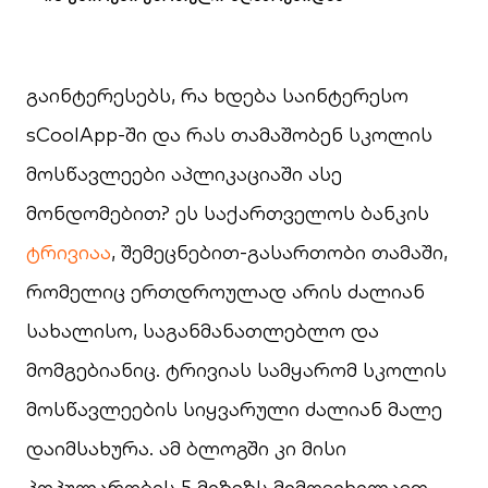
გაინტერესებს, რა ხდება საინტერესო
sCoolApp-ში და რას თამაშობენ სკოლის
მოსწავლეები აპლიკაციაში ასე
მონდომებით? ეს საქართველოს ბანკის
ტრივიაა
, შემეცნებით-გასართობი თამაში,
რომელიც ერთდროულად არის ძალიან
სახალისო, საგანმანათლებლო და
მომგებიანიც. ტრივიას სამყარომ სკოლის
მოსწავლეების სიყვარული ძალიან მალე
დაიმსახურა. ამ ბლოგში კი მისი
პოპულარობის 5 მიზეზს მიმოვიხილავთ.