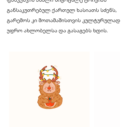
განსაკუთრებულ ქართულ ხასიათს სძენს,
გარემოს კი მოთამაშისთვის კულტურულად
უფრო ახლობელსა და გასაგებს ხდის.