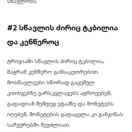
სწავლობს.
#2 სწავლის ძირიც ტკბილია
და კენწეროც
ტრივიაში სწავლის ძირიც ტკბილია,
მაგრამ კენწერო განსაკუთრებით.
მოსწავლეები სწორად გაცემულ
კითხვებზე ვარსკვლავებს აგროვებენ,
გადადიან შემდეგ ეტაპზე და მონეტებს
იღებენ. მონეტების გადაცვლა კი განჯინას
საჩუქრებში შეუძლიათ.