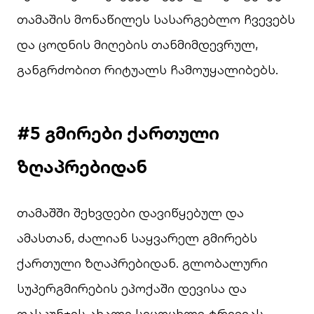
თამაშის მონაწილეს სასარგებლო ჩვევებს
და ცოდნის მიღების თანმიმდევრულ,
განგრძობით რიტუალს ჩამოუყალიბებს.
#5 გმირები ქართული
ზღაპრებიდან
თამაშში შეხვდები დავიწყებულ და
ამასთან, ძალიან საყვარელ გმირებს
ქართული ზღაპრებიდან. გლობალური
სუპერგმირების ეპოქაში დევისა და
ფასკუნჯის ახალი სიცოცხლე ტრივიას