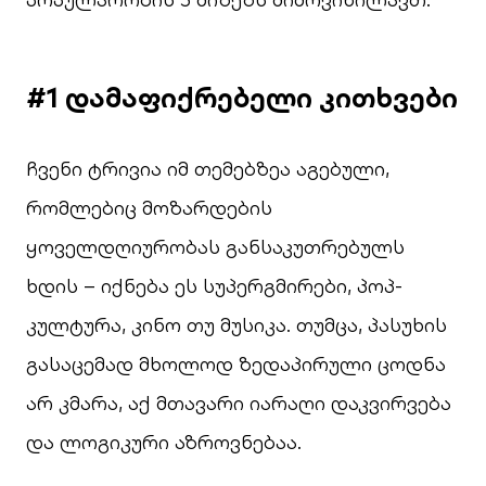
#1 დამაფიქრებელი კითხვები
ჩვენი ტრივია იმ თემებზეა აგებული,
რომლებიც მოზარდების
ყოველდღიურობას განსაკუთრებულს
ხდის – იქნება ეს სუპერგმირები, პოპ-
კულტურა, კინო თუ მუსიკა. თუმცა, პასუხის
გასაცემად მხოლოდ ზედაპირული ცოდნა
არ კმარა, აქ მთავარი იარაღი დაკვირვება
და ლოგიკური აზროვნებაა.