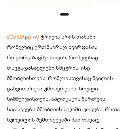
sCoolApp-ის
ტრივია არის თამაში,
რომელიც ერთნაირად ძვირფასია
როგორც ბავშვისთვის, რომელსაც
თავგადასავლები სწყურია, ისე
მშობლისთვის, რომლისთვისაც შვილის
განვითარება უმთავრესია. სრული
სიმშვიდისთვის, აპლიკაცია მართვის
სადავეებს მშობლის ხელში ტოვებს, რათა
სურვილის შემთხვევაში მან თავად