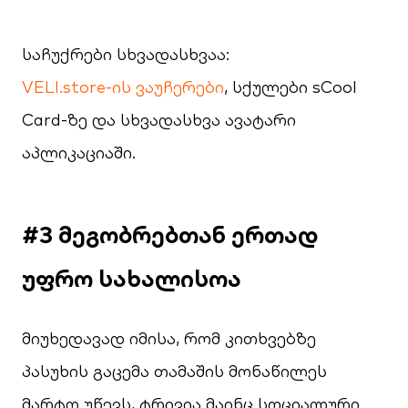
საჩუქრები სხვადასხვაა:
VELI.store-ის ვაუჩერები
, სქულები sCool
Card-ზე და სხვადასხვა ავატარი
აპლიკაციაში.
#3 მეგობრებთან ერთად
უფრო სახალისოა
მიუხედავად იმისა, რომ კითხვებზე
პასუხის გაცემა თამაშის მონაწილეს
მარტო უწევს, ტრივია მაინც სოციალური