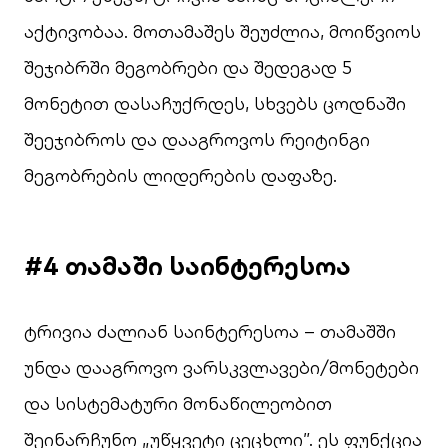
აქტივობაა. მოთამაშეს შეუძლია, მოიწვიოს
შეჯიბრში მეგობრები და შედეგად 5
მონეტით დასაჩუქრდეს, სხვებს ცოდნაში
შეეჯიბროს და დააგროვოს რეიტინგი
მეგობრების ლიდერების დაფაზე.
#4 თამაში
საინტერესოა
ტრივია ძალიან საინტერესოა – თამაშში
უნდა დააგროვო ვარსკვლავები/მონეტები
და სისტემატური მონაწილეობით
შეინარჩუნო „უწყვეტი ცეცხლი”. ეს ფუნქცია