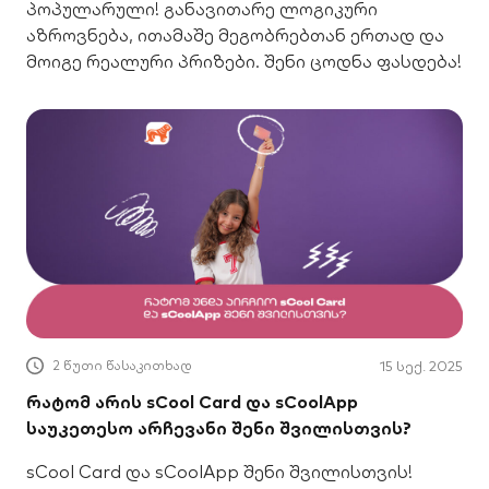
პოპულარული! განავითარე ლოგიკური
აზროვნება, ითამაშე მეგობრებთან ერთად და
მოიგე რეალური პრიზები. შენი ცოდნა ფასდება!
2 წუთი წასაკითხად
15 სექ. 2025
რატომ არის sCool Card და sCoolApp
საუკეთესო არჩევანი შენი შვილისთვის?
sCool Card და sCoolApp შენი შვილისთვის!