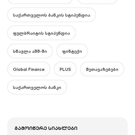
საქართველოს ბანკის სტიპენდია
ფულბრაიტის სტიპენდია
სწავლა აშშ-ში
ფინტექი
Global Finance
PLUS
შეთავაზებები
საქართველოს ბანკი
ᲒᲐᲛᲝᲘᲬᲔᲠᲔ ᲡᲘᲐᲮᲚᲔᲑᲘ