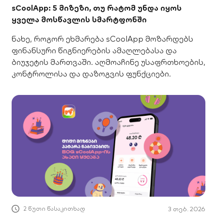
sCoolApp: 5 მიზეზი, თუ რატომ უნდა იყოს
ყველა მოსწავლის სმარტფონში
ნახე, როგორ ეხმარება sCoolApp მოზარდებს
ფინანსური წიგნიერების ამაღლებასა და
ბიუჯეტის მართვაში. აღმოაჩინე უსაფრთხოების,
კონტროლისა და დაზოგვის ფუნქციები.
2 წუთი წასაკითხად
3 თებ. 2026