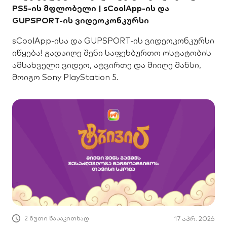
PS5-ის მფლობელი | sCoolApp-ის და
GUPSPORT-ის ვიდეოკონკურსი
sCoolApp-ისა და GUPSPORT-ის ვიდეოკონკურსი
იწყება! გადაიღე შენი საფეხბურთო ოსტატობის
ამსახველი ვიდეო, ატვირთე და მიიღე შანსი,
მოიგო Sony PlayStation 5.
2 წუთი წასაკითხად
17 აპრ. 2026