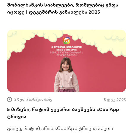
მობილბანკის სიახლეები, რომლებიც უნდა
იცოდე | დეკემბრის განახლება 2025
2 წუთი წასაკითხად
5 დეკ. 2025
5 მიზეზი, რატომ უყვართ ბავშვებს sCoolApp
ტრივია
გაიგე, რატომ არის sCoolApp ტრივია ასეთი