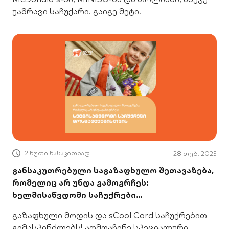
უამრავი საჩუქარი. გაიგე მეტი!
2 წუთი წასაკითხად
28 თებ. 2025
განსაკუთრებული საგაზაფხულო შეთავაზება,
რომელიც არ უნდა გამოგრჩეს:
ხელმისაწვდომი საჩუქრები
მოსწავლეებისთვის
გაზაფხული მოდის და sCool Card საჩუქრებით
გიმასპინძლებს! აღმოაჩინე სპეციალური