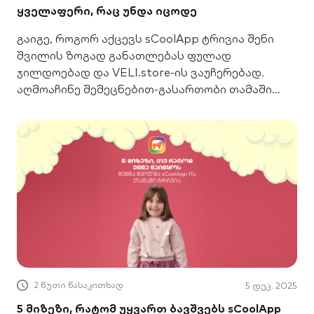
ყველაფერი, რაც უნდა იცოდე
გაიგე, როგორ აქცევს sCoolApp ტრივია შენი
შვილის ზოგად განათლებას ფულად
ჯილდოებად და VELI.store-ის ვაუჩერებად.
აღმოაჩინე შემეცნებით-გასართობი თამაში
სკოლის მოსწავლეებისთვის!
2 წუთი წასაკითხად
5 დეკ. 2025
5 მიზეზი, რატომ უყვართ ბავშვებს sCoolApp