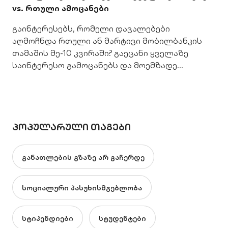
vs. რთული ამოცანები
გაინტერესებს, რომელი დავალებები
აღმოჩნდა რთული ან მარტივი მობილბანკის
თამაშის მე-10 კვირაში? გაეცანი ყველაზე
საინტერესო გამოცანებს და მოემზადე
ფინალისთვის!
ᲞᲝᲞᲣᲚᲐᲠᲣᲚᲘ ᲗᲐᲒᲔᲑᲘ
განათლების გზაზე არ გაჩერდე
სოციალური პასუხისმგებლობა
სტიპენდიები
სტუდენტები