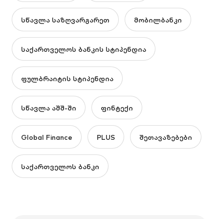
სწავლა საზღვარგარეთ
მობილბანკი
საქართველოს ბანკის სტიპენდია
ფულბრაიტის სტიპენდია
სწავლა აშშ-ში
ფინტექი
Global Finance
PLUS
შეთავაზებები
საქართველოს ბანკი