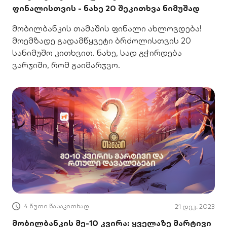
ფინალისთვის - ნახე 20 შეკითხვა ნიმუშად
მობილბანკის თამაშის ფინალი ახლოვდება!
მოემზადე გადამწყვეტი ბრძოლისთვის 20
სანიმუშო კითხვით. ნახე, სად გჭირდება
ვარჯიში, რომ გაიმარჯვო.
4 წუთი წასაკითხად
21 დეკ. 2023
მობილბანკის მე-10 კვირა: ყველაზე მარტივი