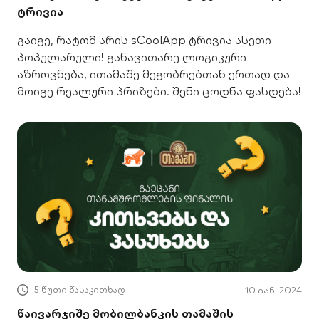
ტრივია
გაიგე, რატომ არის sCoolApp ტრივია ასეთი
პოპულარული! განავითარე ლოგიკური
აზროვნება, ითამაშე მეგობრებთან ერთად და
მოიგე რეალური პრიზები. შენი ცოდნა ფასდება!
5 წუთი წასაკითხად
10 იან. 2024
წაივარჯიშე მობილბანკის თამაშის