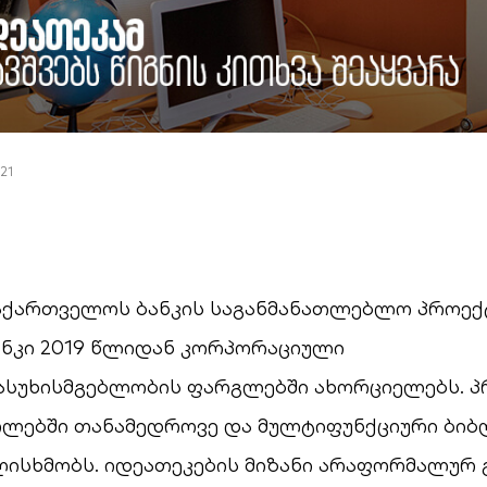
21
საქართველოს ბანკის საგანმანათლებლო პროექ
ნკი 2019 წლიდან კორპორაციული
ასუხისმგებლობის ფარგლებში ახორციელებს. პ
ოლებში თანამედროვე და მულტიფუნქციური ბი
ლისხმობს. იდეათეკების მიზანი არაფორმალურ