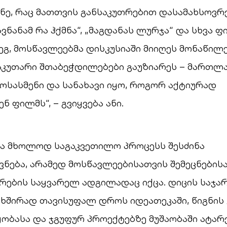
ნე, რაც მათთვის განსაკუთრებით დასამახსოვ
ავნანამ რა ჰქმნა“, „მაგდანას ლურჯა“ და სხვა 
ეგ, მოსწავლეებმა დისკუსიაში მიიღეს მონაწილ
აკუთარი შთაბეჭდილებები გაუზიარეს – მართლ
ოსასმენი და სანახავი იყო, როგორ აქტიურად
ნ ფილმს“, – გვიყვება ანი.
რა მხოლოდ საგაკვეთილო პროცესს შესძინა
ება, არამედ მოსწავლეებისათვის შემეცნების
რების საყვარელ ადგილადაც იქცა. დიცის საჯა
ხშირად თავისუფალ დროს იდეათეკაში, წიგნის 
ობასა და ჯგუფურ პროექტებზე მუშაობაში ატარე