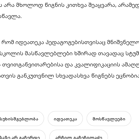
არა მხოლოდ წიგნის კითხვა შეაყვარა, არამედ
სწავლა.
, რომ იდეათეკა პედაგოგებისთვისაც მნიშვნელ
ს სკოლის მასწავლებლები ხშირად თავადაც სტუ
 თვითგანვითარებისა და კვალიფიკაციის ამაღლ
თვის განკუთვნილ სხვადასხვა წიგნებს ეცნობია
ასუხისმგებლობა
იდეათეკა
მოსწავლეები
ზაზე არ გაჩერდე
არჩილ გაჩეჩილაძე