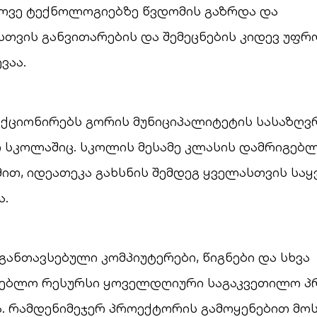
ოვე ტექნოლოგიებზე წვდომის გაზრდა და
თვის განვითარების და შემეცნების კიდევ უფრ
ვაა.
ნქციონირებს გორის მუნიციპალიტეტის სასაზღ
 სკოლაშიც. სკოლის მესამე კლასის დამრიგებლი
ით, იდეათეკა გახსნის შემდეგ ყველასთვის სა
ა.
განთავსებული კომპიუტერები, წიგნები და სხვა
ებლო რესურსი ყოველდღიური საგაკვეთილო პ
ა. რამდენიმეჯერ პროექტორის გამოყენებით მო