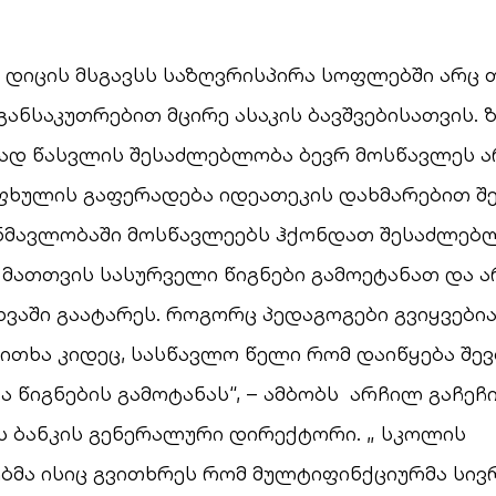
დიცის მსგავსს საზღვრისპირა სოფლებში არც თ
განსაკუთრებით მცირე ასაკის ბავშვებისათვის.
ად წასვლის შესაძლებლობა ბევრ მოსწავლეს არ
ფხულის გაფერადება იდეათეკის დახმარებით შ
ნმავლობაში მოსწავლეებს ჰქონდათ შესაძლებ
 მათთვის სასურველი წიგნები გამოეტანათ და 
ვაში გაატარეს. როგორც პედაგოგები გვიყვებია
ითხა კიდეც, სასწავლო წელი რომ დაიწყება შე
ვა წიგნების გამოტანას“, – ამბობს არჩილ გაჩეჩ
 ბანკის გენერალური დირექტორი. „ სკოლის
ბმა ისიც გვითხრეს რომ მულტიფინქციურმა სივ