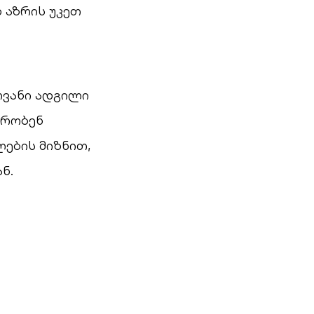
 აზრის უკეთ
ოვანი ადგილი
მრობენ
ების მიზნით,
ნ.