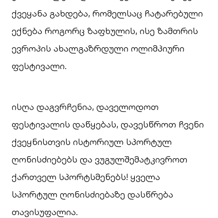
ქვეყანა გახდება, რომელსაც ჩატარებული
ექნება როგორც ზაფხულის, ისე ზამთრის
ევროპის ახალგაზრდული ოლიმპიური
ფესტივალი.
ისღა დაგვრჩენია, დაველოდოთ
ფესტივალის დაწყებას, დავესწროთ ჩვენი
ქვეყნისთვის ისტორიულ სპორტულ
ღონისძიებებს და ვუგულშემატკივროთ
ქართველ სპორტსმენებს! ყველა
სპორტულ ღონისძიებაზე დასწრება
თავისუფალია.