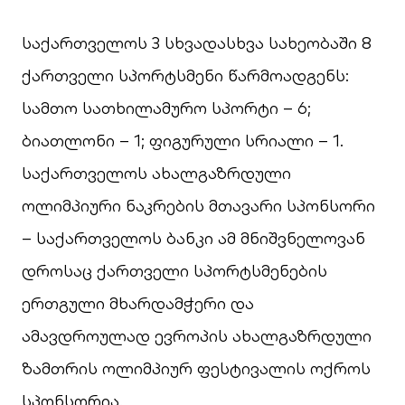
საქართველოს 3 სხვადასხვა სახეობაში 8
ქართველი სპორტსმენი წარმოადგენს:
სამთო სათხილამურო სპორტი – 6;
ბიათლონი – 1; ფიგურული სრიალი – 1.
საქართველოს ახალგაზრდული
ოლიმპიური ნაკრების მთავარი სპონსორი
– საქართველოს ბანკი ამ მნიშვნელოვან
დროსაც ქართველი სპორტსმენების
ერთგული მხარდამჭერი და
ამავდროულად ევროპის ახალგაზრდული
ზამთრის ოლიმპიურ ფესტივალის ოქროს
სპონსორია.