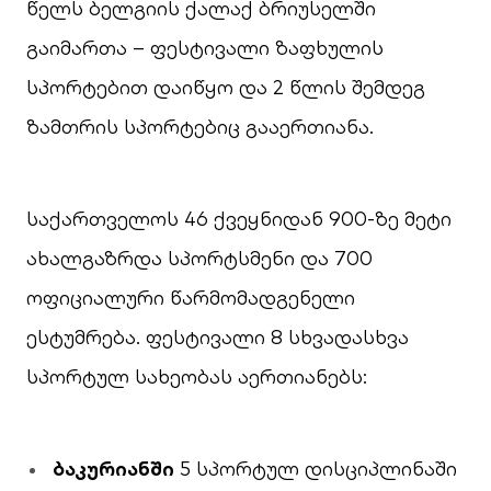
წელს ბელგიის ქალაქ ბრიუსელში
გაიმართა – ფესტივალი ზაფხულის
სპორტებით დაიწყო და 2 წლის შემდეგ
ზამთრის სპორტებიც გააერთიანა.
საქართველოს 46 ქვეყნიდან 900-ზე მეტი
ახალგაზრდა სპორტსმენი და 700
ოფიციალური წარმომადგენელი
ესტუმრება. ფესტივალი 8 სხვადასხვა
სპორტულ სახეობას აერთიანებს:
ბაკურიანში
5 სპორტულ დისციპლინაში