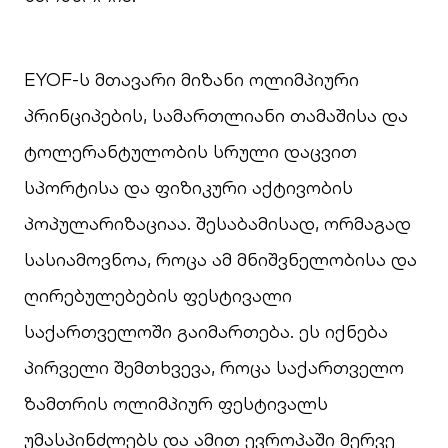
EYOF-ს მთავარი მიზანი ოლიმპიური
პრინციპების, სამართლიანი თამაშისა და
ტოლერანტულობის სრული დაცვით
სპორტისა და ფიზიკური აქტივობის
პოპულარიზაციაა. შესაბამისად, ორმაგად
სასიამოვნოა, როცა ამ მნიშვნელობისა და
ღირებულებების ფესტივალი
საქართველოში გაიმართება. ეს იქნება
პირველი შემთხვევა, როცა საქართველო
ზამთრის ოლიმპიურ ფესტივალს
უმასპინძლებს და ამით ევროპაში მერვე