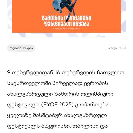
ოლიმპიადა
4 თებ. 2025
9 თებერვლიდან 16 თებერვლის ჩათვლით
საქართველოში პირველად ევროპის
ახალგაზრდული ზამთრის ოლიმპიური
ფესტივალი (EYOF 2025) გაიმართება.
ყველაზე მასშტაბურ ახალგაზრდულ
ფესტივალს ბაკურიანი, თბილისი და