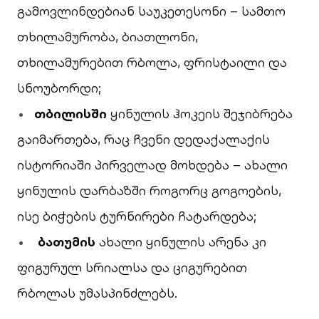
გამოვლინდებიან საუკეთესონი – სამთო
თხილამურობა, ბიათლონი,
თხილამურებით რბოლა, ფრისტაილი და
სნოუბორდი;
თბილისში
ყინულის ჰოკეის შეჯიბრება
გაიმართება, რაც ჩვენი დედაქალაქის
ისტორიაში პირველად მოხდება – ახალი
ყინულის დარბაზში როგორც გოგოების,
ისე ბიჭების ტურნირები ჩატარდება;
ბათუმის
ახალი ყინულის არენა კი
ფიგურულ სრიალსა და ციგურებით
რბოლას უმასპინძლებს.