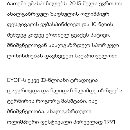
ბათუმი უმასპინძლებს. 2015 წელს ევროპის
ახალგაზრდულ ზაფხულის ოლიმპიურ
ფესტივალს ვუმასპინძლეთ და 10 წლის
შემდეგ კიდევ ერთხელ გვაქვს პატივი,
მნიშვნელოვან ახალგაზრდულ სპორტულ
ღონისძიებას დავხვდეთ საქართველოში.
EYOF-ს უკვე 33-წლიანი ტრადიცია
დაუგროვდა და წლიდან წლამდე იზრდება
ტურნირის როგორც მასშტაბი, ისე
მნიშვნელობა. ახალგაზრდული
ოლიმპიური ფესტივალი პირველად 1991