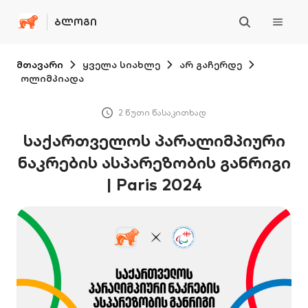
ᲑᲚᲝᲒᲘ
მთავარი
ყველა სიახლე
არ გაჩერდე
ოლიმპიადა
2 წუთი წასაკითხად
საქართველოს პარალიმპიური
ნაკრების ასპარეზობის განრიგი
| Paris 2024