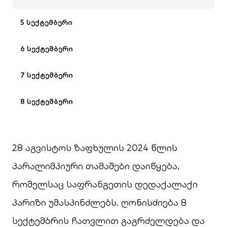
5 სექტემბერი
6 სექტემბერი
7 სექტემბერი
8 სექტემბერი
28 აგვისტოს ზაფხულის 2024 წლის
პარალიმპიური თამაშები დაიწყება,
რომელსაც საფრანგეთის დედაქალაქი
პარიზი უმასპინძლებს. ღონისძიება 8
სექტემბრის ჩათვლით გაგრძელდება და