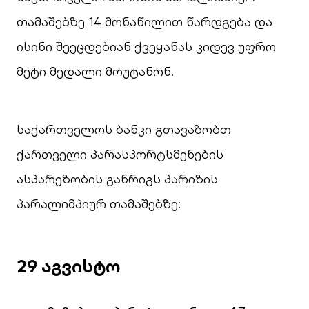
თამაშებზე 14 მონაწილით წარდგება და
ისინი შეეცდებიან ქვეყანას კიდევ უფრო
მეტი მედალი მოუტანონ.
საქართველოს ბანკი გთავაზობთ
ქართველი პარასპორტსმენების
ასპარეზობის განრიგს პარიზის
პარალიმპიურ თამაშებზე:
29 აგვისტო