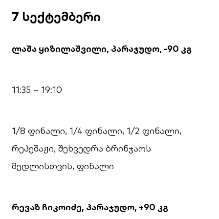
7 სექტემბერი
ლაშა ყიზილაშვილი, პარაჯუდო, -90 კგ
11:35 − 19:10
1/8 ფინალი, 1/4 ფინალი, 1/2 ფინალი,
რეპეშაჟი, შეხვედრა ბრინჯაოს
მედლისთვის, ფინალი
რევაზ ჩიკოიძე, პარაჯუდო, +90 კგ