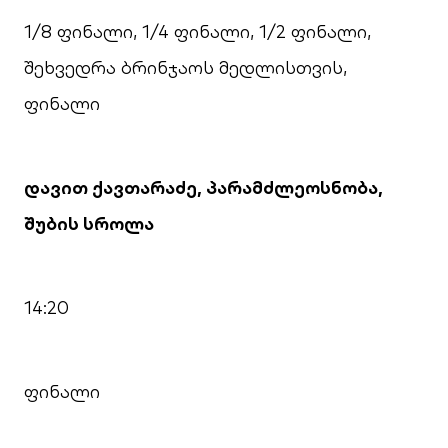
1/8 ფინალი, 1/4 ფინალი, 1/2 ფინალი,
შეხვედრა ბრინჯაოს მედლისთვის,
ფინალი
დავით ქავთარაძე, პარამძლეოსნობა,
შუბის სროლა
14:20
ფინალი