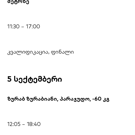
მეტრზე
11:30 − 17:00
კვალიფიკაცია, ფინალი
5 სექტემბერი
ზურაბ ზურაბიანი, პარაჯუდო, -60 კგ
12:05 − 18:40