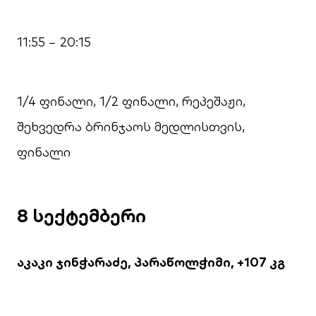
11:55 − 20:15
1/4 ფინალი, 1/2 ფინალი, რეპეშაჟი,
შეხვედრა ბრინჯაოს მედლისთვის,
ფინალი
8 სექტემბერი
აკაკი ჯინჭარაძე, პარაწოლჭიმი, +107 კგ