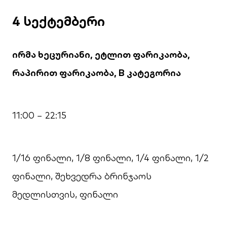
4 სექტემბერი
ირმა ხეცურიანი, ეტლით ფარიკაობა,
რაპირით ფარიკაობა, B კატეგორია
11:00 − 22:15
1/16 ფინალი, 1/8 ფინალი, 1/4 ფინალი, 1/2
ფინალი, შეხვედრა ბრინჯაოს
მედლისთვის, ფინალი