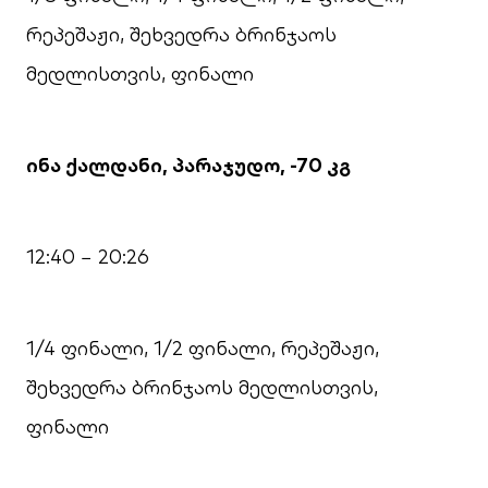
რეპეშაჟი, შეხვედრა ბრინჯაოს
მედლისთვის, ფინალი
ინა ქალდანი, პარაჯუდო, -70 კგ
12:40 − 20:26
1/4 ფინალი, 1/2 ფინალი, რეპეშაჟი,
შეხვედრა ბრინჯაოს მედლისთვის,
ფინალი