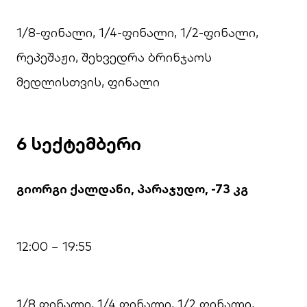
1/8-ფინალი, 1/4-ფინალი, 1/2-ფინალი,
რეპეშაჟი, შეხვედრა ბრინჯაოს
მედლისთვის, ფინალი
6 სექტემბერი
გიორგი ქალდანი, პარაჯუდო, -73 კგ
12:00 − 19:55
1/8 ფინალი, 1/4 ფინალი, 1/2 ფინალი,