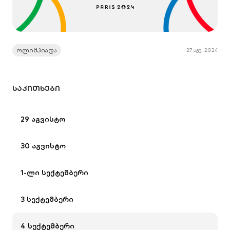
ოლიმპიადა
27 აგვ. 2024
ᲡᲐᲙᲘᲗᲮᲔᲑᲘ
29 აგვისტო
30 აგვისტო
1-ლი სექტემბერი
3 სექტემბერი
4 სექტემბერი