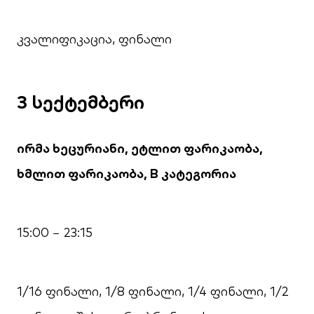
კვალიფიკაცია, ფინალი
3 სექტემბერი
ირმა ხეცურიანი, ეტლით ფარიკაობა,
ხმლით ფარიკაობა, B კატეგორია
15:00 − 23:15
1/16 ფინალი, 1/8 ფინალი, 1/4 ფინალი, 1/2