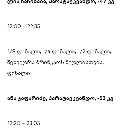
ლია ჩაჩიბაია, პარატაეკვანდო, -47 კგ
12:00 − 22:35
1/8 ფინალი, 1/4 ფინალი, 1/2 ფინალი,
შეხვედრა ბრინჯაოს მედლისთვის,
ფინალი
ანა ჯაფარიძე, პარატაეკვანდო, -52
კგ
12:20 − 23:05