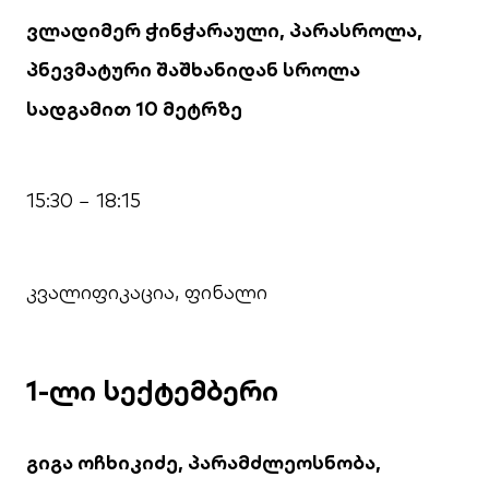
ვლადიმერ ჭინჭარაული, პარასროლა,
პნევმატური შაშხანიდან სროლა
სადგამით 10 მეტრზე
15:30 − 18:15
კვალიფიკაცია, ფინალი
1-ლი სექტემბერი
გიგა ოჩხიკიძე, პარამძლეოსნობა,