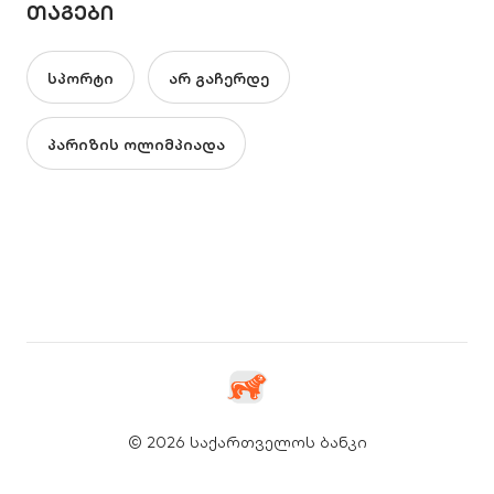
ᲗᲐᲒᲔᲑᲘ
სპორტი
არ გაჩერდე
პარიზის ოლიმპიადა
© 2026 საქართველოს ბანკი