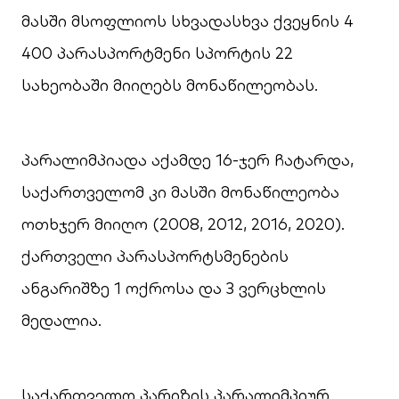
მასში მსოფლიოს სხვადასხვა ქვეყნის 4
400 პარასპორტმენი სპორტის 22
სახეობაში მიიღებს მონაწილეობას.
პარალიმპიადა აქამდე 16-ჯერ ჩატარდა,
საქართველომ კი მასში მონაწილეობა
ოთხჯერ მიიღო (2008, 2012, 2016, 2020).
ქართველი პარასპორტსმენების
ანგარიშზე 1 ოქროსა და 3 ვერცხლის
მედალია.
საქართველო პარიზის პარალიმპიურ