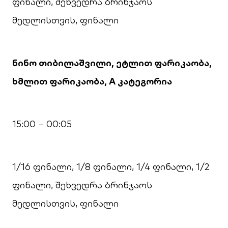
ფინალი, შეხვედრა ბრინჯაოს
მედლისთვის, ფინალი
ნინო თიბილაშვილი, ეტლით ფარიკაობა,
ხმლით ფარიკაობა, A კატეგორია
15:00 − 00:05
1/16 ფინალი, 1/8 ფინალი, 1/4 ფინალი, 1/2
ფინალი, შეხვედრა ბრინჯაოს
მედლისთვის, ფინალი