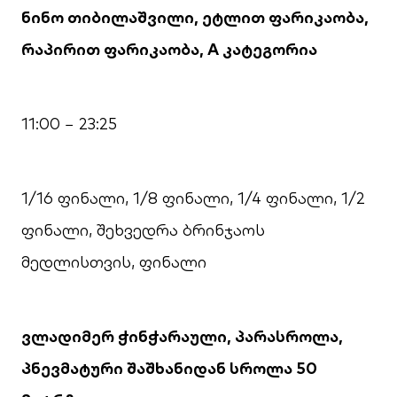
ნინო თიბილაშვილი, ეტლით ფარიკაობა,
რაპირით ფარიკაობა, A კატეგორია
11:00 − 23:25
1/16 ფინალი, 1/8 ფინალი, 1/4 ფინალი, 1/2
ფინალი, შეხვედრა ბრინჯაოს
მედლისთვის, ფინალი
ვლადიმერ ჭინჭარაული, პარასროლა,
პნევმატური შაშხანიდან სროლა 50