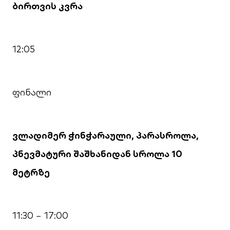
ბირთვის კვრა
12:05
ფინალი
ვლადიმერ ჭინჭარაული, პარასროლა,
პნევმატური შაშხანიდან სროლა 10
მეტრზე
11:30 − 17:00