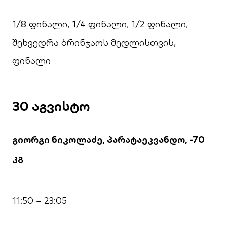
1/8 ფინალი, 1/4 ფინალი, 1/2 ფინალი,
შეხვედრა ბრინჯაოს მედლისთვის,
ფინალი
30 აგვისტო
გიორგი ნიკოლაძე, პარატაეკვანდო, -70
კგ
11:50 − 23:05