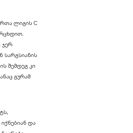
ერთა ლიგის C
არცხდით.
. ჯერ
ნ სარგსიანის
ის შემდეგ კი
ანაც გურამ
ტს,
იქნებიან და