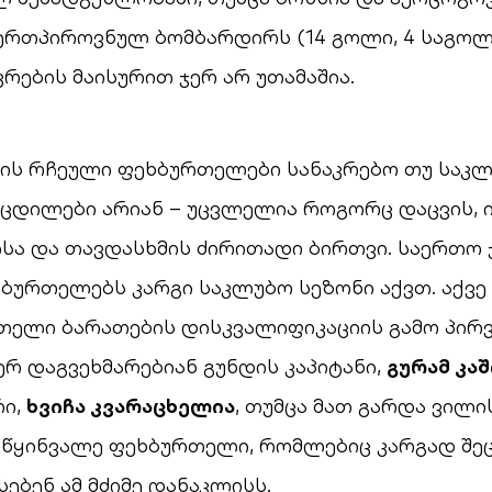
ერთპიროვნულ ბომბარდირს (14 გოლი, 4 საგოლ
რების მაისურით ჯერ არ უთამაშია.
ის რჩეული ფეხბურთელები სანაკრებო თუ საკ
ცდილები არიან – უცვლელია როგორც დაცვის, 
სა და თავდასხმის ძირითადი ბირთვი. საერთო 
ბურთელებს კარგი საკლუბო სეზონი აქვთ. აქვე
ითელი ბარათების დისკვალიფიკაციის გამო პირ
ერ დაგვეხმარებიან გუნდის კაპიტანი,
გურამ კაშ
ი,
ხვიჩა კვარაცხელია
, თუმცა მათ გარდა ვილი
რწყინვალე ფეხბურთელი, რომლებიც კარგად შე
ებენ ამ მძიმე დანაკლისს.