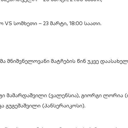
VS სომხეთი – 23 მარტი, 18:00 საათი.
ა მნიშვნელოვანი მატჩების წინ უკვე დაასახელ
რგი მამარდაშვილი (ვალენსია), გიორგი ლორია 
კა გუგეშაშვილი (პანსერაიკოსი).