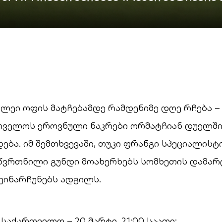
ლეი ოფის მატჩებამდე რამდენიმე დღე რჩება – 
თველოს ეროვნული ნაკრები ორმატჩიან დუელში
დება. იმ შემთხვევაში, თუკი ფრანგი სპეციალისტ
წვრთნილი გუნდი მოახერხებს სომხეთის დამარც
ეინარჩუნებს ადგილს.
საქართველო – 20 მარტი, 21:00 საათი;