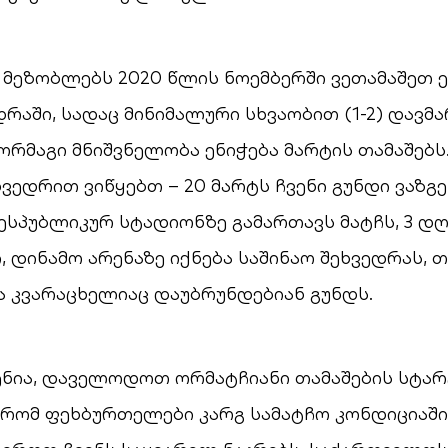
 მეზობლებს 2020 წლის ნოემბერში ვეთამაშეთ 
დრაში, სადაც მინიმალური სხვაობით (1-2) დავმ
 ორმაგი მნიშვნელობა ენიჭება მარტის თამაშებს
ვედრით ვიწყებთ – 20 მარტს ჩვენი გუნდი ვაზგე
სპუბლიკურ სტადიონზე გამართავს მატჩს, 3 დღ
 დინამო არენაზე იქნება საშინაო შეხვედრას, თ
ჩა კვარაცხელიაც დაუბრუნდებიან გუნდს.
ენია, დაველოდოთ ორმატჩიანი თამაშების სტარ
რომ ფეხბურთელები კარგ სამატჩო კონდიციაში 