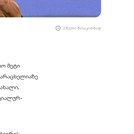
3 წუთი წასაკითხად
ო მეტი
ვარაცხელიაზე
 ახალი,
ციალურ-
ბევრის