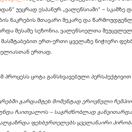
ან“ უეცრად ესპანურ „ვალენსიაში“ – სკამზე 
ის ნაკრების მთავარი მეკარე და წარმოუდგენ
მარდა მესამე სეზონია, ვალენსიელთა შეუცვლე
 მასშტაბებით ერთ-ერთი ყველაზე ნიჭიერი ფე
ხელიასთან ერთად.
ამ პროცესს ცოტა განსხვავებული პერსპექტივით 
კრებში გარდამტეხ მომენტად ეროვნული ჩემპი
 უნდა ჩაითვალოს – საგრძნობლად განვითარდ
ხალგაზრდა ფეხბურთელებს ყველანაირი პირობა