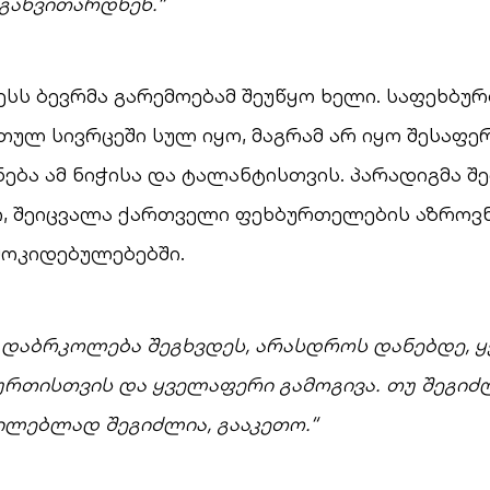
განვითარდნენ.“
ესს ბევრმა გარემოებამ შეუწყო ხელი. საფეხბუ
ულ სივრცეში სულ იყო, მაგრამ არ იყო შესაფერ
ნება ამ ნიჭისა და ტალანტისთვის. პარადიგმა შ
ი, შეიცვალა ქართველი ფეხბურთელების აზროვნ
მოკიდებულებებში.
ა დაბრკოლება შეგხვდეს, არასდროს დანებდე, 
რთისთვის და ყველაფერი გამოგივა. თუ შეგიძ
ილებლად შეგიძლია, გააკეთო.“