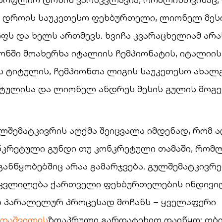
ა დროის საუკეთესო ფეხბურთელი, ლიონელ მეს
ფს და ხელს ართმევს. ხვიჩა კვარაცხელიამ არ
ნში მოახერხა იტალიის ჩემპიონატის, იტალიის
 ტიტულის, ჩემპიონთა ლიგის საუკეთესო ახალ
ტულისა და ლიონელ ანდრეს მესის გულის მოგე
შემატკივრის აღქმა შეიცვალა იმდენად, რომ 
ნკრეტული გუნდი თუ კონკრეტული თამაში, რომ
განწყობებშიც არაა გამარჯვება. გულშემატკივრე
 ცვლილება ქართველი ფეხბურთელების ინდივ
ს პარალელურ პროცესად მოჩანს – ყველაფერი
რდაშვილის
ზღაპრული გარდატეხით დაიწყო: თბ