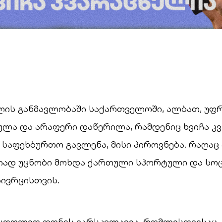
ის განმავლობაში საქართველოში, ალბათ, უფრ
ულა და არაფერი დაწერილა, რამდენიც ხვიჩა კ
, საფეხბურთო გავლენა, მისი პიროვნება. რაღაც
იად უცნობი მოხდა ქართული სპორტული და სო
ივრცისთვის.
მსოფლიო დონის ვარსკვლავია, რომლისთვისაც, 