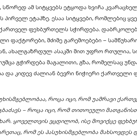
, სწორედ ამ სიტყვებს ეტყოდა ხვიჩა კვარაცხე
ს პირველ ეტაპზე. ესაა სიტყვები, რომლებიც ყვ
ქართველ ფეხბურთელს სჭირდება. დაბრკოლებ
ი ფაქტორები, მძიმე გარემოებები – სამწუხარ
თან, ახალგაზრდულ ასაკში მით უფრო რთულია, 
თუმცა გჭირდება მაგალითი, გზა, რომელსაც უნდა
რა და კიდევ ძალიან ბევრი ნიჭიერი ქართველი
უხისმგებლობაა, როცა იცი, რომ უამრავი ქართვ
გბაძავს – როცა იცი, რომ თითოეული მათგანის
ხარ. ყოველთვის ვცდილობ, ისე მოვიქცე ფეხბუ
რეთაც, რომ ეს პასუხისმგებლობა მახსოვდეს 