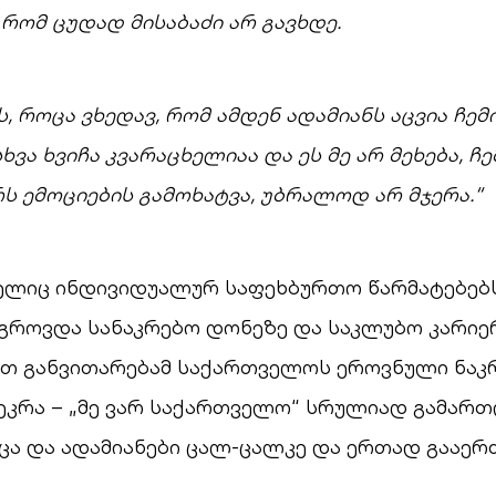
 რომ ცუდად მისაბაძი არ გავხდე.
, როცა ვხედავ, რომ ამდენ ადამიანს აცვია ჩემი
ხვა ხვიჩა კვარაცხელიაა და ეს მე არ მეხება, ჩე
რს ემოციების გამოხატვა, უბრალოდ არ მჯერა.“
ელიც ინდივიდუალურ საფეხბურთო წარმატებებს
გროვდა სანაკრებო დონეზე და საკლუბო კარიე
თ განვითარებამ საქართველოს ეროვნული ნაკ
ეკრა – „მე ვარ საქართველო“ სრულიად გამარ
ა და ადამიანები ცალ-ცალკე და ერთად გააერთ