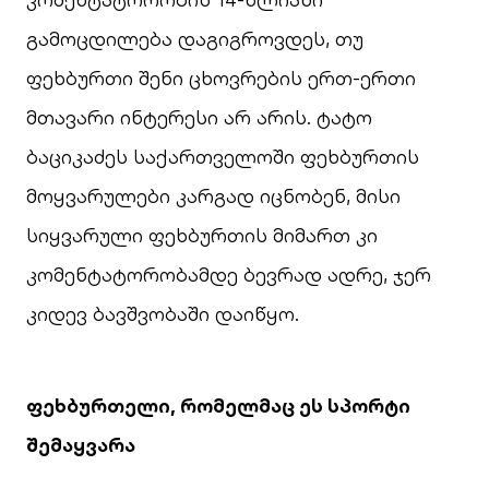
გამოცდილება დაგიგროვდეს, თუ
ფეხბურთი შენი ცხოვრების ერთ-ერთი
მთავარი ინტერესი არ არის. ტატო
ბაციკაძეს საქართველოში ფეხბურთის
მოყვარულები კარგად იცნობენ, მისი
სიყვარული ფეხბურთის მიმართ კი
კომენტატორობამდე ბევრად ადრე, ჯერ
კიდევ ბავშვობაში დაიწყო.
ფეხბურთელი, რომელმაც ეს სპორტი
შე
მ
აყვარა