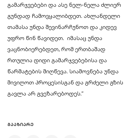
გამარჯვებები და ასე ნელ-ნელა ძლიერ
გუნდად ჩამოვყალიბდეთ. ახლანდელი
თამასა უნდა შევინარჩუნოთ და კიდევ
უფრო წინ წავიდეთ. იმასაც უნდა
ვაცნობიერებდეთ, რომ ერთბაშად
რთულია დიდი გამარჯვებებისა და
წარმატების მიღწევა. სიამოვნება უნდა
მივიღოთ პროცესისგან და გრძელი გზის
გავლა არ გვეზარებოდეს.”
ᲒᲐᲐᲖᲘᲐᲠᲔ