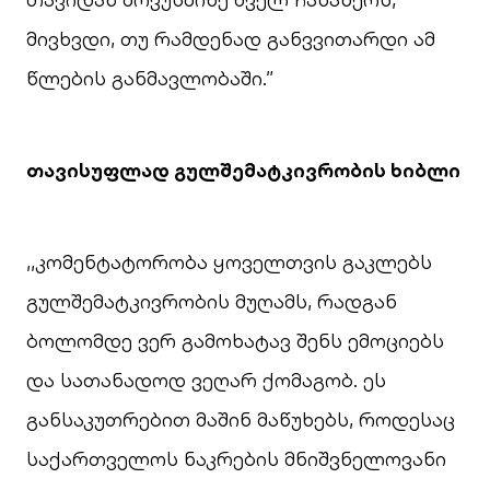
მივხვდი, თუ რამდენად განვვითარდი ამ
წლების განმავლობაში.”
თავისუფლად გულშემატკივრობის ხიბლი
,,კომენტატორობა ყოველთვის გაკლებს
გულშემატკივრობის მუღამს, რადგან
ბოლომდე ვერ გამოხატავ შენს ემოციებს
და სათანადოდ ვეღარ ქომაგობ. ეს
განსაკუთრებით მაშინ მაწუხებს, როდესაც
საქართველოს ნაკრების მნიშვნელოვანი