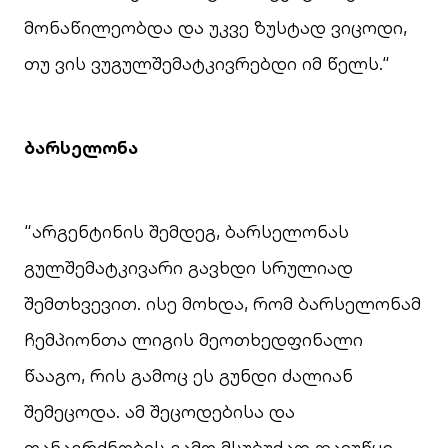
მონაწილეობდა და უკვე ზუსტად ვიცოდი,
თუ ვის ვუგულშემატკივრებდი იმ წელს.“
ბარსელონა
“არგენტინის შემდეგ, ბარსელონას
გულშემატკივარი გავხდი სრულიად
შემთხვევით. ისე მოხდა, რომ ბარსელონამ
ჩემპიონთა ლიგის მეოთხედფინალი
წააგო, რის გამოც ეს გუნდი ძალიან
შემეცოდა. ამ შეცოდებისა და
თანაგრძნობის გამო მსუბუქად დავუწყე