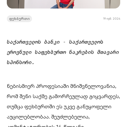
ფეხბურთი
19 ივნ. 2024
საქართველოს ბანკი - საქართველოს 
ეროვნული საფეხბურთო ნაკრების მთავარი 
სპონსორი.
ნებისმიერ პროფესიაში მნიშვნელოვანია,
რომ შენი საქმე გამორჩეულად გიყვარდეს,
თუმცა ფეხბურთში ეს უკვე განუყოფელი
აუცილებლობაა. შეუძლებელია,
კომენტატორობის 14-წლიანი