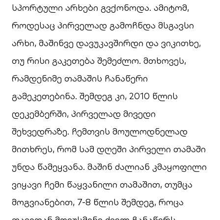
სპორტული არხები გვქონოდა. ამიტომ,
როდესაც პირველად გამოჩნდა მსგავსი
არხი, მაშინვე დავუკავშირდი და ვიკითხე,
თუ რისი გაკეთება შემეძლო. მთხოვეს,
რამდენიმე თამაშის ჩანაწერი
გამეკეთებინა. შემდეგ კი, 2010 წლის
დეკემბერში, პირველად მივედი
შეხვედრაზე. ჩემთვის მოულოდნელად
მითხრეს, რომ სამ დღეში პირველი თამაში
უნდა წამეყვანა. მაშინ ძალიან კმაყოფილი
ვიყავი ჩემი წაყვანილი თამაშით, თუმცა
მოგვიანებით, 7-8 წლის შემდეგ, როცა
თავიდან მოვუსმინე ძველ ჩანაწერს,