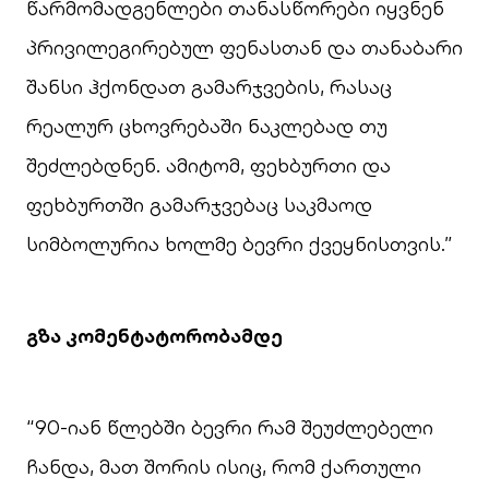
წარმომადგენლები თანასწორები იყვნენ
პრივილეგირებულ ფენასთან და თანაბარი
შანსი ჰქონდათ გამარჯვების, რასაც
რეალურ ცხოვრებაში ნაკლებად თუ
შეძლებდნენ. ამიტომ, ფეხბურთი და
ფეხბურთში გამარჯვებაც საკმაოდ
სიმბოლურია ხოლმე ბევრი ქვეყნისთვის.”
გზა კომენტატორობამდე
“90-იან წლებში ბევრი რამ შეუძლებელი
ჩანდა, მათ შორის ისიც, რომ ქართული