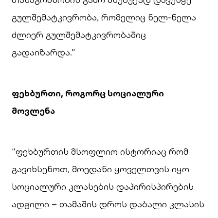
გულშემატკივრობა, რომელიც ნელ-ნელა
ძლიერ გულშემატკივრობაშიც
გადაიზარდა.”
ფეხბურთი, როგორც სოციალური
მოვლენა
“ფეხბურთის მსოფლიო ისტორიაც რომ
გავიხსენოთ, მოედანი ყოველთვის იყო
სოციალური კლასების დაპირისპირების
ადგილი – თამაშის დროს დაბალი კლასის