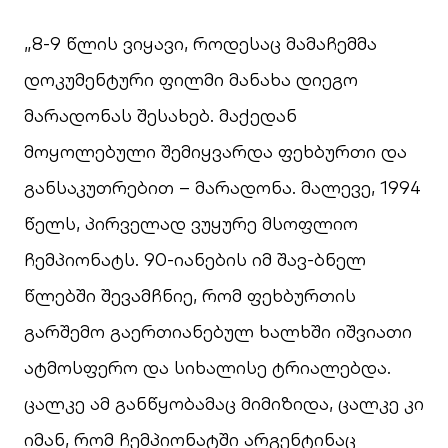
„8-9 წლის ვიყავი, როდესაც მამაჩემმა
დოკუმენტური ფილმი მანახა დიეგო
მარადონას შესახებ. მაქედან
მოყოლებული შემიყვარდა ფეხბურთი და
განსაკუთრებით – მარადონა. მალევე, 1994
წელს, პირველად ვუყურე მსოფლიო
ჩემპიონატს. 90-იანების იმ შავ-ბნელ
წლებში შევამჩნიე, რომ ფეხბურთის
გარშემო გაერთიანებულ ხალხში იშვიათი
ატმოსფერო და სიხალისე ტრიალებდა.
ცალკე ამ განწყობამაც მიმიზიდა, ცალკე კი
იმან, რომ ჩემპიონატში არგენტინაც