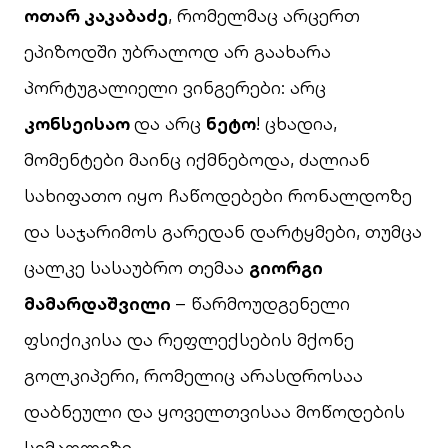
ოთარ კაკაბაძე
, რომელმაც არცერთ
ეპიზოდში უბრალოდ არ გაახარა
პორტუგალიელი ვინგერები: არც
კონსეისაო
და არც
ნეტო
! ცხადია,
მომენტები მაინც იქმნებოდა, ძალიან
სახიფათო იყო ჩაწოდებები რონალდოზე
და საჯარიმოს გარედან დარტყმები, თუმცა
ცალკე სასაუბრო თემაა
გიორგი
მამარდაშვილი
– წარმოუდგენელი
ფსიქიკისა და რეფლექსების მქონე
გოლკიპერი, რომელიც არასდროსაა
დაბნეული და ყოველთვისაა მოწოდების
სიმაღლეზე.