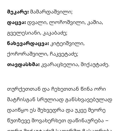
მეკარე:
მამარდაშვილი;
დაცვა:
დვალი, ლოჩოშვილი, კაშია,
გველესიანი, კაკაბაძე;
ნახევარდაცვა:
კიტეიშვილი,
ქოჩორაშვილი, ჩაკვეტაძე;
თავდასხმა:
კვარაცხელია, მიქაუტაძე.
თურქეთთან და ჩეხეთთან წინა ორი
მატჩისგან სრულიად განსხვავებულად
დაიწყო ეს შეხვედრა და უკვე მეორე
წუთზევე მოვახერხეთ დაწინაურება –
ჟორჟ მიქაუტაძემ საფირმო ჩასაფრება