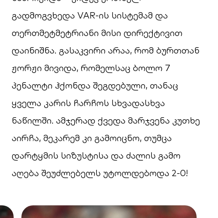
გადმოგვხედა VAR-ის სისტემამ და
თერთმეტმეტრიანი მისი დირექტივით
დაინიშნა. გასაკვირი არაა, რომ ბურთთან
ჟორჟი მივიდა, რომელსაც ბოლო 7
პენალტი ჰქონდა შეგდებული, თანაც
ყველა კარის ჩარჩოს სხვადასხვა
ნაწილში. ამჯერად ქვედა მარჯვენა კუთხე
აირჩა, მეკარემ კი გამოიცნო, თუმცა
დარტყმის სიზუსტისა და ძალის გამო
აღება შეუძლებელს უტოლდებოდა 2-0!