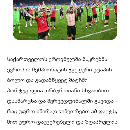
საქართველოს ეროვნულმა ნაკრებმა
ევროპის ჩემპიონატის ჯგუფური ეტაპის
ბოლო და გადამწყვეტ მატჩში
პორტუგალია ორბურთიანი სხვაობით
დაამარცხა და მერვედფინალში გავიდა –
რაც უფრო ხშირად ვიმეორებთ ამ ფაქტს,
მით უფრო დაუჯერებელი და ზღაპრულია,