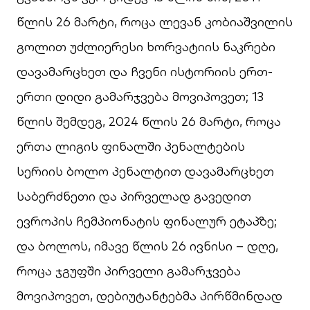
წლის 26 მარტი, როცა ლევან კობიაშვილის
გოლით უძლიერესი ხორვატიის ნაკრები
დავამარცხეთ და ჩვენი ისტორიის ერთ-
ერთი დიდი გამარჯვება მოვიპოვეთ; 13
წლის შემდეგ, 2024 წლის 26 მარტი, როცა
ერთა ლიგის ფინალში პენალტების
სერიის ბოლო პენალტით დავამარცხეთ
საბერძნეთი და პირველად გავედით
ევროპის ჩემპიონატის ფინალურ ეტაპზე;
და ბოლოს, იმავე წლის 26 ივნისი – დღე,
როცა ჯგუფში პირველი გამარჯვება
მოვიპოვეთ, დებიუტანტებმა პირწმინდად