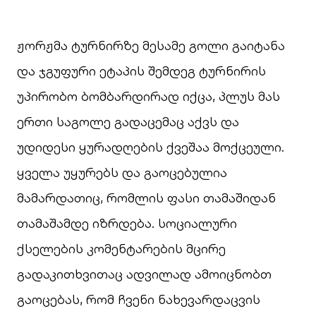
ჟორჟმა ტურნირზე მესამე გოლი გაიტანა
და ჯგუფური ეტაპის შემდეგ ტურნირის
უპირობო ბომბარდირად იქცა, პლუს მას
ერთი საგოლე გადაცემაც აქვს და
უდიდესი ყურადღების ქვეშაა მოქცეული.
ყველა უყურებს და გაოცებულია
მამარდათიც, რომლის ფასი თამაშიდან
თამაშამდე იზრდება. სოციალური
ქსელების კომენტარების მცირე
გადაკითხვითაც ადვილად ამოიცნობთ
გაოცებას, რომ ჩვენი ნახევარდაცვის