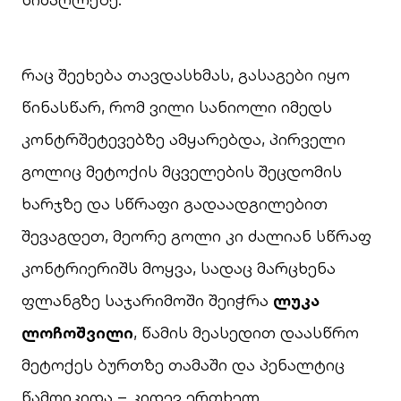
რაც შეეხება თავდასხმას, გასაგები იყო
წინასწარ, რომ ვილი სანიოლი იმედს
კონტრშეტევებზე ამყარებდა, პირველი
გოლიც მეტოქის მცველების შეცდომის
ხარჯზე და სწრაფი გადაადგილებით
შევაგდეთ, მეორე გოლი კი ძალიან სწრაფ
კონტრიერიშს მოყვა, სადაც მარცხენა
ფლანგზე საჯარიმოში შეიჭრა
ლუკა
ლოჩოშვილი
, წამის მეასედით დაასწრო
მეტოქეს ბურთზე თამაში და პენალტიც
წამოიკიდა – კიდევ ერთხელ