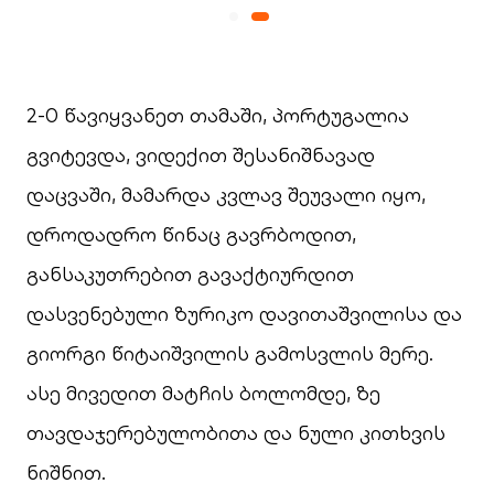
2-0 წავიყვანეთ თამაში, პორტუგალია
გვიტევდა, ვიდექით შესანიშნავად
დაცვაში, მამარდა კვლავ შეუვალი იყო,
დროდადრო წინაც გავრბოდით,
განსაკუთრებით გავაქტიურდით
დასვენებული ზურიკო დავითაშვილისა და
გიორგი წიტაიშვილის გამოსვლის მერე.
ასე მივედით მატჩის ბოლომდე, ზე
თავდაჯერებულობითა და ნული კითხვის
ნიშნით.