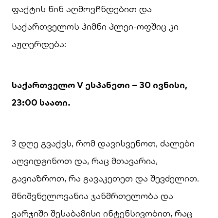
ფაქტის წინ აღმოვჩნდებით და
საქართველოს ჰიმნი პლეი-ოფშიც კი
აჟღერდება:
საქართველო
V
ესპანეთი – 30 ივნისი,
23:00 საათი.
3 დღე გვაქვს, რომ დავისვენოთ, ძალები
აღვიდგინოთ და, რაც მთავარია,
გავიაზროთ, რა გავაკეთეთ და შევძელით.
მნიშვნელოვანია ჯანმრთელობა და
ვარჯიში შესაბამისი ინტენსივობით, რაც