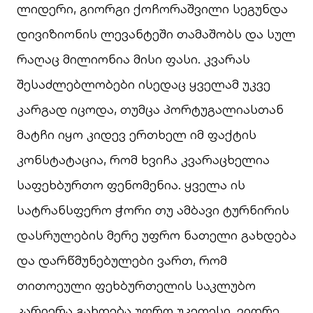
ლიდერი, გიორგი ქოჩორაშვილი სეგუნდა
დივიზიონის ლევანტეში თამაშობს და სულ
რაღაც მილიონია მისი ფასი. კვარას
შესაძლებლობები ისედაც ყველამ უკვე
კარგად იცოდა, თუმცა პორტუგალიასთან
მატჩი იყო კიდევ ერთხელ იმ ფაქტის
კონსტატაცია, რომ ხვიჩა კვარაცხელია
საფეხბურთო ფენომენია. ყველა ის
სატრანსფერო ჭორი თუ ამბავი ტურნირის
დასრულების მერე უფრო ნათელი გახდება
და დარწმუნებულები ვართ, რომ
თითოეული ფეხბურთელის საკლუბო
კარიერა გახდება უფრო უკეთესი, ვიდრე