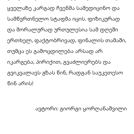
ყველაზე კარგად ჩვენმა სამედიცინო და
სამწვრთნელო სტაფმა იცის. ფიზიკურად
და მორალურად ურთულესია სამ დღეში
ერთხელ, ფაქტობრივად, ფინალის თამაში,
თუმცა ეს გამოცდილება არსად არ
იკარგება, პირიქით, გვაძლიერებს და
გვიკვალავს გზას წინ, რადგან საუკეთესო
წინ არის!
ავტორი: გიორგი ყორღანაშვილი