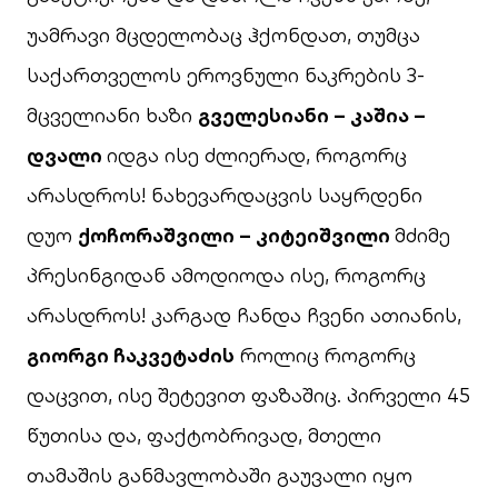
უამრავი მცდელობაც ჰქონდათ, თუმცა
საქართველოს ეროვნული ნაკრების 3-
მცველიანი ხაზი
გველესიანი – კაშია –
დვალი
იდგა ისე ძლიერად, როგორც
არასდროს! ნახევარდაცვის საყრდენი
დუო
ქოჩორაშვილი – კიტეიშვილი
მძიმე
პრესინგიდან ამოდიოდა ისე, როგორც
არასდროს! კარგად ჩანდა ჩვენი ათიანის,
გიორგი ჩაკვეტაძის
როლიც როგორც
დაცვით, ისე შეტევით ფაზაშიც. პირველი 45
წუთისა და, ფაქტობრივად, მთელი
თამაშის განმავლობაში გაუვალი იყო