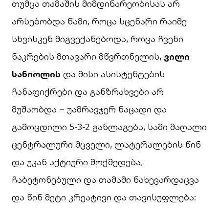
თუმცა თამაშის მიმდინარეობისას არ
არსებობდა წამი, როცა სცენარი რაიმე
სხვისკენ მიგვექანებოდა, როცა ჩვენი
ნაკრების მთავარი მწვრთნელის,
ვილი
სანიოლის
და მისი ასისტენტების
ჩანაფიქრები და განზრახვები არ
მუშაობდა – უამრავჯერ ნაცადი და
გამოცდილი 5-3-2 განლაგება, სამი მაღალი
ცენტრალური მცველი, ლატერალების წინ
და უკან აქტიური მოქმედება,
ჩაბეტონებული და თამამი ნახევარდაცვა
და წინ მეტი კრეატივი და თავისუფლება: