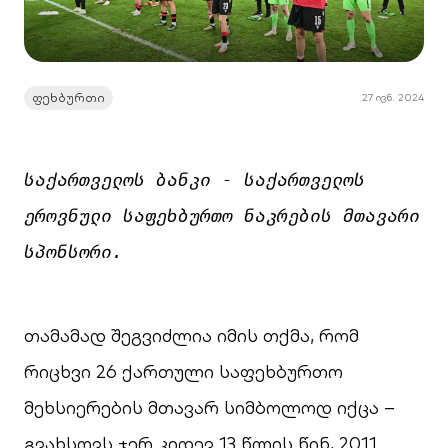
ფეხბურთი
27 ივნ. 2024
საქართველოს ბანკი - საქართველოს 
ეროვნული საფეხბურთო ნაკრების მთავარი 
სპონსორი.
თამამად შეგვიძლია იმის თქმა, რომ
რიცხვი 26 ქართული საფეხბურთო
მეხსიერების მთავარ სიმბოლოდ იქცა –
გვახსოვს ჯერ კიდევ 13 წლის წინ, 2011