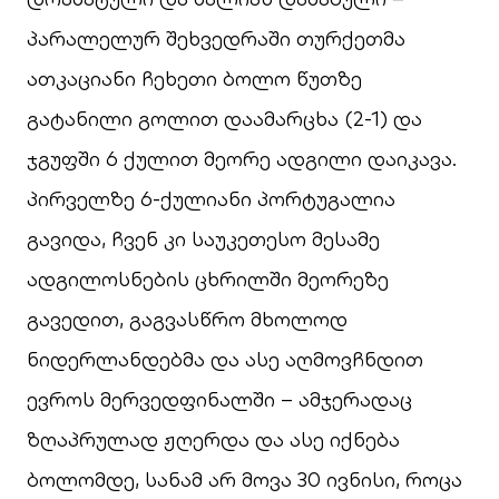
პარალელურ შეხვედრაში თურქეთმა
ათკაციანი ჩეხეთი ბოლო წუთზე
გატანილი გოლით დაამარცხა (2-1) და
ჯგუფში 6 ქულით მეორე ადგილი დაიკავა.
პირველზე 6-ქულიანი პორტუგალია
გავიდა, ჩვენ კი საუკეთესო მესამე
ადგილოსნების ცხრილში მეორეზე
გავედით, გაგვასწრო მხოლოდ
ნიდერლანდებმა და ასე აღმოვჩნდით
ევროს მერვედფინალში – ამჯერადაც
ზღაპრულად ჟღერდა და ასე იქნება
ბოლომდე, სანამ არ მოვა 30 ივნისი, როცა