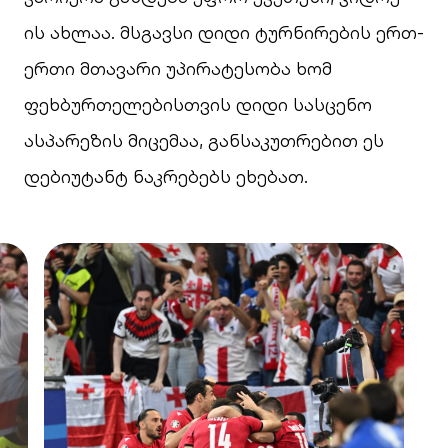
ის ახლაა. მსგავსი დიდი ტურნირების ერთ-
ერთი მთავარი უპირატესობა ხომ
ფეხბურთელებისთვის დიდი სასცენო
ასპარეზის მიცემაა, განსაკუთრებით ეს
დებიუტანტ ნაკრებებს ეხებათ.