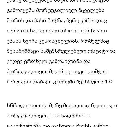
გამოიყენა პორტუგალიელ მცველებს
შორის და პასი ჩაჭრა, მერე კარგადაც
იარა და საუკეთესო დროის შერჩევით
უპასა ხვიჩა კვარაცხელიას, რომელმაც
შესანიშნავი საშემსრულებლო ოსტატობა
კიდევ ერთხელ გამოავლინა და
პორტუგალიელ მეკარე დიეგო კოშტას
მარჯვენა დაბალ კუთხეში შეუსრულა 1-0!
სწრაფი გოლის მერე მოსალოდნელი იყო
პორტუგალიელების საგრძნობი
გააქტიურება და დაწოლა ჩვენს კარზე,