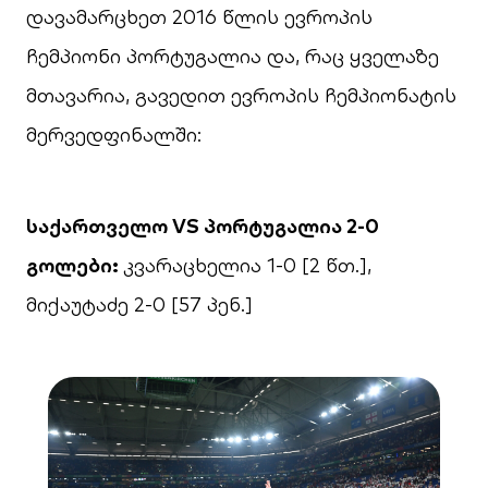
დავამარცხეთ 2016 წლის ევროპის
ჩემპიონი პორტუგალია და, რაც ყველაზე
მთავარია, გავედით ევროპის ჩემპიონატის
მერვედფინალში:
საქართველო VS პორტუგალია 2-0
გოლები:
კვარაცხელია 1-0 [2 წთ.],
მიქაუტაძე 2-0 [57 პენ.]