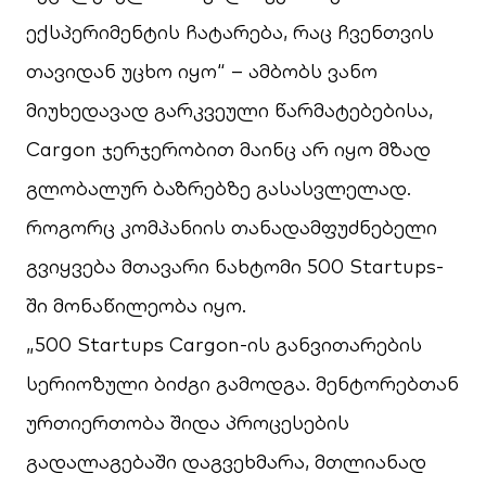
ექსპერიმენტის ჩატარება, რაც ჩვენთვის
თავიდან უცხო იყო“ – ამბობს ვანო
მიუხედავად გარკვეული წარმატებებისა,
Cargon
ჯერჯერობით მაინც არ იყო მზად
გლობალურ ბაზრებზე გასასვლელად.
როგორც კომპანიის თანადამფუძნებელი
გვიყვება მთავარი ნახტომი 500
Startups-
ში მონაწილეობა იყო.
„500
Startups Cargon
-ის განვითარების
სერიოზული ბიძგი გამოდგა. მენტორებთან
ურთიერთობა შიდა პროცესების
გადალაგებაში დაგვეხმარა, მთლიანად