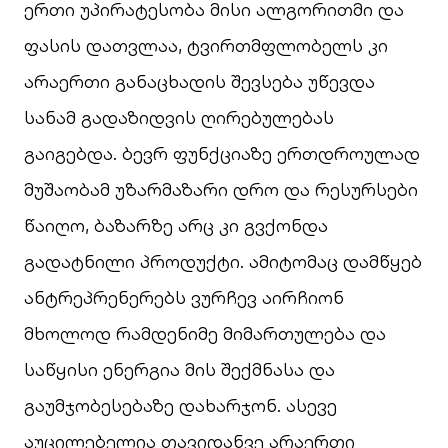
ერთი უპირატესობა მისი ალგორითმი და
ფასის დათვლაა, ტვირთმფლობელს კი
არაერთი განაცხადის შევსება უწევდა
სანამ გადაზიდვის ღირებულებას
გაიგებდა. ბევრ ფუნქციაზე ერთდროულად
მუშაობამ უზარმაზარი დრო და რესურსები
წაიღო, ბაზარზე არც კი გვქონდა
გადატნილი პროდუქტი. ამიტომაც დამწყებ
ანტრეპრენერებს ვურჩევ აირჩიონ
მხოლოდ რამდენიმე მიმართულება და
საწყისი ენერგია მის შექმნასა და
გაუმჯობესებაზე დახარჯონ. ასევე
აუცილებელია თავიდანვე არაერთი