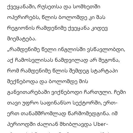
ქვეყანაში, რუსეთსა და სომხეთში
ოპერირებს, წლის ბოლომდე კი მას
რეგიონის რამდენიმე ქვეყანა კიდევ
მიემატება.
„რამდენიმე წელი ინგლისში ვსწავლობდი,
აქ ჩამოსვლისას ნამდვილად არ მეგონა,
რომ რამდენიმე წლის შემდეგ სტარტაპი
მექნებოდა და ბოლომდე მის
განვითარებაში ვიქნებოდი ჩართული. ჩემი
თავი უფრო საფინანსო სექტორში, ერთ-
ერთ თანამშრომლად წარმომედგინა. იმ
პერიოდში ძალიან მხიბლავდა Uber-