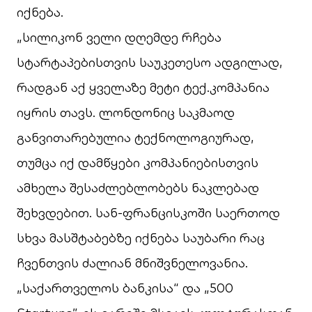
იქნება.
„სილიკონ ველი დღემდე რჩება
სტარტაპებისთვის საუკეთესო ადგილად,
რადგან აქ ყველაზე მეტი ტექ.კომპანია
იყრის თავს. ლონდონიც საკმაოდ
განვითარებულია ტექნოლოგიურად,
თუმცა იქ დამწყები კომპანიებისთვის
ამხელა შესაძლებლობებს ნაკლებად
შეხვდებით. სან-ფრანცისკოში საერთოდ
სხვა მასშტაბებზე იქნება საუბარი რაც
ჩვენთვის ძალიან მნიშვნელოვანია.
„საქართველოს ბანკისა“ და „500