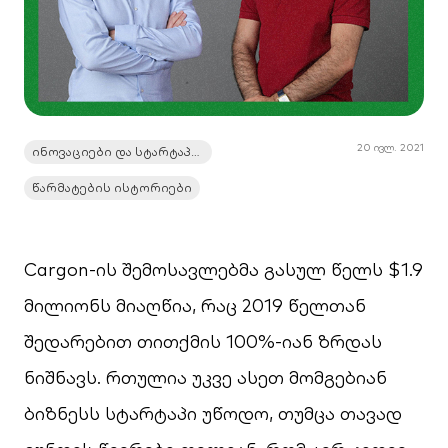
20 ივლ. 2021
ინოვაციები და სტარტაპები
წარმატების ისტორიები
Cargon-ის შემოსავლებმა გასულ წელს $1.9
მილიონს მიაღწია, რაც 2019 წელთან
შედარებით თითქმის 100%-იან ზრდას
ნიშნავს. რთულია უკვე ასეთ მომგებიან
ბიზნესს სტარტაპი უწოდო, თუმცა თავად