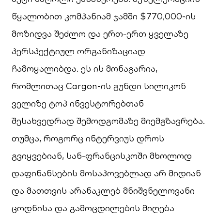
წყალობით კომპანიამ ჯამში $770,000-ის
მოზიდვა შეძლო და ერთ-ერთ ყველაზე
პერსპექტიულ ორგანიზაციად
ჩამოყალიბდა. ეს ის მონაგარია,
რომლითაც
Cargon-
ის გუნდი სილიკონ
ველიზე ტოპ ინვესტორებთან
შესახვედრად შემოდგომაზე მიემგზავრება.
თუმცა, როგორც ინტერვიუს დროს
გვიყვებიან, სან-ფრანცისკოში მხოლოდ
დაფინანსების მოსაპოვებლად არ მიდიან
და მათთვის არანაკლებ მნიშვნელოვანი
ცოდნისა და გამოცდილების მიღება