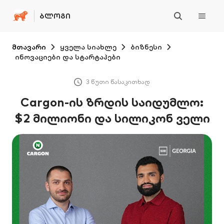
ᲑᲚᲝᲒᲘ
მთავარი
ყველა სიახლე
ბიზნესი
ინოვაციები და სტარტაპები
3 წუთი წასაკითხად
Cargon-ის ზრდის საიდუმლო:
$2 მილიონი და სილიკონ ველი