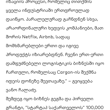
იზაციის პროცესი, რომელიც თითქმის
ყველა ინდუსტრიაში ერთდროულად
დაიწყო. პარალელურად გაჩნდნენ სხვა,
არაორდინალური ხედვის კომპანიები, მათ
შორის Netflix, Airbnb, სადაც
მომხმარებლები ერთი და იგივე
პროდუქტს იზიარებდნენ. ჩვენი ერთ-ერთი
დამფუძნებელი ლოგისტიკის ბიზნესში იყო
ჩართული, რომელსაც Cargon-ის შექმნა
იდეის დონეზე შევთავაზე.“ – გვიყვება
ვანო ჩალაძე.
შემდეგ იყო ბიზნეს გეგმა და პირველი
გრანტი, “სტარტაპ საქართველოს“ 100,000