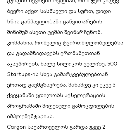
გუნდის წევრები თვლიან, რომ ჯერ კიდევ
ბევრი აქვთ სასწავლი და სურთ, დიდი
ხნის განმავლობაში განვითარების
მინიმუმ ასეთი ტემპი შეინარჩუნონ.
კომპანია, რომელიც ტვირთმფლობელებსა
და გადამზიდავებს ერთმანეთთან
აკავშირებს, მალე სილიკონ ველიზე, 500
Startups-ის სხვა გამარჯვებულებთან
ერთად გაემგზავრება. მანამდე კი უკვე 3
ქვეყანაში ცდილობს აქსელერაციის
პროგრამაში მიღებული გამოცდილების
იმპლემენტაციას.
Cargon საქართველოს გარდა უკვე 2