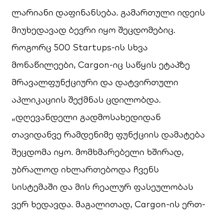
ლარიანი დაფინანსება. გამართული იდეის
მიუხედავად ბევრი იყო შეცდომებიც.
როგორც 500 Startups-ის სხვა
მონაწილეები, Cargon-იც საწყის ეტაპზე
მრავალფუნქციური და დატვირთული
აპლიკაციის შექმნას ცდილობდა.
„დღევანდელი გადმოსახედიდან
თავიდანვე რამდენიმე ფუნქციის დამატება
შეცდომა იყო. მომხმარებელი ხშირად,
უბრალოდ იხლართებოდა ჩვენს
სისტემაში და მის რეალურ ფასეულობას
ვერ ხედავდა. მაგალითად,
Cargon
-ის ერთ-