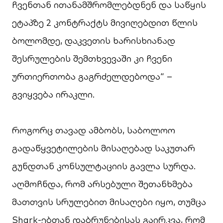
ჩვენთან ითანამშრომლებდნენ და საწყის
ეტაპზე 2 კონტრაქტს მივიღებდით წლის
ბოლომდე, დაკვეთის ხარისხიანად
შესრულების შემთხვევაში კი ჩვენი
ურთიერთობა გაგრძელდებოდა“ –
გვიყვება ირაკლი.
როგორც თავად ამბობს, საბოლოო
გადაწყვეტილების მისაღებად საკუთარ
გუნდთან კონსულტაციის გავლა სურდა.
აღმოჩნდა, რომ არსებული შეთანხმება
მათთვის სრულებით მისაღები იყო, თუმცა
Shark-ებთან დაბრუნებისას გაირკვა, რომ