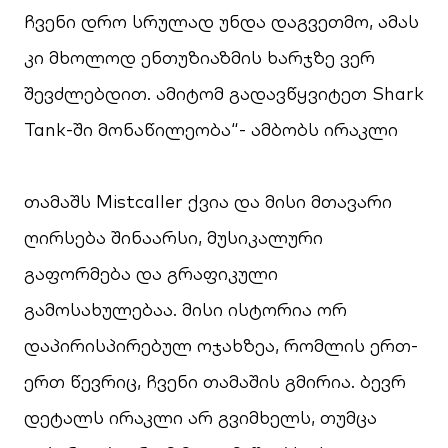
ჩვენი დრო სრულად უნდა დაგვეთმო, ამას
კი მხოლოდ ენთუზიაზმის ხარჯზე ვერ
შევძლებდით. ამიტომ გადავწყვიტეთ Shark
Tank-ში მონაწილეობა“- ამბობს ირაკლი
თამაშს Mistcaller ქვია და მისი მთავარი
ღირსება შინაარსი, მუსიკალური
გაფორმება და გრაფიკული
გამოსახულებაა. მისი ისტორია ორ
დაპირისპირებულ ოჯახზეა, რომლის ერთ-
ერთ წევრიც, ჩვენი თამაშის გმირია. ბევრ
დეტალს ირაკლი არ გვიმხელს, თუმცა