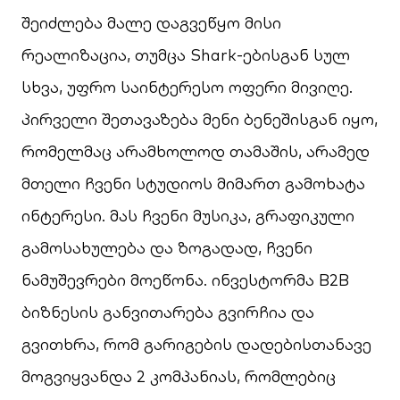
შეიძლება მალე დაგვეწყო მისი
რეალიზაცია, თუმცა Shark-ებისგან სულ
სხვა, უფრო საინტერესო ოფერი მივიღე.
პირველი შეთავაზება მენი ბენეშისგან იყო,
რომელმაც არამხოლოდ თამაშის, არამედ
მთელი ჩვენი სტუდიოს მიმართ გამოხატა
ინტერესი. მას ჩვენი მუსიკა, გრაფიკული
გამოსახულება და ზოგადად, ჩვენი
ნამუშევრები მოეწონა. ინვესტორმა B2B
ბიზნესის განვითარება გვირჩია და
გვითხრა, რომ გარიგების დადებისთანავე
მოგვიყვანდა 2 კომპანიას, რომლებიც