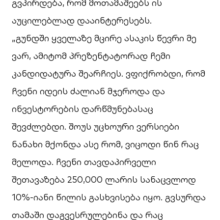
გვპირდება, რომ მოთამაშეებს ის
აუცილებლად დააინტერესებს.
„გუნდში ყველაზე მცირე ასაკის წევრი მე
ვარ, ამიტომ პრეზენტატორად ჩემი
კანდიდატურა შეარჩიეს. ვფიქრობდი, რომ
ჩვენი იდეის ძალიან მჯეროდა და
ინვესტორების დარწმუნებასაც
შევძლებდი. შოუს უცხოური ვერსიები
ნანახი მქონდა ასე რომ, ვიცოდი წინ რაც
მელოდა. ჩვენი თავდაპირველი
შეთავაზება 250,000 ლარის სანაცვლოდ
10%-იანი წილის გასხვისება იყო. გვსურდა
თამაში დაგვესრულებინა და რაც