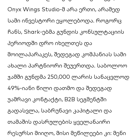
Onyx Wings Studio-მ არა ერთი, არამედ
სამი ინვესტორი ეყოლებოდა. როგორც
ჩანს, Shark-ებმა გუნდის კონსულტაციის
პერიოდში დრო იხელთეს და
მოილაპარაკეს, შედეგად კომპანიას სამი
ახალი პარტნიორი შეუერთდა. საბოლოო
ჯამში გუნდმა 250,000 ლარის სანაცვლოდ
49%-იანი წილი დათმო და შედეგად
უამრავი კონტაქტი, B2B სეგმენტში
გადასვლა, საბრუნავი კაპიტალი და
თამაშის დასრულების ყველანაირი
რესურსი მიიღო, მისი მეწილეები კი: მენი