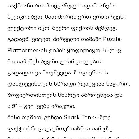
საქმიანობის მოყვარული ადამიანები
შევიკრიბეთ, მათ შორის ერთ-ერთი ჩვენი
ლექტორი იყო. ბევრი ფიქრის შემდეგ,
გადავწყვიტეთ, პირველი თამაში Puzzle-
Platformer-ის ტიპის ყოფილიყო, სადაც
მოთამაშეს ბევრი დაბრკოლების
გადალახვა მოუწევდა. ზოგიერთის
დაძლევისთვის სწრაფი რეაქციაა საჭირო,
ზოგიერთისთვის სხარტი აზროვნება და
ა.შ“ – გვიყვება ირაკლი.
მისი თქმით, გუნდი Shark Tank-ამდე
ფაქტობრივად, ენთუზიაზმის ხარჯზე