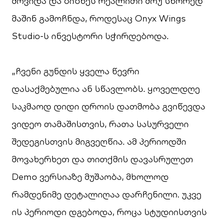
მოვიდა და ბიზნეს რეალითი შოუ სწორედ
მაშინ გამოჩნდა, როდესაც Onyx Wings
Studio-ს ინვესტორი სჭირდებოდა.
„ჩვენი გუნდის ყველა წევრი
დასაქმებულია ან სწავლობს. ყოველდღე
საკმაოდ დიდი დროის დათმობა გვიწევდა
ვიდეო თამაშისთვის, რათა სასურველი
შედეგისთვის მიგვეღწია. ამ პერიოდში
მოვახერხეთ და თითქმის დავასრულეთ
Demo ვერსიაზე მუშაობა, მხოლოდ
რამდენიმე დეტალიღაა დარჩენილი. უკვე
ის პერიოდი დგებოდა, როცა სტუდიისთვის