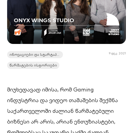
9 დეკ. 2021
ინოვაციები და სტარტაპები
წარმატების ისტორიები
მიუხედავად იმისა, რომ Gaming
ინდუსტრია და ვიდეო თამაშების შექმნა
საქართველოში ძალიან წარმატებული
ბიზნესი არ არის, არიან ენთუზიასტები,
რომლებსაც საკუთარი საქმე ძალიან