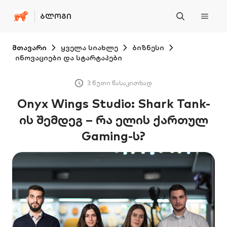
ᲑᲚᲝᲒᲘ
მთავარი
ყველა სიახლე
ბიზნესი
ინოვაციები და სტარტაპები
3 წუთი წასაკითხად
Onyx Wings Studio: Shark Tank-
ის შემდეგ – რა ელის ქართულ
Gaming-ს?