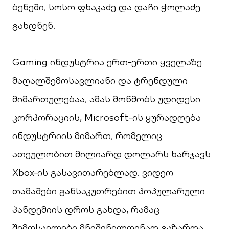
ბენეში, სოსო ფხაკაძე და დაჩი ჭოლაძე
გახდნენ.
Gaming ინდუსტრია ერთ-ერთი ყველაზე
მაღალშემოსავლიანი და ტრენდული
მიმართულებაა, ამას მოწმობს უდიდესი
კორპორაციის, Microsoft-ის ყურადღება
ინდუსტრიის მიმართ, რომელიც
ათეულობით მილიარდ დოლარს ხარჯავს
Xbox-ის გასავითარებლად. ვიდეო
თამაშები განსაკუთრებით პოპულარული
პანდემიის დროს გახდა, რამაც
შემოსავლები მნიშვნელოვნად გაზარდა.