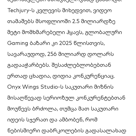
Techjury-ს კვლევის მიხედვით, ვიდეო
თამაშებს მსოფლიოში 2.5 მილიარდზე
მეტი მომხმარებელი ჰყავს, გლობალური
Gaming ბაზარი კი 2025 წლისთვის,
სავარაუდოდ, 256 მილიარდ დოლარს
გადააჭარბებს. შესაძლებლობებთან
ერთად ცხადია, დიდია კონკურენციაც.
Onyx Wings Studio-ს საკუთარი მიზნის
მისაღწევად სერიოზულ კონკურენტებთან
მოუწევს ბრძოლა, თუმცა მათ საკუთარი
იდეის სჯერათ და ამბობენ, რომ
ნებისმიერი დაბრკოლების გადასალახად