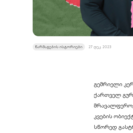
წარმატების ისტორიები
27 დეკ. 2023
გემრიელი კერ
ქართველ გურ
მრავალფეროვ
კვების ობიექ
სწორედ გასტ