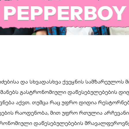
ძებისა და სხვადასხვა ქვეყნის სამზარეულოს
მანებს გასტრონომიული დაწესებულებების დი
ნება აქვთ. თუმცა რაც უფრო დიდია რესტორნებ
ტების რაოდენობა, მით უფრო რთულია არჩევანის
რონომიული დაწესებულებების მრავალფეროვნე