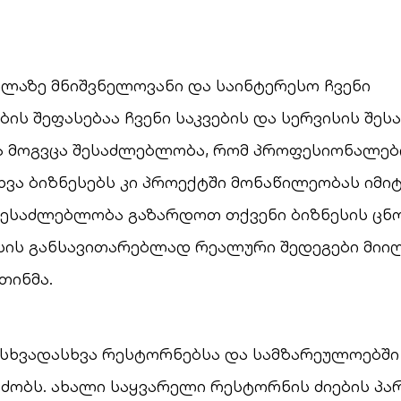
ელაზე მნიშვნელოვანი და საინტერესო ჩვენი
ის შეფასებაა ჩვენი საკვების და სერვისის შესა
 მოგვცა შესაძლებლობა, რომ პროფესიონალები
სხვა ბიზნესებს კი პროექტში მონაწილეობას იმი
 შესაძლებლობა გაზარდოთ თქვენი ბიზნესის ცნ
სის განსავითარებლად რეალური შედეგები მიიღ
თინმა.
სხვადასხვა რესტორნებსა და სამზარეულოებში
რძობს. ახალი საყვარელი რესტორნის ძიების 