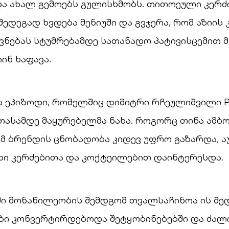
და ახალ გემოებს გულისხმობს. თითოეული კერძ
შედეგად ხვდება მენიუში და გვჯერა, რომ აზიი
ებას სტუმრებამდე სათანადო პატივისცემით მი
ინ ხაფავა.
 ეპიზოდი, რომელშიც დიმიტრი რჩეულიშვილი P
ათასამდე მაყურებელმა ნახა. როგორც თინა ამბ
მ ბრენდის ცნობადობა კიდევ უფრო გაზარდა, ა
ხი კერძებითა და კოქტეილებით დაინტერესდა.
ი მონაწილეობის შემდგომ თვალსაჩინოა ის შედ
ები კონვერტირდებოდა შეტყობინებებში და ძალ