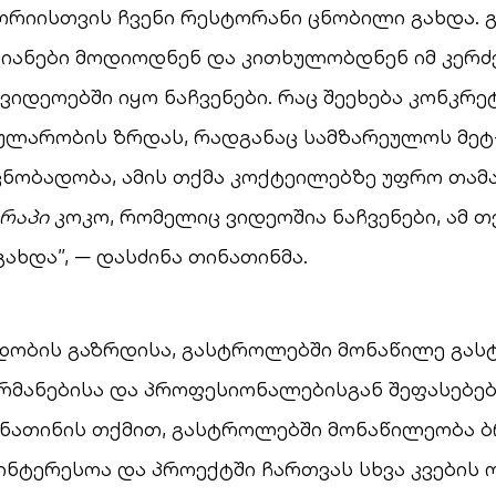
ორიისთვის ჩვენი რესტორანი ცნობილი გახდა.
იანები მოდიოდნენ და კითხულობდნენ იმ კერძე
ვიდეოებში იყო ნაჩვენები. რაც შეეხება კონკრ
პულარობის ზრდას, რადგანაც სამზარეულოს მე
ცნობადობა, ამის თქმა კოქტეილებზე უფრო თამ
რაპი
კოკო, რომელიც ვიდეოშია ნაჩვენები, ამ თ
ახდა”, — დასძინა თინათინმა.
დობის გაზრდისა, გასტროლებში მონაწილე გა
რმანებისა და პროფესიონალებისგან შეფასებებ
ინათინის თქმით, გასტროლებში მონაწილეობა 
აინტერესოა და პროექტში ჩართვას სხვა კვების 