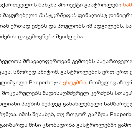
 საქართველოს ბანკმა პროექტი გასტროლები
წა
 მაყურებელი
მასტერშეფის
ფინალისტ დიმიტრ
ან ერთად ეძებს და პოულობს იმ ადგილებს, ს
ძების დაგემოვნება შეიძლება.
არეულოს მრავალფეროვან გემოებს საქართველო
ყავს. სწორედ ამიტომ, გასტროლების ერთ-ერთ 
ულიშვილი Pepperboy-ს
ესტუმრა
, რომელიც აზიუ
 მოყვარულებს მადისაღმძვრელ კერძებს სთავა
რწლიანი პაუზის შემდეგ განახლებული სამზარე
უნდა. იმის შესახებ, თუ როგორ გაჩნდა Pepperbo
გაიზარდა მისი ცნობადობა გასტროლებში გამო