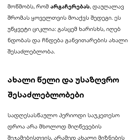
მოწმობს, რომ
არგაჩერებას
, დაუღალავ
შრომას ყოველთვის მოაქვს შედეგი. ეს
უწყვეტი ციკლია: გასცემ ხარისხს, იღებ
ნდობას და ჩნდება განვითარების ახალი
შესაძლებლობა.
ახალი წელი და უსაზღვრო
შესაძლებლობები
სადღესასწაულო პერიოდი საუკეთესო
დროა არა მხოლოდ მიღწევების
შეჯამებისთვის, არამედ ახალი მიზნების