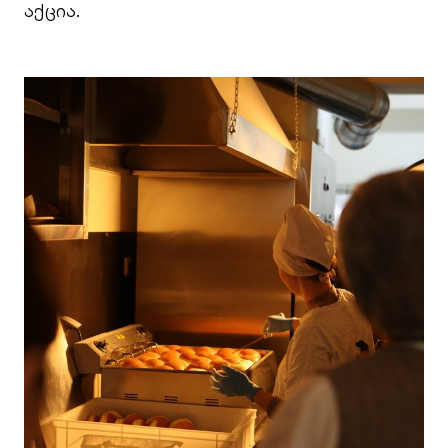
აქცია.