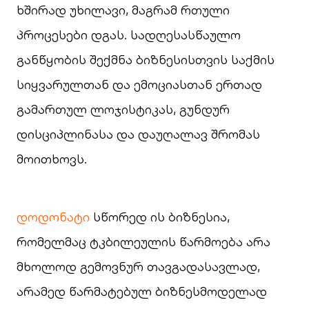
ხშირად უხილავი, მაგრამ რთული
პროცესები დგას. სადღესასწაულო
განწყობის შექმნა ბიზნესისთვის საქმის
სიყვარულთან და ემოციასთან ერთად
გამართულ ლოჯისტიკას, გუნდურ
დისციპლინასა და დაუღალავ შრომას
მოითხოვს.
დოდონატი
სწორედ ის ბიზნესია,
რომელმაც ტკბილეულის წარმოება არა
მხოლოდ გემოვნურ თავგადასავლად,
არამედ წარმატებულ ბიზნესმოდელად