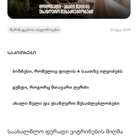
წარმატების ისტორიები
22 დეკ. 2025
ᲡᲐᲙᲘᲗᲮᲔᲑᲘ
ბიზნესი, რომელიც დილის 4 საათზე იღვიძებს
გუნდი, როგორც მთავარი ღერძი
ახალი წელი და უსაზღვრო შესაძლებლობები
საახალწლო ფერადი ვიტრინების მიღმა