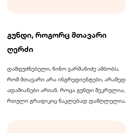
გუნდი, როგორც მთავარი
ღერძი
დამფუძნებელი, ნინო ვარშანიძე ამბობს,
რომ მთავარი არა ინგრედიენტები, არამედ
ადამიანები არიან. როცა გუნდი შეკრულია,
რთული გრაფიკიც ნაკლებად დამღლელია.