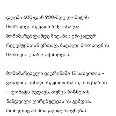
დღეში 600-დან 900-მდე დონატის
მომზადებას, გაფორმებასა და
მომხმარებლამდე მიტანას უნიკალურ
რეცეპტებთან ერთად, მაღალი მოთხოვნის
მართვის უნარი სჭირდება.
მომხმარებელი ვიტრინაში 12 სახეობის –
ვანილის, თხილის, ჟოლოსა თუ მოცხარის
– დონატს ხედავს, თუმცა ბიზნესის
ნამდვილი ღირებულება ის გუნდია,
რომელიც ამ მრავალფეროვნებას