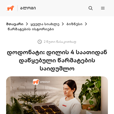
ᲑᲚᲝᲒᲘ
მთავარი
ყველა სიახლე
ბიზნესი
წარმატების ისტორიები
2 წუთი წასაკითხად
დოდონატი: დილის 4 საათიდან
დაწყებული წარმატების
საიდუმლო