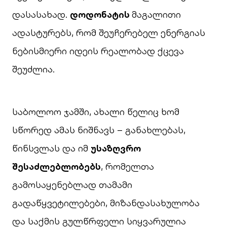
დასასახად.
დოდონატის
მაგალითი
ადასტურებს, რომ შეუჩერებელ ენერგიას
ნებისმიერი იდეის რეალობად ქცევა
შეუძლია.
საბოლოო ჯამში, ახალი წელიც ხომ
სწორედ ამას ნიშნავს – განახლებას,
წინსვლას და იმ
უსაზღვრო
შესაძლებლობებს
, რომელთა
გამოსაყენებლად თამამი
გადაწყვეტილებები, მიზანდასახულობა
და საქმის გულწრფელი სიყვარულია