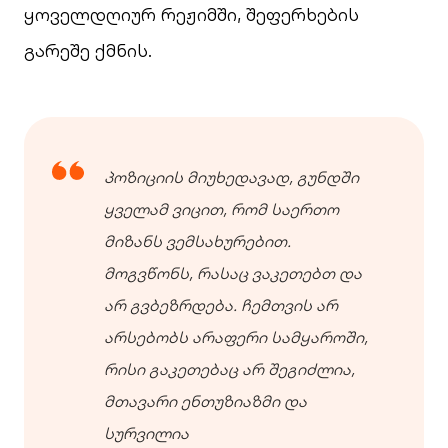
ყოველდღიურ რეჟიმში, შეფერხების
გარეშე ქმნის.
პოზიციის მიუხედავად, გუნდში
ყველამ ვიცით, რომ საერთო
მიზანს ვემსახურებით.
მოგვწონს, რასაც ვაკეთებთ და
არ გვბეზრდება. ჩემთვის არ
არსებობს არაფერი სამყაროში,
რისი გაკეთებაც არ შეგიძლია,
მთავარი ენთუზიაზმი და
სურვილია