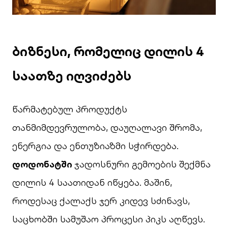
ბიზნესი, რომელიც დილის 4
საათზე იღვიძებს
წარმატებულ პროდუქტს
თანმიმდევრულობა, დაუღალავი შრომა,
ენერგია და ენთუზიაზმი სჭირდება.
დოდონატში
ჯადოსნური გემოების შექმნა
დილის 4 საათიდან იწყება. მაშინ,
როდესაც ქალაქს ჯერ კიდევ სძინავს,
საცხობში სამუშაო პროცესი პიკს აღწევს.