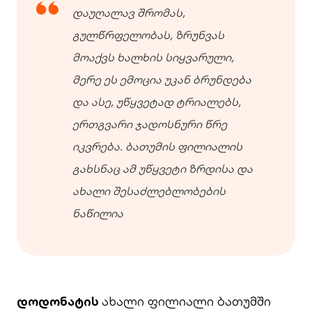
დაუღალავ შრომას,
გულწრფელობას, ზრუნვას
მოაქვს ხალხის სიყვარული,
მერე ეს ემოცია უკან ბრუნდება
და ასე, უწყვეტად ტრიალებს,
ერთგვარი ჯადოსნური წრე
იკვრება. ბათუმის ფილიალის
გახსნაც ამ უწყვეტი ზრდისა და
ახალი შესაძლებლობების
ნაწილია
დოდონატის
ახალი ფილიალი ბათუმში