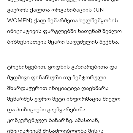
გაეროს ქალთა ორგანიზაციის (UN
WOMEN) ქალ მეწარმეთა ხელშეწყობის
ინიციატივის ფარგლებში ხათუნამ შეძლო
ბიზნესისთვის მყარი საფუძვლის შექმნა.
ტრენინგებით, ცოდნის გაზიარებითა და
მუდმივი ფინანსური თუ მენტორული
მხარდაჭერით ინიციატივა დაეხმარა
მეწარმეს უფრო მეტი ინფორმაცია მიეღო
და პოზიციები გაემყარებინა
კონკურენტულ ბაზარზე. ამასთან,
ინიციატივამ შესაძლებლობა მისცა