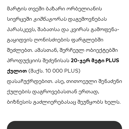
მარტის თვეში ბაზარი ორბელიანის
სივრცეში
გიშნაგორას
დაგემოვნებას
პარასკევს, შაბათსა და კვირას გამოფენა-
გაყიდვის ღონისძიების ფარგლებში
შეძლებთ. ამასთან, შერჩეულ ობიექტებში
პროდუქციის შეძენისას
20-ჯერ მეტი PLUS
ქულით
(მაქს. 10 000 PLUS)
დასაჩუქრდებით. ასე, თითოეული შენაძენი
ქულების დაგროვებასთან ერთად,
ბიზნესის გაძლიერებასაც შეუწყობს ხელს.