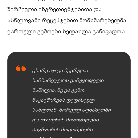
შერჩეული ინგრედიენტებითა და
ასწლოვანი რეცეპტებით მომხმარებელმა
ქართული გემოები ხელახლა განიცადოს.
ცხარე აჯიკა მეგრული
სამზარეულოს განუყოფელი
ნაწილია. მე ეს გემო
მაკავშირებს დედისეულ
სახლთან, შორეულ აფხაზეთში
და თვალწინ მიცოცხლებს
ბავშვობის მოგონებებს