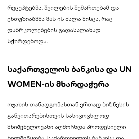
რეცეპტებმა, შვილების შემართებამ და
ენთუზიაზმმა მას ის ძალა მისცა, რაც
დაბრკოლებების გადასალახად
სჭირდებოდა.
საქართველოს ბანკისა და
UN
WOMEN-ის
მხარდაჭერა
ოჯახის თანადგომასთან ერთად ბიზნესის
განვითარებისთვის სასიცოცხლოდ
მნიშვნელოვანი აღმოჩნდა პროფესიული
ხელშეწყობა. საქართველოს ბანკისა და