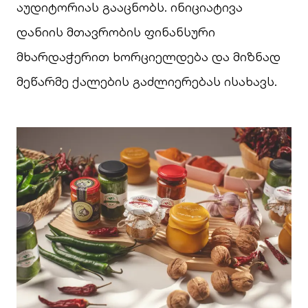
აუდიტორიას გააცნობს. ინიციატივა
დანიის მთავრობის ფინანსური
მხარდაჭერით ხორციელდება და მიზნად
მეწარმე ქალების გაძლიერებას ისახავს.