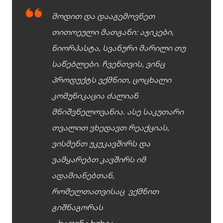
მოდით და დააგემოვნეთ
თითოეული მათგანი: აჯიკები,
ნიორპასტა, სვანური მარილი თუ
საწებლები. ჩვენთვის, ვინც
პროდუქტს ვქმნით, ცოცხალი
კომუნიკაცია ძალიან
მნიშვნელოვანია. ასე საკუთარი
თვალით ვხედავთ რეაქციას,
ვისმენთ უკუკავშირს და
ვამყარებთ კავშირს იმ
ადამიანებთან,
რომელთათვისაც ვქმნით
გიშნაგორას
– ხათუნა ხუხია