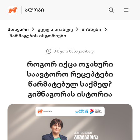
ᲑᲚᲝᲒᲘ
მთავარი
ყველა სიახლე
ბიზნესი
წარმატების ისტორიები
3 წუთი წასაკითხად
როგორ იქცა ოჯახური
საავტორო რეცეპტები
წარმატებულ საქმედ?
გიშნაგორას ისტორია