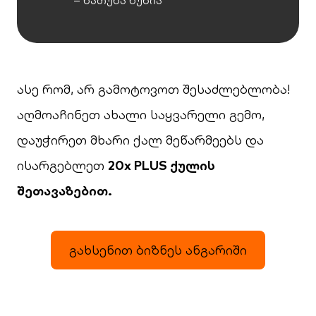
ასე რომ, არ გამოტოვოთ შესაძლებლობა!
აღმოაჩინეთ ახალი საყვარელი გემო,
დაუჭირეთ მხარი ქალ მეწარმეებს და
ისარგებლეთ
20x PLUS ქულის
შეთავაზებით.
გახსენით ბიზნეს ანგარიში