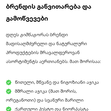
ბრენდის განვითარება და
გამოწვევები
დღეს
გიშნაგორას
ბრენდი
მადისაღმძვრელი და ნატურალური
პროდუქტების მრავალფეროვან
ასორტიმენტს აერთიანებს. მათ შორისაა:
წითელი, მწვანე და ნიგოზიანი აჯიკა
მშრალი აჯიკა (მათ შორის,
ორეგანოთი) და სვანური მარილი
ქართული პესტო და ნიორპასტა