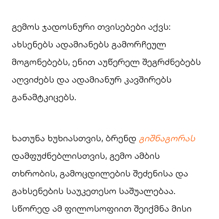
გემოს ჯადოსნური თვისებები აქვს:
ახსენებს ადამიანებს გამორჩეულ
მოგონებებს, ენით აუწერელ შეგრძნებებს
აღვიძებს და ადამიანურ კავშირებს
განამტკიცებს.
ხათუნა ხუხიასთვის, ბრენდ
გიშნაგორას
დამფუძნებლისთვის, გემო ამბის
თხრობის, გამოცდილების შეძენისა და
გახსენების საუკეთესო საშუალებაა.
სწორედ ამ ფილოსოფიით შეიქმნა მისი