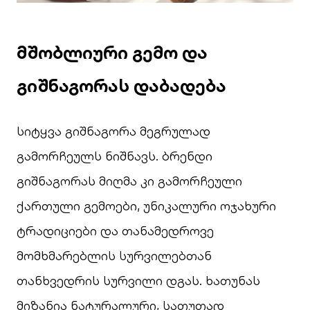
მშობლიური გემო და
გიშნაგორას დაბადება
სიტყვა გიშნაგორა მეგრულად
გამორჩეულს ნიშნავს. ბრენდი
გიშნაგორას მიღმა კი გამორჩეული
ქართული გემოები, უნიკალური ოჯახური
ტრადიციები და თანამედროვე
მომხმარებლის სურვილებთან
თანხვედრის სურვილი დგას. ხათუნას
მიზანია ნატურალური, სათუთად