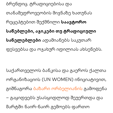
ბრენდიც. ტრადიციებისა და
თანამედროვეობის მიჯნაზე ხათუნას
რეცეპტებით შექმნილი
საავტორო
საწებლები, აჯიკები თუ ტრადიციული
სანელებლები
ადამიანებს საკუთარ
ფესვებსა და ოჯახურ იდილიას ახსენებს.
საქართველოს ბანკისა და გაეროს ქალთა
ორგანიზაციის (UN WOMEN) ინიციატივით,
გიშნაგორა
ბაზარი ორბელიანის
გამოფენა
– გაყიდვებს უსასყიდლოდ შეუერთდა და
მარტში ნაირ-ნაირ გემოებს ფართო