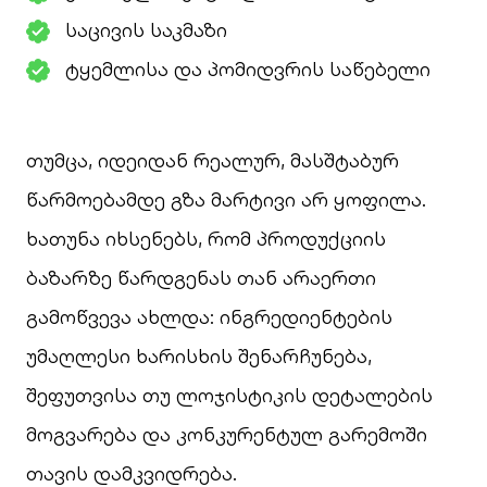
საცივის საკმაზი
ტყემლისა და პომიდვრის საწებელი
თუმცა, იდეიდან რეალურ, მასშტაბურ
წარმოებამდე გზა მარტივი არ ყოფილა.
ხათუნა იხსენებს, რომ პროდუქციის
ბაზარზე წარდგენას თან არაერთი
გამოწვევა ახლდა: ინგრედიენტების
უმაღლესი ხარისხის შენარჩუნება,
შეფუთვისა თუ ლოჯისტიკის დეტალების
მოგვარება და კონკურენტულ გარემოში
თავის დამკვიდრება.