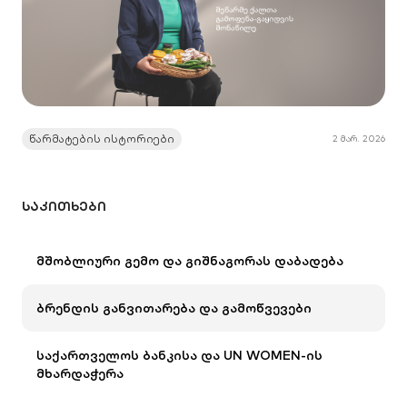
წარმატების ისტორიები
2 მარ. 2026
ᲡᲐᲙᲘᲗᲮᲔᲑᲘ
მშობლიური გემო და გიშნაგორას დაბადება
ბრენდის განვითარება და გამოწვევები
საქართველოს ბანკისა და UN WOMEN-ის
მხარდაჭერა