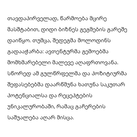
თავდაპირველად, წარმოება მცირე
მასშტაბით, დიდი ბიზნეს გეგმების გარეშე
დაიწყო. თუმცა, შედეგმა მოლოდინს
გადააჭარბა: ავთენტურმა გემოებმა
მომხმარებელი მალევე აღაფრთოვანა.
სწორედ ამ გულწრფელმა და პოზიტიურმა
შეფასებებმა დაარწმუნა ხათუნა საკუთარ
პოტენციალსა და რეცეპტების
უნიკალურობაში, რამაც გაჩერების
საშუალება აღარ მისცა.