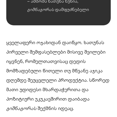
– ამბობს ხათუნა ხუხია,
გიშნაგორას
დამფუძნებელი
ყველაფერი ოჯახიდან დაიწყო. ხათუნას
პირველი შემფასებლები მისივე შვილები
იყვნენ, რომელთათვისაც დედის
მომზადებული წითელი თუ მწვანე აჯიკა
დღემდე შეუცვლელი პროდუქტია. სწორედ
მათი უდიდესი მხარდაჭერითა და
პოზიტიური უკუკავშირით დაიბადა
გიშნაგორას
შექმნის იდეაც.