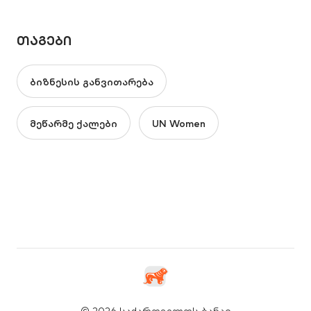
ᲗᲐᲒᲔᲑᲘ
ბიზნესის განვითარება
მეწარმე ქალები
UN Women
© 2026 საქართველოს ბანკი