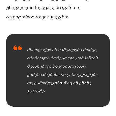
უნიკალური რეცეპტები ფართო
აუდიტორიისთვის გაეცნო.
მხარდაჭერამ საშუალება მომცა,
ხმამაღლა მომეყოლა კომპანიის
შესახებ და სხვებისთვისაც
გამეზიარებინა ის გამოცდილება
თუ გამოწვევები, რაც ამ გზაზე
გავიარე