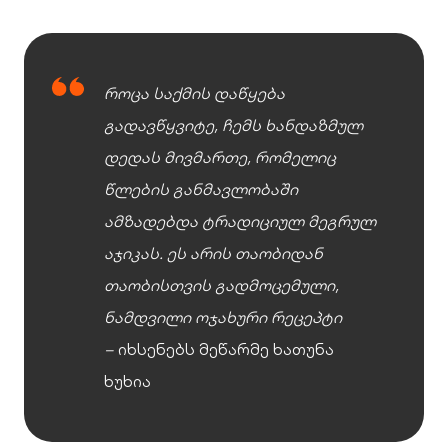
როცა საქმის დაწყება
გადავწყვიტე, ჩემს ხანდაზმულ
დედას მივმართე, რომელიც
წლების განმავლობაში
ამზადებდა ტრადიციულ მეგრულ
აჯიკას. ეს არის თაობიდან
თაობისთვის გადმოცემული,
ნამდვილი ოჯახური რეცეპტი
–
იხსენებს მეწარმე ხათუნა
ხუხია