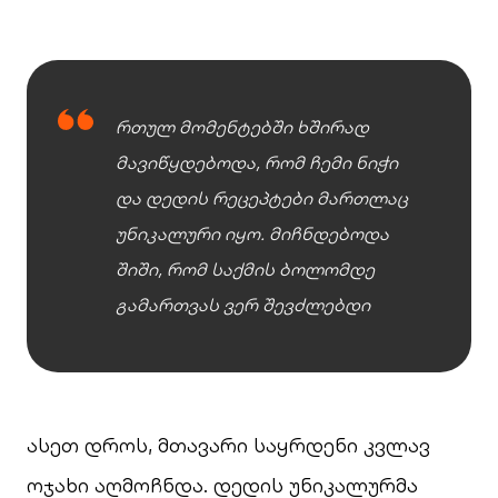
რთულ მომენტებში ხშირად
მავიწყდებოდა, რომ ჩემი ნიჭი
და დედის რეცეპტები მართლაც
უნიკალური იყო. მიჩნდებოდა
შიში, რომ საქმის ბოლომდე
გამართვას ვერ შევძლებდი
ასეთ დროს, მთავარი საყრდენი კვლავ
ოჯახი აღმოჩნდა. დედის უნიკალურმა