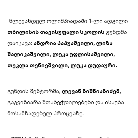
წლევანდელ ოლიმპიადაში 1-ლი ადგილი
თბილისის
თავისუფალი
სკოლის
გუნდმა
დაიკავა:
ანდრია
პაპუაშვილი
,
ლიზა
შალიკაშვილი
,
ლუკა
უფლისაშვილი
,
თეკლა
თენიეშვილი
,
ლუკა
დუდაური
.
გუნდის მენტორმა,
ლევან ნიშნიანიძემ,
გაგვიზიარა შთაბეჭდილებები და ისაუბა
მოსამზადებელ პროცესზე.