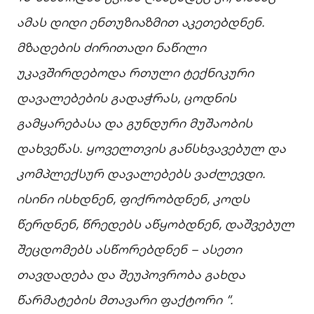
ამას
დიდი
ენთუზიაზმით
აკეთებდნენ
.
მზადების
ძირითადი
ნაწილი
უკავშირდებოდა
რთული
ტექნიკური
დავალებების
გადაჭრას
,
ცოდნის
გამყარებასა
და
გუნდური
მუშაობის
დახვეწას
.
ყოველთვის
განსხვავებულ
და
კომპლექსურ
დავალებებს
ვაძლევდი
.
ისინი
ისხდნენ
,
ფიქრობდნენ
,
კოდს
წერდნენ
,
წრედებს
აწყობდნენ
,
დაშვებულ
შეცდომებს ასწორებდნენ – ასეთი
თავდადება
და
შეუპოვრობა
გახდა
წარმატების
მთავარი
ფაქტორი
“.