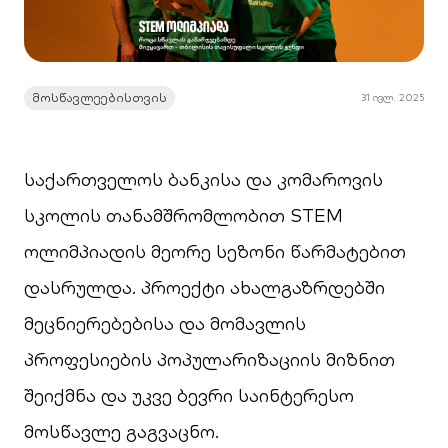
მოსწავლეებისთვის
31 ივლ. 2025
საქართველოს ბანკისა და კომაროვის
სკოლის თანამშრომლობით STEM
ოლიმპიადის მეორე სეზონი წარმატებით
დასრულდა. პროექტი ახალგაზრდებში
მეცნიერებებისა და მომავლის
პროფესიების პოპულარიზაციის მიზნით
შეიქმნა და უკვე ბევრი საინტერესო
მოსწავლე გაგვაცნო.