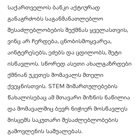
საქართველოს ბანკი აქტიურად
განაგრძობს საგანმანათლებლო
შესაძლებლობების შექმნას ყველასთვის,
ვინც არ ჩერდება, ცნობისმოყვარეა,
აინტერესებს, ეძებს და ცდილობს, მეტი
ისწავლოს. სწორედ ასეთი ახალგაზრდები
ქმნიან უკეთეს მომავალს მთელი
ქვეყნისთვის. STEM მიმართულებების
წახალისებაც ამ მთავარი მიზნის ნაწილია
და მომავალშიც ბევრ ნიჭიერ მოსწავლეს
მისცემს საკუთარი შესაძლებლობების
გამოვლენის საშუალებას.