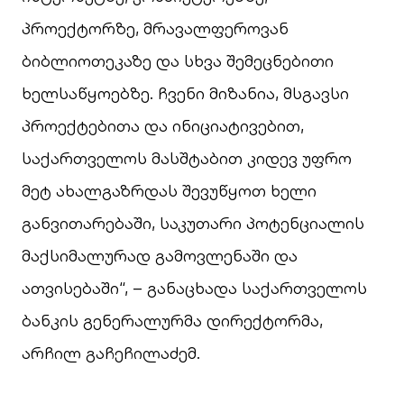
პროექტორზე, მრავალფეროვან
ბიბლიოთეკაზე და სხვა შემეცნებითი
ხელსაწყოებზე. ჩვენი მიზანია, მსგავსი
პროექტებითა და ინიციატივებით,
საქართველოს მასშტაბით კიდევ უფრო
მეტ ახალგაზრდას შევუწყოთ ხელი
განვითარებაში, საკუთარი პოტენციალის
მაქსიმალურად გამოვლენაში და
ათვისებაში“, – განაცხადა საქართველოს
ბანკის გენერალურმა დირექტორმა,
არჩილ გაჩეჩილაძემ.