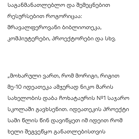
საგანმანათლებლო და შემეცნებით
რესურსებით როგორიცაა:
მრავალფეროვანი ბიბლიოთეკა,
კომპიუტერები, პროექტორები და სხვ.
„მოხარული ვართ, რომ მორიგი, რიგით
მე-10 იდეათეკა ამჯერად ნიკო მარის
სახელობის დაბა ჩოხატაურის №1 საჯარო
სკოლაში გავხსენით. იდეათეკის პროექტი
სამი წლის წინ დავიწყეთ იმ იდეით რომ
ხელი შეგვეწყო განათლებისთვის