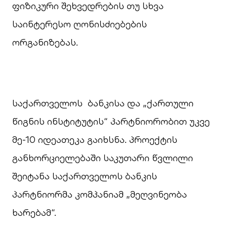
ფიზიკური შეხვედრების თუ სხვა
საინტერესო ღონისძიებების
ორგანიზებას.
საქართველოს ბანკისა და „ქართული
წიგნის ინსტიტუტის“ პარტნიორობით უკვე
მე-10 იდეათეკა გაიხსნა. პროექტის
განხორციელებაში საკუთარი წვლილი
შეიტანა საქართველოს ბანკის
პარტნიორმა კომპანიამ „მეღვინეობა
ხარებამ“.