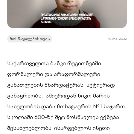
მოსწავლეებისთვის
10 ივნ. 2022
საქართველოს ბანკი რეგიონებში
ფორმალური და არაფორმალური
განათლების მხარდაჭერას აქტიურად
განაგრძობს. ამიერიდან ნიკო მარის
სახელობის დაბა ჩოხატაურის №1 საჯარო
სკოლაში 600-ზე მეტ მოსწავლეს ექნება
შესაძლებლობა, ისარგებლოს ისეთი