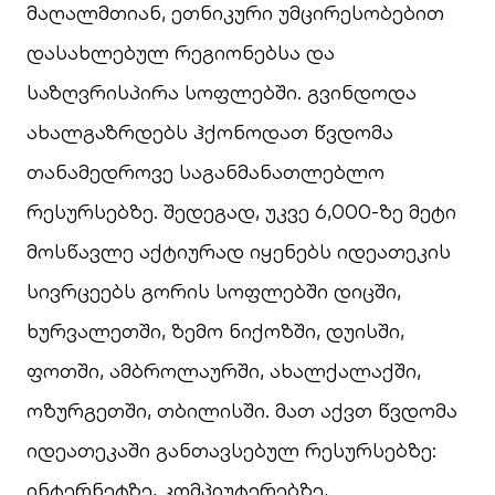
მაღალმთიან, ეთნიკური უმცირესობებით
დასახლებულ რეგიონებსა და
საზღვრისპირა სოფლებში. გვინდოდა
ახალგაზრდებს ჰქონოდათ წვდომა
თანამედროვე საგანმანათლებლო
რესურსებზე. შედეგად, უკვე 6,000-ზე მეტი
მოსწავლე აქტიურად იყენებს იდეათეკის
სივრცეებს გორის სოფლებში დიცში,
ხურვალეთში, ზემო ნიქოზში, დუისში,
ფოთში, ამბროლაურში, ახალქალაქში,
ოზურგეთში, თბილისში. მათ აქვთ წვდომა
იდეათეკაში განთავსებულ რესურსებზე:
ინტერნეტზე, კომპიუტერებზე,