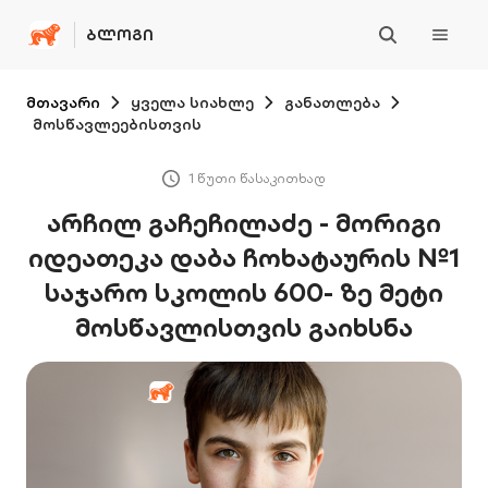
ᲑᲚᲝᲒᲘ
მთავარი
ყველა სიახლე
განათლება
მოსწავლეებისთვის
1 წუთი წასაკითხად
არჩილ გაჩეჩილაძე - მორიგი
იდეათეკა დაბა ჩოხატაურის №1
საჯარო სკოლის 600- ზე მეტი
მოსწავლისთვის გაიხსნა