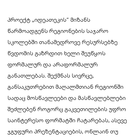
პროექტ „იდეათეკის“ მიზანს
წარმოადგენს რეგიონების საჯარო
სკოლებში თანამედროვე რესურსებზე
წვდომის გაზრდით ხელი შეუწყოს
ფორმალურ და არაფორმალურ
განათლებას. შექმნას სივრცე,
განსაკუთრებით მაღალმთიან რეგიონში
სადაც მოსწავლეები და მასწავლებლები
შეძლებენ როგორც გაკვეთილების უფრო
საინტერესო ფორმატში ჩატარებას, ასევე
ჯგუფური პრეზენტაციების, ონლაინ თუ