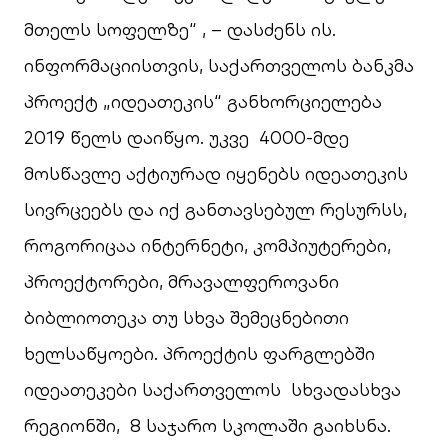
მთელს სოფელზე“ , – დასძენს ის.
ინფორმაციისთვის, საქართველოს ბანკმა
პროექტ „იდეათეკის“ განხორციელება
2019 წელს დაიწყო. უკვე 4000-მდე
მოსწავლე აქტიურად იყენებს იდეათეკის
სივრცეებს და იქ განთავსებულ რესურსს,
როგორიცაა ინტერნეტი, კომპიუტერები,
პროექტორები, მრავალფეროვანი
ბიბლიოთეკა თუ სხვა შემეცნებითი
ხელსაწყოები. პროექტის ფარგლებში
იდეათეკები საქართველოს სხვადასხვა
რეგიონში, 8 საჯარო სკოლაში გაიხსნა.