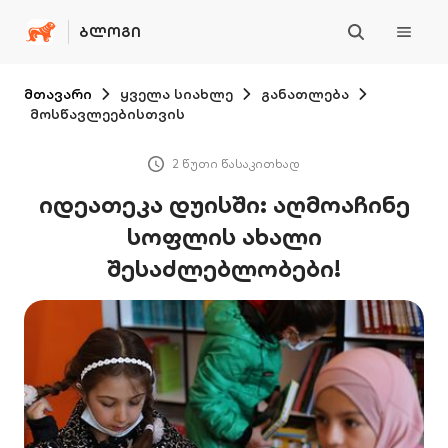
ᲑᲚᲝᲒᲘ
მთავარი
ყველა სიახლე
განათლება
მოსწავლეებისთვის
2 წუთი წასაკითხად
იდეათეკა დუისში: აღმოაჩინე
სოფლის ახალი
შესაძლებლობები!