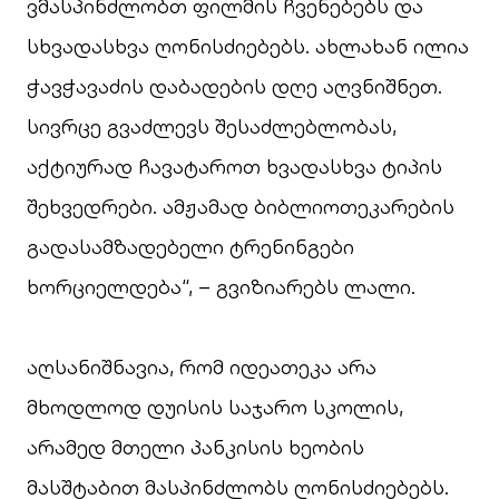
ვმასპინძლობთ ფილმის ჩვენებებს და
სხვადასხვა ღონისძიებებს. ახლახან ილია
ჭავჭავაძის დაბადების დღე აღვნიშნეთ.
სივრცე გვაძლევს შესაძლებლობას,
აქტიურად ჩავატაროთ ხვადასხვა ტიპის
შეხვედრები. ამჟამად ბიბლიოთეკარების
გადასამზადებელი ტრენინგები
ხორციელდება“, – გვიზიარებს ლალი.
აღსანიშნავია, რომ იდეათეკა არა
მხოდლოდ დუისის საჯარო სკოლის,
არამედ მთელი პანკისის ხეობის
მასშტაბით მასპინძლობს ღონისძიებებს.