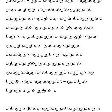
გახადა“, – გვიზიარებს ლალი, „იდეათეკა
ერთ სივრცეში აერთიანებს ყველა იმ
შემეცნებით რესურსს, რაც მოსწავლეების
მრავალმხრივი განვითარებისთვისაა
საჭირო, დაწყებული მრავალფეროვანი
ლიტერატურით, დამთავრებული
თანამედროვე ტექნოლოგიებით.
შესვენებებზე და გაკვეთილების
დაწყებამდე, მოსწავლეები აქტიურად
სტუმრობენ იდეათეკას“, – დასძენს
სკოლის დირექტორი.
მისივე თქმით, იდეათეკამ საგაკვეთილო