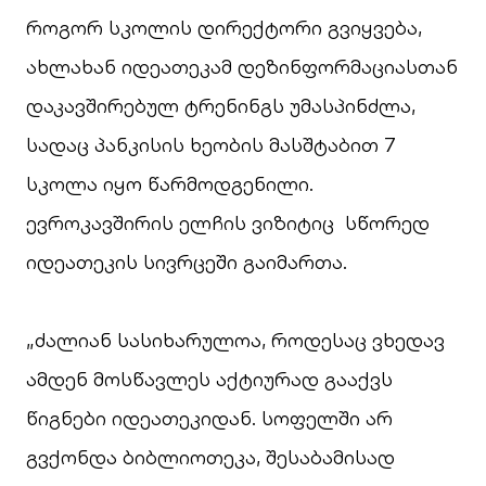
როგორ სკოლის დირექტორი გვიყვება,
ახლახან იდეათეკამ დეზინფორმაციასთან
დაკავშირებულ ტრენინგს უმასპინძლა,
სადაც პანკისის ხეობის მასშტაბით 7
სკოლა იყო წარმოდგენილი.
ევროკავშირის ელჩის ვიზიტიც სწორედ
იდეათეკის სივრცეში გაიმართა.
„ძალიან სასიხარულოა, როდესაც ვხედავ
ამდენ მოსწავლეს აქტიურად გააქვს
წიგნები იდეათეკიდან. სოფელში არ
გვქონდა ბიბლიოთეკა, შესაბამისად