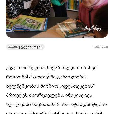
მოსწავლეებისთვის
7 დეკ. 2021
უკვე ორი წელია, საქართველოს ბანკი
რეგიონის სკოლებში განათლების
ხელშეწყობის მიზნით „იდეათეკების“
პროექტს ახორციელებს. ინიციატივა
სკოლებში საერთაშორისო სტანდარტების
მულტიფუნქციური სასწავლო სივრცეების