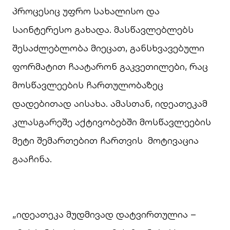
პროცესიც უფრო სახალისო და
საინტერესო გახადა. მასწავლებლებს
შესაძლებლობა მიეცათ, განსხვავებული
ფორმატით ჩაატარონ გაკვეთილები, რაც
მოსწავლეების ჩართულობაზეც
დადებითად აისახა. ამასთან, იდეათეკამ
კლასგარეშე აქტივობებში მოსწავლეების
მეტი შემართებით ჩართვის მოტივაცია
გააჩინა.
„იდეათეკა მუდმივად დატვირთულია –