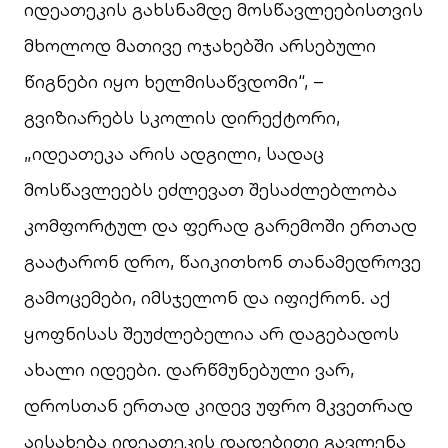
იდეათეკის გახსნამდე მოსწავლეებისთვის
მხოლოდ მათივე ოჯახებში არსებული
წიგნები იყო ხელმისაწვდომი“, –
გვიზიარებს სკოლის დირექტორი,
„იდეათეკა არის ადგილი, სადაც
მოსწავლეებს ეძლევათ შესაძლებლობა
კომფორტულ და ფერად გარემოში ერთად
გაატარონ დრო, წაიკითხონ თანამედროვე
გამოცემები, იმსჯელონ და იფიქრონ. აქ
ყოფნისას შეუძლებელია არ დაგებადოს
ახალი იდეები. დარწმუნებული ვარ,
დროსთან ერთად კიდევ უფრო მკვეთრად
აისახება იდეათეკის დადებითი გავლენა