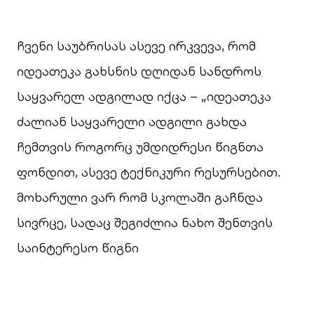
ჩვენი საუბრისას ასევე ირკვევა, რომ
იდეათეკა გახსნის დღიდან სანდროს
საყვარელ ადგილად იქცა – „იდეათეკა
ძალიან საყვარელი ადგილი გახდა
ჩემთვის როგორც უმდიდრესი წიგნთა
ფონდით, ასევე ტექნიკური რესურსებით.
მოხარული ვარ რომ სკოლაში გაჩნდა
სივრცე, სადაც შეგიძლია ნახო შენთვის
საინტერესო წიგნი