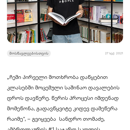
მოსწავლეებისთვის
27 სექ. 2021
„ჩემი პირველი მოთხრობა დაწყებით
კლასებში მოცემული საშინაო დავალების
დროს დავწერე. წერის პროცესი იმდენად
მომეწონა, გადავწყვიტე კიდევ დამეწერა
რაიმე“, – გვიყვება სანდრო თომაძე,
ამბროლაურის #1 საჯარო სკოლის