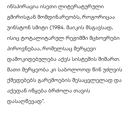
ინსპირაცია ისეთი ლიტერატურული
გმირისგან მომდინარეობს, როგორიცაა
უინსტონ სმიტი (1984. მაიკის მსგავსად,
ისიც ტოტალიტარულ რეჟიმში მცხოვრები
პიროვნებაა, რომელსაც მერყევი
დამოკიდებულება აქვს სისტემის მიმართ.
მათი მერყეობა კი საბოლოოდ წინ უძღვის
ქმედებებს გარემოების შესაცვლელად და
აქედან იწყება ბრძოლა თავის
დასაღწევად“.