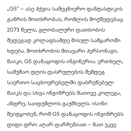
„G5” – ასე ჰქვია სამეცნიერო ფანტასტიკის
ჟანრის მოთხრობას, რომლის მოქმედებაც
2073 წელს, გლობალური დათბობის
შედეგად კოლაფსამდე მისულ სამყაროში
ხდება. მოთხრობის მთავარი პერსონაჟი,
მაიკი, G5 დანაყოფის ინჟინერია. ერთხელ,
სამუშაო დღის დასრულების შემდეგ
საერთო საცხოვრებელში დაბრუნებულ
მაიკს და სხვა ინჟინრებს მათივე კოლეგა,
ანდრე, საიდუმლოს გაუმხელს. ისინი
შეიტყობენ, რომ G5 დანაყოფის ინჟინრებს
დიდი დრო აღარ დარჩენიათ – მათ უკვე