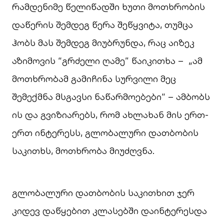
რამდენიმე წელიწადში ხუთი მოთხრობის
დაწერის შემდეგ წერა შეწყვიტა, თუმცა
ჰობს მას შემდეგ მიუბრუნდა, რაც აიზეკ
აზიმოვის “გრძელი ღამე” წაიკითხა – „ამ
მოთხრობამ გამიჩინა სურვილი მეც
შემექმნა მსგავსი ნაწარმოებები“ – ამბობს
ის და გვიზიარებს, რომ ახლახან მის ერთ-
ერთ ინტერესს, გლობალური დათბობის
საკითხს, მოთხრობა მიუძღვნა.
გლობალური დათბობის საკითხით ჯერ
კიდევ დაწყებით კლასებში დაინტერესდა