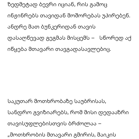
ზედმეტად ბევრი იციან, რის გამოც
ინჟინრებს თავიდან მოშორებას უპირებენ.
ანდრე მათ ბუნკერიდან თავის
დასაღწევად გეგმას მისცემს – სწორედ აქ
იწყება მთავარი თავგადასავლებიც.
საკუთარ მოთხრობაზე საუბრისას,
სანდრო გვიზიარებს, რომ მისი დედააზრი
თავისუფლებისთვის ბრძოლაა –
„მოთხრობის მთავარი გმირის, მაიკის