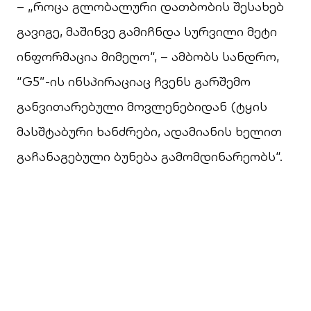
– „როცა გლობალური დათბობის შესახებ
გავიგე, მაშინვე გამიჩნდა სურვილი მეტი
ინფორმაცია მიმეღო“, – ამბობს სანდრო,
“G5”-ის ინსპირაციაც ჩვენს გარშემო
განვითარებული მოვლენებიდან (ტყის
მასშტაბური ხანძრები, ადამიანის ხელით
გაჩანაგებული ბუნება გამომდინარეობს“.