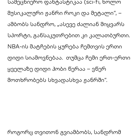
სამეცნიერო ფანტასტიკაა (sci-fi, ხოლო
მუსიკალური ჟანრი როკი და მეტალი“, –
ამბობს სანდრო, „ასევე ძალიან მიყვარს
სპორტი, განსაკუთრებით კი კალათბურთი.
NBA-ის მატჩების ყურება ჩემთვის ერთი
დიდი სიამოვნებაა. თუმცა ჩემი ერთ-ერთი
ყველაზე დიდი ჰობი წერაა – ვწერ
მოთხრობებს სხვადასხვა ჟანრში“.
როგორც თვითონ გვიამბობს, სანდრომ