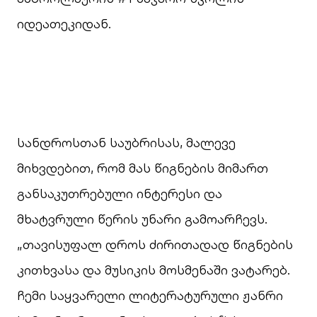
იდეათეკიდან.
სანდროსთან საუბრისას, მალევე
მიხვდებით, რომ მას წიგნების მიმართ
განსაკუთრებული ინტერესი და
მხატვრული წერის უნარი გამოარჩევს.
„თავისუფალ დროს ძირითადად წიგნების
კითხვასა და მუსიკის მოსმენაში ვატარებ.
ჩემი საყვარელი ლიტერატურული ჟანრი