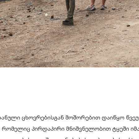
რბანული ცხოვრებისგან მოშორებით დაიწყო წვე
“, რომელიც პირდაპირი მნიშვნელობით ტყეში იმ