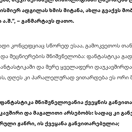
ისმიერ ადგილას ხმის მიტანა, ახლა გვაქვს მ
ა.შ.
”, –
განმარტავს დათო.
ადი კონცეფციაც სწორედ ესაა, გამოკვეთოს თა
და მეცნიერების მნიშვნელობა: ფანტასტიკა გა
ანტასტიკაში და მერე ყველაფერი დაუკავშირდა
ს, დღეს კი პარალელურად ვითარდება ეს ორი 
 ფანტასტიკა მნიშვნელოვანია ქვეყნის განვით
კავშირი და მაგალითი არსებობს: სადაც კი გა
ული ჟანრი, ის ქვეყანა განვითარებულია;