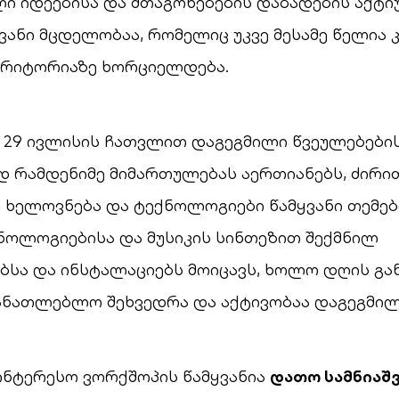
ი იდეებისა და შთაგონებების დაბადების აქტი
ანი მცდელობაა, რომელიც უკვე მესამე წელია 
ერიტორიაზე ხორციელდება.
 29 ივლისის ჩათვლით დაგეგმილი წვეულებების
რამდენიმე მიმართულებას აერთიანებს, ძირ
ხელოვნება და ტექნოლოგიები წამყვანი თემებ
ნოლოგიებისა და მუსიკის სინთეზით შექმნილ
ბსა და ინსტალაციებს მოიცავს, ხოლო დღის გა
მანათლებლო შეხვედრა და აქტივობაა დაგეგმილ
ინტერესო ვორქშოპის წამყვანია
დათო სამნიაშ