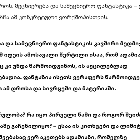
ბროს. მეცნიერება და სამეცნიერო ფანტასტიკა – 
რჩა ამ კონკრეტული ვორქშოპისთვის.
ა და სამეცნიერო ფანტასტიკის კავშირი მუდმ
მ იდეის ამოსავალი წერტილი ისაა, რომ ადამი
აც კი უნდა წარმოიდგინოს, ის აუცილებლად
ბადია. ფანტაზია ისეთს ვერაფერს წარმოიდგე
ამ დროსა და სივრცეში და მატერიაში.
სრულობა? რა იყო პირველი წამი და როგორ შეი
მე გაჩენილიყო? – ესაა ის კითხვები და ლიმიტ
ვებასაც ვერ აკეთებს ადამიანი, რომელზე