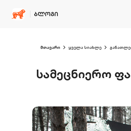
ᲑᲚᲝᲒᲘ
მთავარი
ყველა სიახლე
განათლე
სამეცნიერო ფა