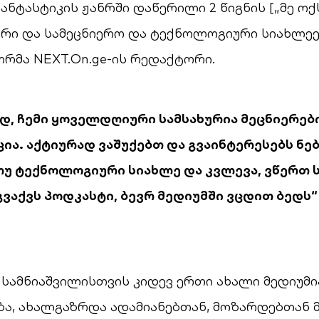
ანტასტიკის ჟანრში დაწერილი 2 წიგნის [„მე ოქ
ორი და სამეცნიერო და ტექნოლოგიური სიახლე
რმა NEXT.On.ge-ის რედაქტორი.
დ, ჩემი ყოველდღიური სამსახურია მეცნიერებ
ია. აქტიურად ვაშუქებთ და გვაინტერესებს ნე
თუ ტექნოლოგიური სიახლე და კვლევა, ვწერთ
გვაქვს პოდკასტი, ბევრ მედიუმში ვცდით ბედს“
სამნიაშვილისთვის კიდევ ერთი ახალი მედიუმი
ბა, ახალგაზრდა ადამიანებთან, მოზარდებთან 