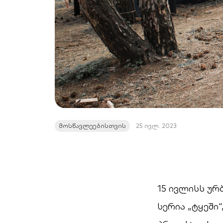
მოსწავლეებისთვის
25 ივლ. 2023
15 ივლისს უ
სერია „ტყეში