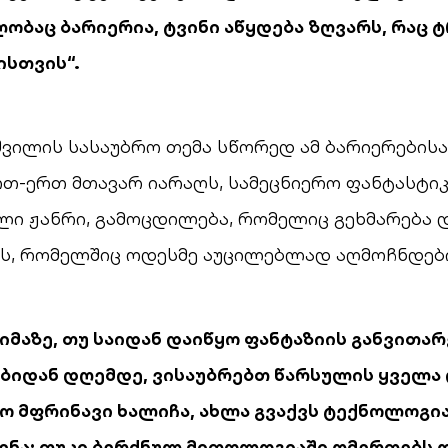
ობაც ბარიერია, ტვინი აწყდება ზღვარს, რაც 
ისთვის“.
ვილის სასაუბრო თემა სწორედ ამ ბარიერებისა
თ-ერთ მთავარ იარაღს, სამეცნიერო ფანტასტიკა
ი ჟანრი, გამოცდილება, რომელიც გეხმარება დ
ს, რომელშიც ოდესმე აუცილებლად აღმოჩნდები
იმაზე, თუ საიდან დაიწყო ფანტაზიის განვითა
ბიდან დღემდე, ვისაუბრებთ წარსულის ყველა 
ყო მფრინავი ხალიჩა, ახლა გვაქვს ტექნოლოგი
ენა; თუკი ბერძნულ მითოლოგიაში ღმერთებს