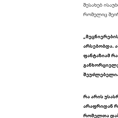
შესახებ ისაუ
რომელიც შეი
„მეცნიერების
არსებობდა. ა
ფანტაზიამ რ
განხორციელე
შეუძლებელია 
რა არის უსა
არაფრიდან რა
რომელთა დაშ