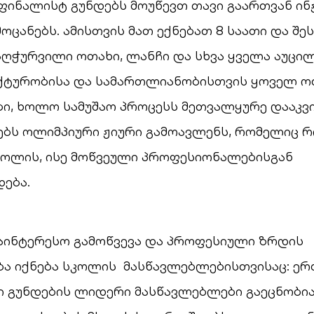
ფინალისტ გუნდებს მოუწევთ თავი გაართვან ინ
ოცანებს. ამისთვის მათ ექნებათ 8 საათი და შეს
აღჭურვილი ოთახი, ლანჩი და სხვა ყველა აუცი
ექტურობისა და სამართლიანობისთვის ყოველ ოთ
ი, ხოლო სამუშაო პროცესს მეთვალყურე დააკვ
ებს ოლიმპიური ჟიური გამოავლენს, რომელიც 
კოლის, ისე მოწვეული პროფესიონალებისგან
ება.
აინტერესო გამოწვევა და პროფესიული ზრდის
ა იქნება სკოლის მასწავლებლებისთვისაც: ერ
ი გუნდების ლიდერი მასწავლებლები გაეცნობი