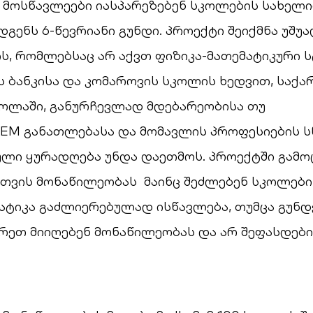
 მოსწავლეები იასპარეზებენ სკოლების სახელ
გენს 6-წევრიანი გუნდი. პროექტი შეიქმნა უშუ
, რომლებსაც არ აქვთ ფიზიკა-მათემატიკური ს
 ბანკისა და კომაროვის სკოლის ხედვით, საქ
კოლაში, განურჩევლად მდებარეობისა თუ
TEM განათლებასა და მომავლის პროფესიების 
ული ყურადღება უნდა დაეთმოს. პროექტში გამ
სთვის მონაწილეობას მაინც შეძლებენ სკოლები
ატიკა გაძლიერებულად ისწავლება, თუმცა გუნდ
რეთ მიიღებენ მონაწილეობას და არ შეფასდები