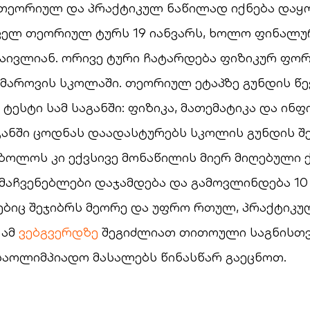
თეორიულ და პრაქტიკულ ნაწილად იქნება დაყ
ველ თეორიულ ტურს 19 იანვარს, ხოლო ფინალუ
გაივლიან. ორივე ტური ჩატარდება ფიზიკურ ფო
მაროვის სკოლაში. თეორიულ ეტაპზე გუნდის წ
ტესტი სამ საგანში: ფიზიკა, მათემატიკა და ინფ
ანში ცოდნას დაადასტურებს სკოლის გუნდის შე
 ბოლოს კი ექვსივე მონაწილის მიერ მიღებული 
მაჩვენებლები დაჯამდება და გამოვლინდება 10
ბიც შეჯიბრს მეორე და უფრო რთულ, პრაქტიკუ
 ამ
ვებგვერდზე
შეგიძლიათ თითოული საგნისთ
საოლიმპიადო მასალებს წინასწარ გაეცნოთ.