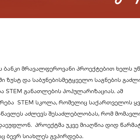
 ბანკი მრავალფეროვანი პროექტებით ხელს უ
ი ზუსტ და საბუნებისმეტყველო საგნების გაძ
ა STEM განათლების პოპულარიზაციას. ამ
ხურება STEM სკოლა, რომელიც საქართველოს ყ
სწავლეს აძლევს შესაძლებლობას, რომ მომავლ
აეუფლონ. პროექტმა უკვე მიაღწია დიდ წარმატ
ც ბევრ სიახლეს გვპირდება.