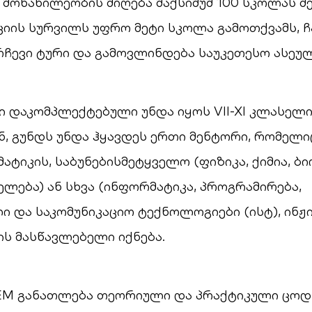
მონაწილეობის მიღება მაქსიმუმ 100 სკოლას შე
ციის სურვილს უფრო მეტი სკოლა გამოთქვამს, 
ჩევი ტური და გამოვლინდება საუკეთესო ასეულ
 დაკომპლექტებული უნდა იყოს VII-XI კლასელი
, გუნდს უნდა ჰყავდეს ერთი მენტორი, რომელიც
ატიკის, საბუნებისმეტყველო (ფიზიკა, ქიმია, ბ
ელება) ან სხვა (ინფორმატიკა, პროგრამირება,
 და საკომუნიკაციო ტექნოლოგიები (ისტ), ინჟი
ნის მასწავლებელი იქნება.
EM განათლება თეორიული და პრაქტიკული ცოდნ