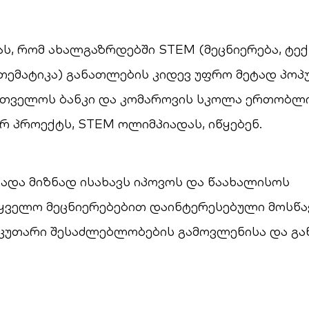
ას, რომ ახალგაზრდებში STEM (მეცნიერება, ტე
ათემატიკა) განათლების კიდევ უფრო მეტად პო
რთველოს ბანკი და კომაროვის სკოლა ერთობლი
რ პროექტს, STEM ოლიმპიადას, იწყებენ.
ადა მიზნად ისახავს იპოვოს და წაახალისოს
ტყველო მეცნიერებებით დაინტერესებული მოსწა
აკუთარი შესაძლებლობების გამოვლენისა და გა