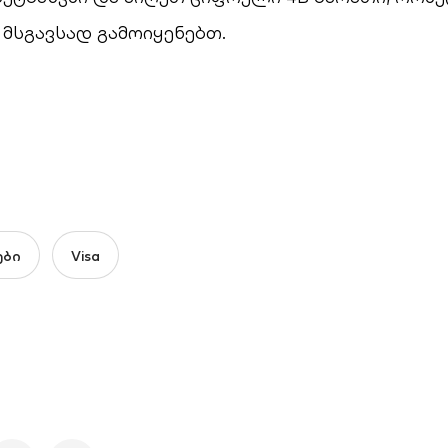
მსგავსად გამოიყენებთ.
ები
Visa