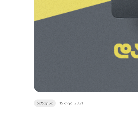
ბიზნესი
15 თებ. 2021