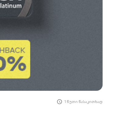
1 წუთი წასაკითხად