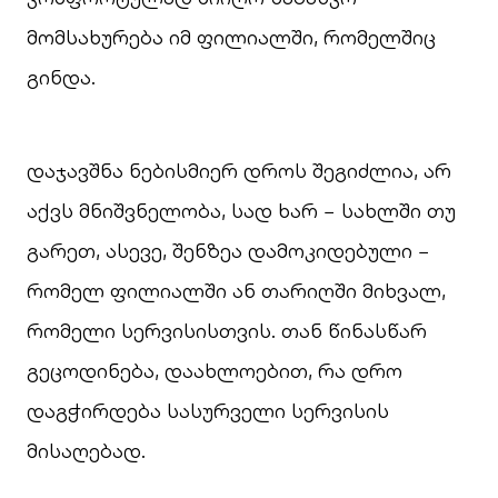
მომსახურება იმ ფილიალში, რომელშიც
გინდა.
დაჯავშნა ნებისმიერ დროს შეგიძლია, არ
აქვს მნიშვნელობა, სად ხარ − სახლში თუ
გარეთ, ასევე, შენზეა დამოკიდებული −
რომელ ფილიალში ან თარიღში მიხვალ,
რომელი სერვისისთვის. თან წინასწარ
გეცოდინება, დაახლოებით, რა დრო
დაგჭირდება სასურველი სერვისის
მისაღებად.