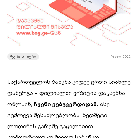
ჩვენი ამბები
14 თებ. 2022
საქართველოს ბანკმა კიდევ ერთი სიახლე
დანერგა − ფილიალში ვიზიტის დაჯავშნა
ონლაინ,
ჩვენი ვებგვერდიდან
.
ასე
გეძლევა შესაძლებლობა, ზედმეტი
ლოდინის გარეშე გაცილებით
კომფორტულად მიიღო საბანკო