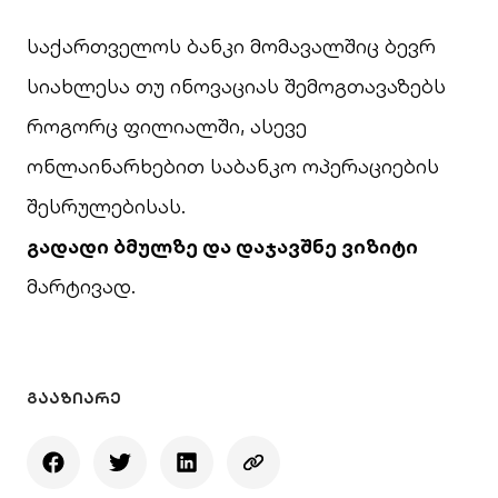
საქართველოს ბანკი მომავალშიც ბევრ
სიახლესა თუ ინოვაციას შემოგთავაზებს
როგორც ფილიალში, ასევე
ონლაინარხებით საბანკო ოპერაციების
შესრულებისას.
გადადი ბმულზე და დაჯავშნე ვიზიტი
მარტივად.
ᲒᲐᲐᲖᲘᲐᲠᲔ