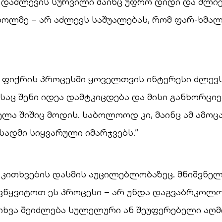
ს დაძლევის სურვილი მაინც უფრო დიდი და ძლი
ხოლმე – არ აძლევს საშუალებას, რომ ფარ-ხმა
ე ფიქრის პროცესში ყოველთვის ინტერესი ძლევს 
საც შენი იდეა დამტკიცდება და მისი განხორცი
ელა შიშიც მოდის. საბოლოოდ კი, მაინც ამ ამოც
ისადმი სიყვარული იმარჯვებს.”
 კითხვების დასმის აუცილებლობაზეც. მნიშვნელ
წყვიტოთ ეს პროცესი – არ უნდა დაგვაბრკოლოს
თხვა შეიძლება სულელური ან შეუფერებელი აღმ