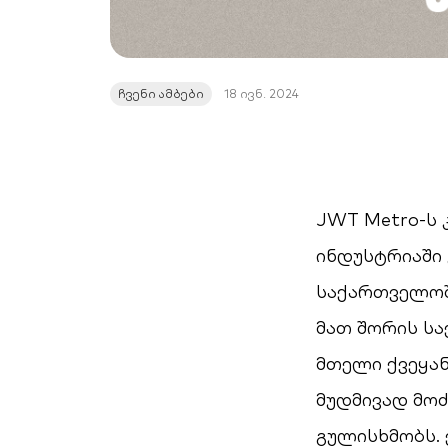
ჩვენი ამბები
18 ივნ. 2024
JWT Metro-ს 
ინდუსტრიაში 
საქართველოშ
მათ შორის ს
მთელი ქვეყან
მუდმივად მო
გულისხმობს. 