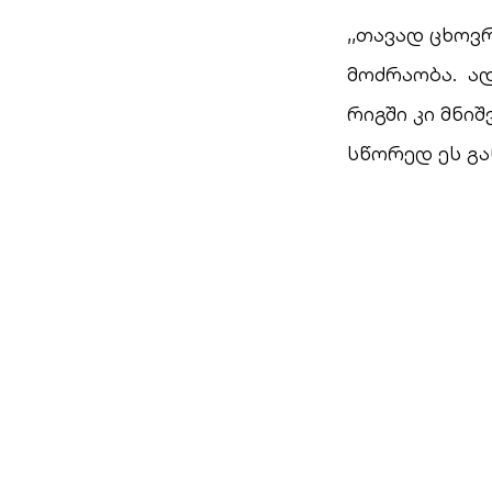
,,თავად ცხოვრ
მოძრაობა. ად
რიგში კი მნი
სწორედ ეს გა