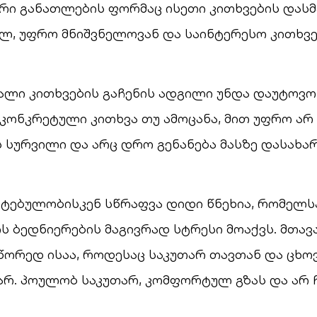
რი განათლების ფორმაც ისეთი კითხვების დასმ
ალ, უფრო მნიშვნელოვან და საინტერესო კითხვე
ახალი კითხვების გაჩენის ადგილი უნდა დაუტოვო
კონკრეტული კითხვა თუ ამოცანა, მით უფრო არ 
ს სურვილი და არც დრო გენანება მასზე დასახარ
ატებულობისკენ სწრაფვა დიდი წნეხია, რომელს
ს ბედნიერების მაგივრად სტრესი მოაქვს. მთავ
წორედ ისაა, როდესაც საკუთარ თავთან და ცხო
არ. პოულობ საკუთარ, კომფორტულ გზას და არ 