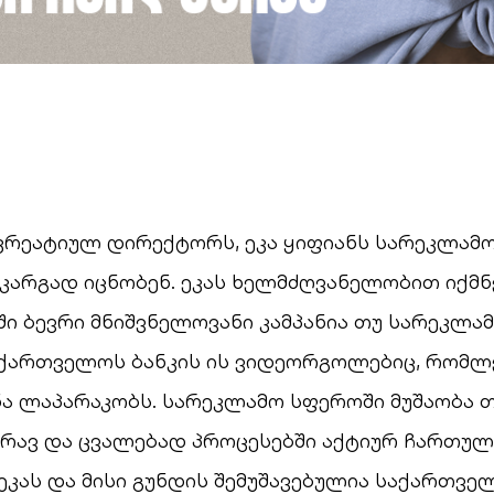
კრეატიულ დირექტორს, ეკა ყიფიანს სარეკლამ
კარგად იცნობენ. ეკას ხელმძღვანელობით იქმნ
ი ბევრი მნიშვნელოვანი კამპანია თუ სარეკლა
აქართველოს ბანკის ის ვიდეორგოლებიც, რომლ
ა ლაპარაკობს. სარეკლამო სფეროში მუშაობა 
ძრავ და ცვალებად პროცესებში აქტიურ ჩართუ
ეკას და მისი გუნდის შემუშავებულია საქართვე