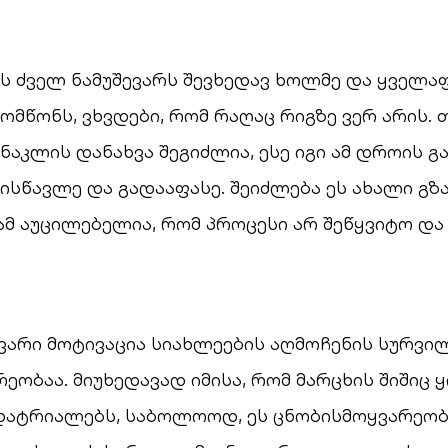
ს ძველ ნამუშევარს შევხედავ ხოლმე და ყველა
მწონს, ვხვდები, რომ რაღაც რიგზე ვერ არის. 
 ნაკლის დანახვა შეგიძლია, ესე იგი ამ დროის 
ისწავლე და გადააფასე. შეიძლება ეს ახალი გზ
რამ აუცილებელია, რომ პროცესი არ შეწყვიტო და
ვარი მოტივაცია სიახლეების აღმოჩენის სურვი
ეობაა. მიუხედავად იმისა, რომ მარცხის შიშიც
ატრიალებს, საბოლოოდ, ეს ცნობისმოყვარეობ