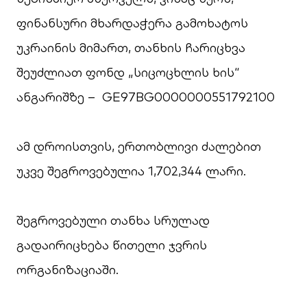
ფინანსური მხარდაჭერა გამოხატოს
უკრაინის მიმართ, თანხის ჩარიცხვა
შეუძლიათ ფონდ „სიცოცხლის ხის“
ანგარიშზე – GE97BG0000000551792100
ამ დროისთვის, ერთობლივი ძალებით
უკვე შეგროვებულია 1,702,344 ლარი.
შეგროვებული თანხა სრულად
გადაირიცხება წითელი ჯვრის
ორგანიზაციაში.