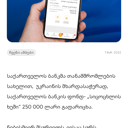
ჩვენი ამბები
1 მარ. 2022
საქართველოს ბანკმა თანამშრომლების
სახელით, უკრაინის მხარდასაჭერად,
საქართველოს ბანკის ფონდ- „სიცოცხლის
ხეში“ 250 000 ლარი გადარიცხა.
ნებისმიერ მსურველს, ვისაც სურს,