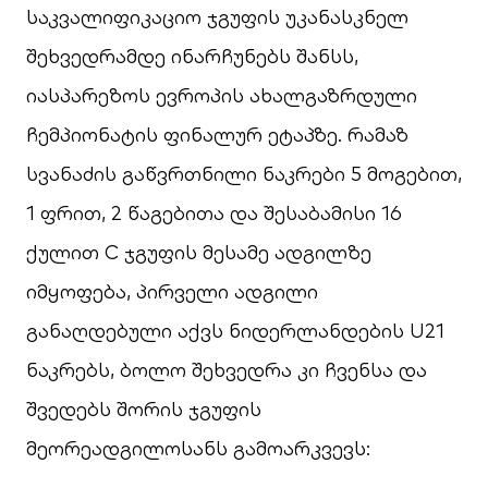
საკვალიფიკაციო ჯგუფის უკანასკნელ
შეხვედრამდე ინარჩუნებს შანსს,
იასპარეზოს ევროპის ახალგაზრდული
ჩემპიონატის ფინალურ ეტაპზე. რამაზ
სვანაძის გაწვრთნილი ნაკრები 5 მოგებით,
1 ფრით, 2 წაგებითა და შესაბამისი 16
ქულით C ჯგუფის მესამე ადგილზე
იმყოფება, პირველი ადგილი
განაღდებული აქვს ნიდერლანდების U21
ნაკრებს, ბოლო შეხვედრა კი ჩვენსა და
შვედებს შორის ჯგუფის
მეორეადგილოსანს გამოარკვევს: