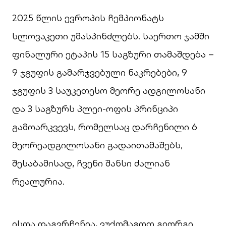
2025 წლის ევროპის ჩემპიონატს
სლოვაკეთი უმასპინძლებს. საერთო ჯამში
ფინალური ეტაპის 15 საგზური თამაშდება –
9 ჯგუფის გამარჯვებული ნაკრებები, 9
ჯგუფის 3 საუკეთესო მეორე ადგილოსანი
და 3 საგზურს პლეი-ოფის პრინციპი
გამოარკვევს, რომელსაც დარჩენილი 6
მეორეადგილოსანი გადაითამაშებს,
შესაბამისად, ჩვენი შანსი ძალიან
რეალურია.
ისღა დაგვრჩენია, ვუქომაგოთ გიორგი