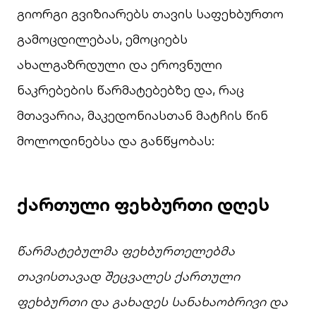
გიორგი გვიზიარებს თავის საფეხბურთო
გამოცდილებას, ემოციებს
ახალგაზრდული და ეროვნული
ნაკრებების წარმატებებზე და, რაც
მთავარია, მაკედონიასთან მატჩის წინ
მოლოდინებსა და განწყობას:
ქართული
ფეხბურთი
დღეს
წარმატებულმა
ფეხბურთელებმა
თავისთავად
შეცვალეს
ქართული
ფეხბურთი
და
გახადეს
სანახაობრივი
და