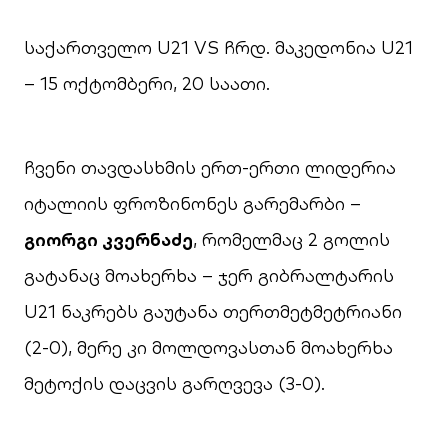
საქართველო U21 VS ჩრდ. მაკედონია U21
– 15 ოქტომბერი, 20 საათი.
ჩვენი თავდასხმის ერთ-ერთი ლიდერია
იტალიის ფროზინონეს გარემარბი –
გიორგი კვერნაძე
, რომელმაც 2 გოლის
გატანაც მოახერხა – ჯერ გიბრალტარის
U21 ნაკრებს გაუტანა თერთმეტმეტრიანი
(2-0), მერე კი მოლდოვასთან მოახერხა
მეტოქის დაცვის გარღვევა (3-0).