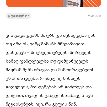
კალათბურთი
19 აგვ. 2025
ვინ გადადგამს მთებს და შესწვდება ცას,
თუ არა ის, ვინც მიზანს მწევარივით
დასდევს – მოუხელთებელს, შორეულს,
ხანაც დამღლელსა თუ დამქანცველს,
მაგრამ შენს ძრავსა და მამოძრავებელს.
ეს არის დევნა, რომელიც სისხლს
გიდუღებს, მოსვენებას არ გაძლევს და
დილით, თვალის გახელისთანავე თავს
შეგახსენებს. იცი, რა გელის წინ,