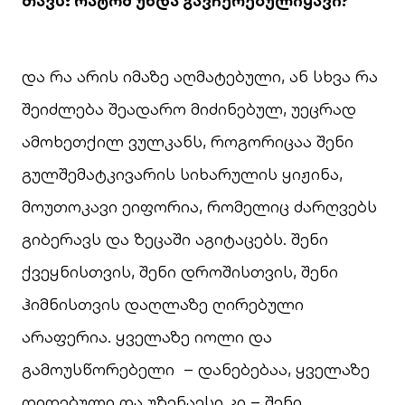
თავს: რატომ უნდა გავჩერებულიყავი?
და რა არის იმაზე აღმატებული, ან სხვა რა
შეიძლება შეადარო მიძინებულ, უეცრად
ამოხეთქილ ვულკანს, როგორიცაა შენი
გულშემატკივარის სიხარულის ყიჟინა,
მოუთოკავი ეიფორია, რომელიც ძარღვებს
გიბერავს და ზეცაში აგიტაცებს. შენი
ქვეყნისთვის, შენი დროშისთვის, შენი
ჰიმნისთვის დაღლაზე ღირებული
არაფერია. ყველაზე იოლი და
გამოუსწორებელი – დანებებაა, ყველაზე
დიდებული და უზენაესი კი – შენი