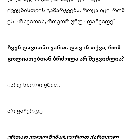
ქვეყნისთვის გამარჯვება. როცა იცი, რომ
ეს არსებობს, როგორ უნდა დანებდე?
ჩვენ დავითნი ვართ. და ვინ თქვა, რომ
გოლიათებთან ბრძოლა არ შეგვიძლია?
იარე სწორი გზით,
არ გაჩერდე.
ერთად ვუგულშემატკივროთ ქართველ