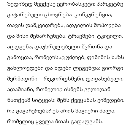
ზედიზედ მეექვსე ევრობასკეტი: პარკეტზე
გატარებული ცხოვრება. კონკურენცია,
თავის დამკვიდრება, ადგილის მოპოვება
და მისი შენარჩუნება, ტრავმები, ტკივილი,
აღდგენა, დაუსრულებელი წვრთნა და
გამოცდა, რომელსაც უძლებ, ფინიშის ხაზს
უახლოვდები და ხდები ლეგენდა: გიორგი
შერმადინი – რეკორდსმენი, დაფასებული,
ადამიანი, რომელიც ისმენს გულიდან
ნათქვამ სიტყვას: შენს ქვეყანას ეიმედები.
რა გაგაჩერებს? ეს არის მაგიური ძალა,
რომელიც ყველა მთას გადადგამს.