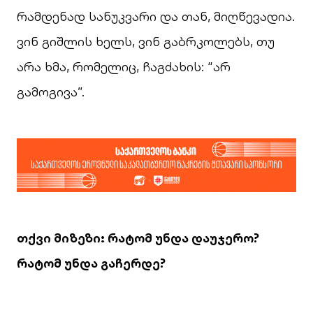
რამდენად სანუკვარი და თან, მიღწევადია.
ვინ გიშლის ხელს, ვინ გაბრკოლებს, თუ
არა ხმა, რომელიც, ჩაგძახის: “არ
გამოგივა”.
თქვი მიზეზი: რატომ უნდა დაუჯერო?
რატომ უნდა გაჩერდე?