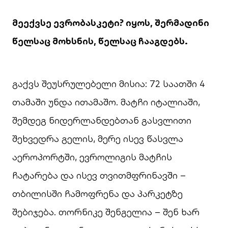
მეექვსე ევრობასკეტი? იყოს, შერმადინი
წელსაც მოხსნის, წელსაც ჩააგდებს.
გაქვს შეუსრულებელი მისია: 72 საათში 4
თამაში უნდა ითამაშო. მატჩი იტალიაში,
შემდეგ ნიდერლანდებთან გასვლითი
შეხვედრა გელის, მერე ისევ წასვლა
აეროპორტში, ევროლიგის მატჩის
ჩატარება და ისევ თვითმფრინავში –
თბილისში ჩამოფრენა და პარკეტზე
შებიჯება. თორნიკე შენგელია – შენ ხარ