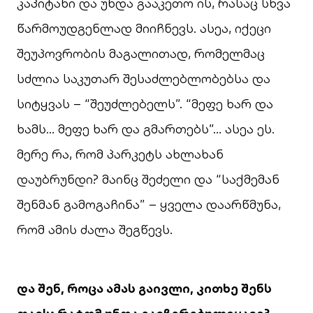
კაპიტანი და უნდა გააკეთო ის, რასაც სხვა
წარმოუდგენლად მიიჩნევს. ასეა, იქეცი
შეუპოვრობის მაგალითად, რომელმაც
სძლია საკუთარ შესაძლებლობებსა და
სიტყვას – “შეუძლებელს”. “მეფე ხარ და
ხამს… მეფე ხარ და გმართებს”… ასეა ეს.
მერე რა, რომ პარკეტს ახლახან
დაუბრუნდი? მაინც შეძელი და “საქმემან
შენმან გამოგაჩინა” – ყველა დაარწმუნა,
რომ ამის ძალა შეგწევს.
და შენ, როცა ამას გაივლი, კითხე შენს