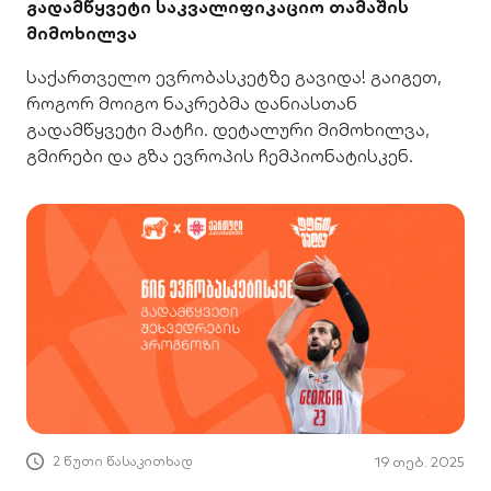
გადამწყვეტი საკვალიფიკაციო თამაშის
მიმოხილვა
საქართველო ევრობასკეტზე გავიდა! გაიგეთ,
როგორ მოიგო ნაკრებმა დანიასთან
გადამწყვეტი მატჩი. დეტალური მიმოხილვა,
გმირები და გზა ევროპის ჩემპიონატისკენ.
2 წუთი წასაკითხად
19 თებ. 2025