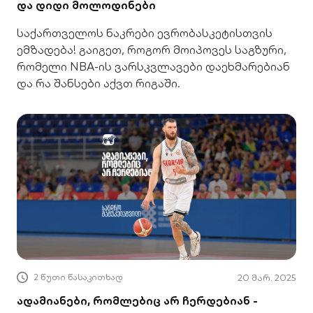
და დიდი მოლოდინები
საქართველოს ნაკრები ევრობასკეტისთვის
ემზადება! გაიგეთ, როგორ მოიპოვეს საგზური,
რომელი NBA-ის ვარსკვლავები დაეხმარებიან
და რა შანსები აქვთ რიგაში.
2 წუთი წასაკითხად
20 მარ. 2025
ადამიანები, რომლებიც არ ჩერდებიან -