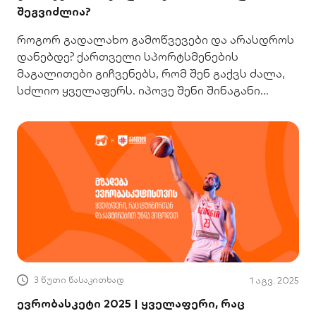
შეგვიძლია?
როგორ გადალახო გამოწვევები და არასდროს
დანებდე? ქართველი სპორტსმენების
მაგალითები გიჩვენებს, რომ შენ გაქვს ძალა,
სძლიო ყველაფერს. იპოვე შენი შინაგანი
მოტივაცია!
3 წუთი წასაკითხად
1 აგვ. 2025
ევრობასკეტი 2025 | ყველაფერი, რაც