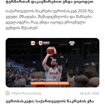
ტურნირთან დაკავშირებით უნდა ვიცოდეთ
საქართველოს ნაკრები ევრობასკეტ 2025-ზე:
ჯგუფი, მზადება, შემადგენლობა და შანსები.
ყველაფერი, რაც უნდა იცოდე ეროვნული
გუნდის შესახებ!
3 წუთი წასაკითხად
28 მარ. 2025
ევრობასკეტი: საქართველოს ნაკრების გზა