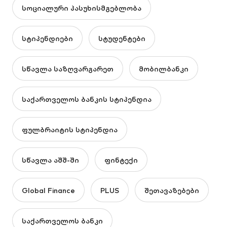
სოციალური პასუხისმგებლობა
სტიპენდიები
სტუდენტები
სწავლა საზღვარგარეთ
მობილბანკი
საქართველოს ბანკის სტიპენდია
ფულბრაიტის სტიპენდია
სწავლა აშშ-ში
ფინტექი
Global Finance
PLUS
შეთავაზებები
საქართველოს ბანკი