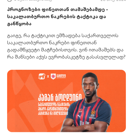
პროგნოზები ფინეთთან თამაშებამდე -
საკალათბურთო ნაკრების ტაქტიკა და
განწყობა
გაიგე, რა ტაქტიკით ემზადება საქართველოს
საკალათბურთო ნაკრები ფინეთთან
გადამწყვეტი მატჩებისთვის. ვინ ითამაშებს და
რა შანსები აქვს ევრობასკეტზე გასასვლელად?