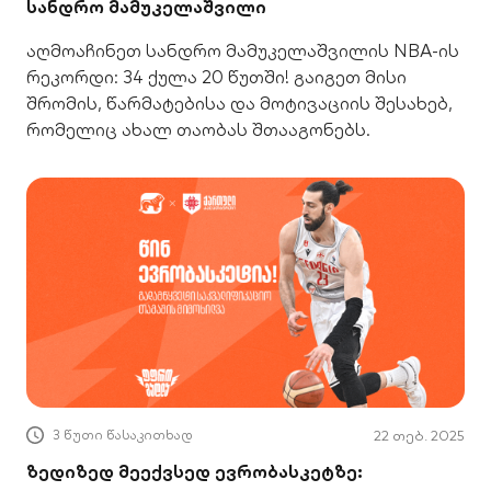
სანდრო მამუკელაშვილი
აღმოაჩინეთ სანდრო მამუკელაშვილის NBA-ის
რეკორდი: 34 ქულა 20 წუთში! გაიგეთ მისი
შრომის, წარმატებისა და მოტივაციის შესახებ,
რომელიც ახალ თაობას შთააგონებს.
3 წუთი წასაკითხად
22 თებ. 2025
ზედიზედ მეექვსედ ევრობასკეტზე: