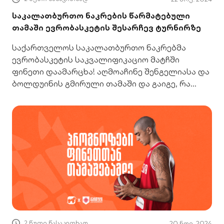
საკალათბურთო ნაკრების წარმატებული
თამაში ევრობასკეტის შესარჩევ ტურნირზე
საქართველოს საკალათბურთო ნაკრებმა
ევრობასკეტის საკვალიფიკაციო მატჩში
ფინეთი დაამარცხა! აღმოაჩინე შენგელიასა და
ბოლდუინის გმირული თამაში და გაიგე, რა
ელის გუნდს თბილისის არენაზე.
2 წუთი წასაკითხად
20 ნოე. 2024