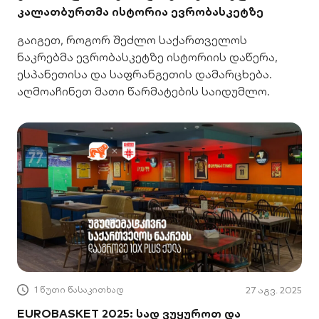
კალათბურთმა ისტორია ევრობასკეტზე
გაიგეთ, როგორ შეძლო საქართველოს
ნაკრებმა ევრობასკეტზე ისტორიის დაწერა,
ესპანეთისა და საფრანგეთის დამარცხება.
აღმოაჩინეთ მათი წარმატების საიდუმლო.
1 წუთი წასაკითხად
27 აგვ. 2025
EUROBASKET 2025: სად ვუყუროთ და