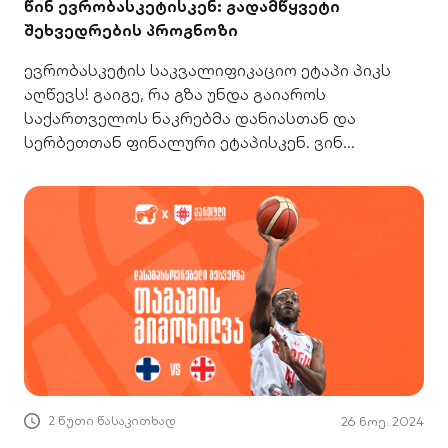
წინ ევრობასკეტისკენ: გადამწყვეტი
შეხვედრების პროგნოზი
ევრობასკეტის საკვალიფიკაციო ეტაპი პიკს
აღწევს! გაიგე, რა გზა უნდა გაიაროს
საქართველოს ნაკრებმა დანიასთან და
სერბეთთან ფინალური ეტაპისკენ. ვინ
ითამაშებს გუნდში?
2 წუთი წასაკითხად
26 ნოე. 2024