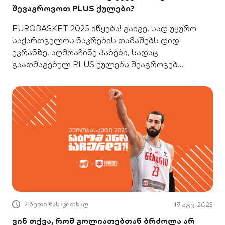
შევაგროვოთ PLUS ქულები?
EUROBASKET 2025 იწყება! გაიგე, სად უყურო
საქართველოს ნაკრების თამაშებს დიდ
ეკრანზე. აღმოაჩინე პაბები, სადაც
გაათმაგებულ PLUS ქულებს შეაგროვებ
მეგობრებთან ერთად.
2 წუთი წასაკითხად
19 აგვ. 2025
ვინ თქვა, რომ გოლიათებთან ბრძოლა არ