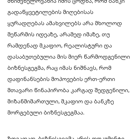
მნიშვნელოვანია იმის ცოდნა, რომ ბანკი
გადაწყვეტილების მიღებისას
ყურადღებას ამახვილებს არა მხოლოდ
მეწარმის იდეაზე, არამედ იმაზე, თუ
რამდენად მკაფიო, რეალისტური და
დასაბუთებულია მის მიერ წარმოდგენილი
ბიზნესგეგმა, რაც იმას ნიშნავს, რომ
დაფინანსების მოპოვების ერთ-ერთი
მთავარი წინაპირობა კარგად შედგენილი,
მიზანმიმართული, მკაფიო და ბანკზე
მორგებული ბიზნესგეგმაა.
ზოგადად, ბიზნესგეგმა არის დოკუმენტი,