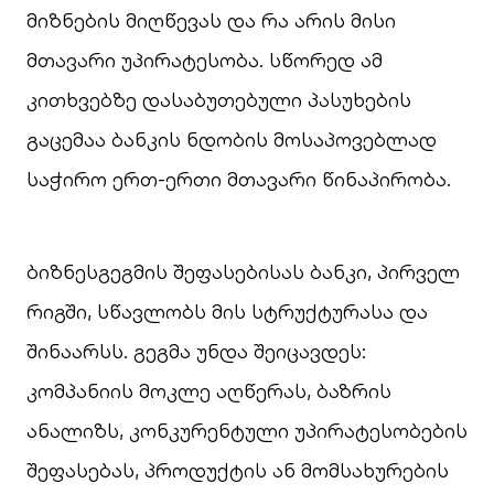
მიზნების მიღწევას და რა არის მისი
მთავარი უპირატესობა. სწორედ ამ
კითხვებზე დასაბუთებული პასუხების
გაცემაა ბანკის ნდობის მოსაპოვებლად
საჭირო ერთ-ერთი მთავარი წინაპირობა.
ბიზნესგეგმის შეფასებისას ბანკი, პირველ
რიგში, სწავლობს მის სტრუქტურასა და
შინაარსს. გეგმა უნდა შეიცავდეს:
კომპანიის მოკლე აღწერას, ბაზრის
ანალიზს, კონკურენტული უპირატესობების
შეფასებას, პროდუქტის ან მომსახურების