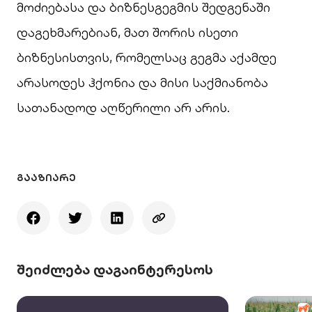
მოძიებასა და ბიზნესგეგმის შედგენაში
დაგეხმარებიან, მათ შორის ისეთი
ბიზნესისთვის, რომელსაც გეგმა აქამდე
არასოდეს ჰქონია და მისი საქმიანობა
სათანადოდ აღწერილი არ არის.
ᲒᲐᲐᲖᲘᲐᲠᲔ
შეიძლება დაგაინტერესოს