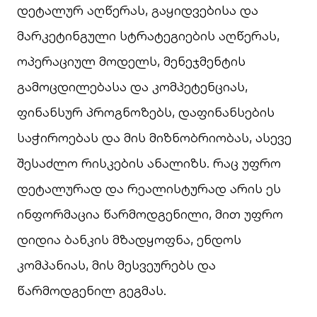
დეტალურ აღწერას, გაყიდვებისა და
მარკეტინგული სტრატეგიების აღწერას,
ოპერაციულ მოდელს, მენეჯმენტის
გამოცდილებასა და კომპეტენციას,
ფინანსურ პროგნოზებს, დაფინანსების
საჭიროებას და მის მიზნობრიობას, ასევე
შესაძლო რისკების ანალიზს. რაც უფრო
დეტალურად და რეალისტურად არის ეს
ინფორმაცია წარმოდგენილი, მით უფრო
დიდია ბანკის მზადყოფნა, ენდოს
კომპანიას, მის მესვეურებს და
წარმოდგენილ გეგმას.