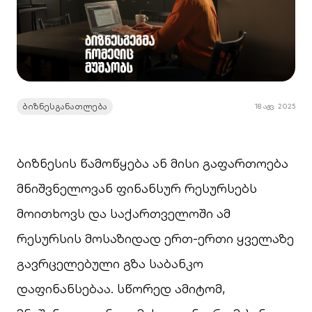
ბიზნესგანათლება
18 აგვ. 2025
ბიზნესის წამოწყება ან მისი გაფართოება
მნიშვნელოვან ფინანსურ რესურსებს
მოითხოვს და საქართველოში ამ
რესურსის მოსაზიდად ერთ-ერთი ყველაზე
გავრცელებული გზა საბანკო
დაფინანსებაა. სწორედ ამიტომ,