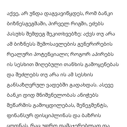
აქვე, არ უნდა დაგვავიწყდეს, რომ ბანკი
ბიზნესგეგმაში, პირველ რიგში, ეძებს
პასუხს შემდეგ შეკითხვებზე: აქვს თუ არა
ამ ბიზნესს შემოსავლების გენერირების
რეალური პოტენციალი; როგორ აპირებს
ის სესხით მიღებული თანხის გამოყენებას
და შეძლებს თუ არა ის ამ სესხის
განსაზღვრულ ვადებში გადახდას. ასევე
ბანკი დიდ მნიშვნელობას ანიჭებს
მეწარმის გამოცდილებას, მენეჯმენტს,
ფინანსურ დისციპლინას და ბაზრის
ცოდნას. რაც უფრო დამაჯერებლად და