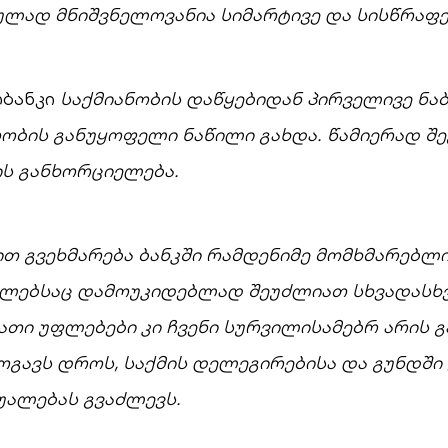
ულად მნიშვნელოვანია სიმარტივე და სისწრაფე
ბანკი
საქმიანობის დაწყებიდან პირველივე ნაბ
ბის განუყოფელი ნაწილი გახდა. წამიერად შ
ის განხორციელება.
თ გვეხმარება ბანკში რამდენიმე მომხმარებლი
მლებსაც დამოუკიდებლად შეუძლიათ სხვადასხვ
ათი უფლებები კი ჩვენი სურვილისამებრ არის გ
ოგავს დროს, საქმის დელეგირებისა და გუნდში
უალებას გვაძლევს.