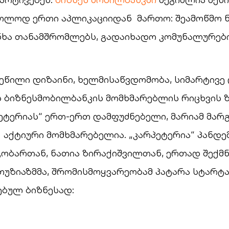
ხოლოდ ერთი აპლიკაციიდან მართო: შეამოწმო ნ
ხა თანამშრომლებს, გადაიხადო კომუნალურები 
ეწილი დიზაინი, ხელმისაწვდომობა, სიმარტივე
 ბიზნესმობილბანკის მომხმარებლის რიცხვის 
პეტერიას“ ერთ-ერთ დამფუძნებელი, მარიამ მარგ
აქტიური მომხმარებელია. „კარპეტერია“ პანდე
გობართან, ნათია ზირაქიშვილთან, ერთად შექმნა
თუზიაზმმა, შრომისმოყვარეობამ პატარა სტარტ
ებულ ბიზნესად: