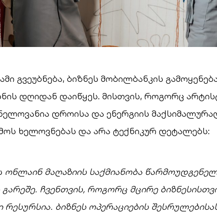
მი გვეუბნება, ბიზნეს მობილბანკის გამოყენებ
სნის დღიდან დაიწყეს. მისთვის, როგორც არტის
ვნელოვანია დროისა და ენერგიის მაქსიმალურა
მოს ხელოვნებას და არა ტექნიკურ დეტალებს:
ს
ონლაინ მაღაზიის საქმიანობა წარმოუდგენელ
ს გარეშე. ჩვენთვის, როგორც მცირე ბიზნესისთვ
 რესურსია. ბიზნეს ოპერაციების შესრულებისა