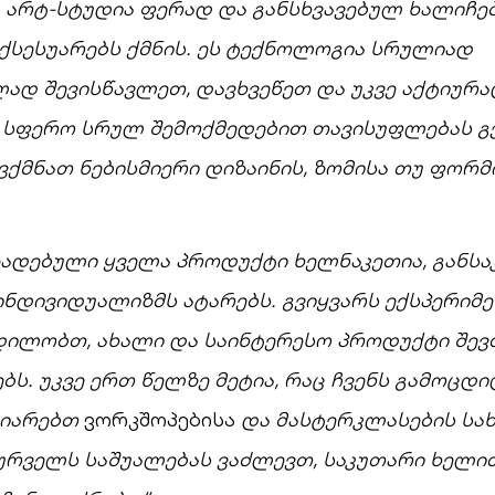
არტ-სტუდია ფერად და განსხვავებულ ხალიჩებ
ქსესუარებს ქმნის. ეს ტექნოლოგია სრულიად
ად შევისწავლეთ, დავხვეწეთ და უკვე აქტიურა
 სფერო სრულ შემოქმედებით თავისუფლებას გ
ვქმნათ ნებისმიერი დიზაინის, ზომისა თუ ფორმი
ზადებული ყველა პროდუქტი ხელნაკეთია, განს
ინდივიდუალიზმს ატარებს. გვიყვარს ექსპერიმე
დილობთ, ახალი და საინტერესო პროდუქტი შე
ს. უკვე ერთ წელზე მეტია, რაც ჩვენს გამოცდ
ზიარებთ
ვორკშოპებისა
და მასტერკლასების სახ
სურველს საშუალებას ვაძლევთ, საკუთარი ხელი