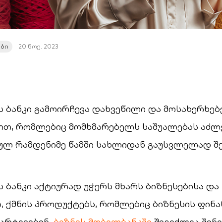
ები
20 ნოე. 2023
 ბანკი გამოირჩევა დახვეწილი და მოსახერხე
თ, რომლებიც მომხმარებელს საშუალებას აძლე
სულ რამდენიმე წამში სახლიდან გაუსვლელად შ
ბანკი აქტიურად უჭერს მხარს ბიზნესებისა და
, ქმნის პროდუქტებს, რომლებიც ბიზნესის ფინ
მარტივებენ.
ბიზნეს მობილბანკში
შეგიძლია შენი