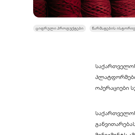
ციფრული პროდუქტები
წარმატების ისტორი
საქართველოს
პლატფორმები
ოპერაციები 
საქართველოს 
განვითარებას
მენეჯმენტს ა