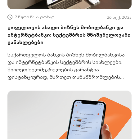
2 წუთი წასაკითხად
26 სექ. 2025
ყოველთვის ახალი ბიზნეს მობილბანკი და
ინტერნეტბანკი: სექტემბრის მნიშვნელოვანი
განახლებები
საქართველოს ბანკის ბიზნეს მობილბანკისა
და ინტერნეტბანკის სექტემბრის სიახლეები.
მიიღეთ ხელშეკრულების გარანტია
დისტანციურად, მართეთ თანამშრომლების
წვდომა ერთი პლატფორმიდან.