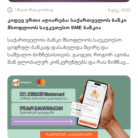
1 წუთი წასაკითხად
9 დეკ. 2025
კიდევ ერთი აღიარება: საქართველოს ბანკი
მსოფლიოს საუკეთესო SME ბანკია
საქართველოს ბანკი მსოფლიოს საუკეთესო
ციფრულ ბანკად დასახელდა მცირე და
საშუალო ბიზნესისთვის. გაიგეთ, როგორ აჯობა
მან გლობალურ კონკურენტებს და რას ნიშნავს
ეს თქვენთვის.