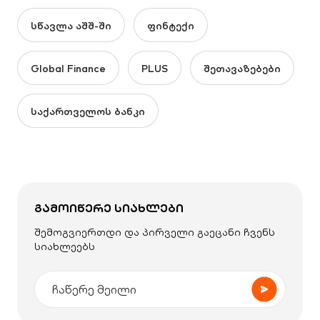
სწავლა აშშ-ში
ფინტექი
Global Finance
PLUS
შეთავაზებები
საქართველოს ბანკი
ᲒᲐᲛᲝᲘᲬᲔᲠᲔ ᲡᲘᲐᲮᲚᲔᲑᲘ
შემოგვიერთდი და პირველი გაეცანი ჩვენს
სიახლეებს