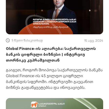
5 წუთი წასაკითხად
15 აგვ. 2024
Global Finance-ის აღიარება: საქართველოს
ბანკის ციფრული ბიზნესი | ინტერვიუ
თორნიკე კუპრაშვილთან
გაიგეთ, როგორ მოიპოვა საქართველოს ბანკმა
Global Finance-ის 45 ჯილდო ციფრული
ბანკინგის სფეროში. ინტერვიუში გაეცანით
ბიზნეს გადაწყვეტებსა და ინოვაციებს.