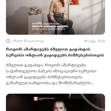
3 წუთი წასაკითხად
18 ოქტ. 2024
როგორ ამარტივებს ბმულით გადახდის
სერვისი ონლაინ გაყიდვებს ბიზნესებისთვის
ბმულით გადახდა: როგორ ამარტივებს
საქართველოს ბანკის ინოვაციური სერვისი
ონლაინ გაყიდვებს ბიზნესებისთვის.
გაზარდეთ სანდოობა და მომხმარებლის
კომფორტი.