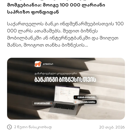
მომგებიანია: მოიგე 100 000 ლარიანი
საპრიზო ფონდიდან
საქართველოს ბანკი ინდმეწარმეებისთვის 100
000 ლარს ათამაშებს. შედით ბიზნეს
მობილბანკში ან ინტერნეტბანკში და მიიღეთ
შანსი, მოიგოთ თანხა ბიზნესის
გასაფართოებლად.
2 წუთი წასაკითხად
20 თებ. 2026