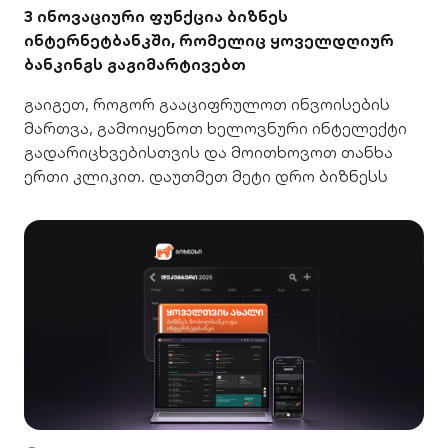
3 ინოვაციური ფუნქცია ბიზნეს
ინტერნეტბანკში, რომელიც ყოველდღიურ
ბანკინგს გაგიმარტივებთ
გაიგეთ, როგორ გააციფრულოთ ინვოისების
მართვა, გამოიყენოთ ხელოვნური ინტელექტი
გადარიცხვებისთვის და მოითხოვოთ თანხა
ერთი კლიკით. დაუთმეთ მეტი დრო ბიზნესს