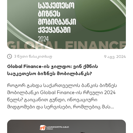
3 წუთი წასაკითხად
9 აგვ. 2024
Global Finance-ის ჯილდო: ვინ ქმნის
საუკეთესო ბიზნეს მობილბანკს?
როგორ გახდა საქართველოს ბანკის ბიზნეს
მობილბანკი Global Finance-ის რჩეული 2024
წელს? გაიცანით გუნდი, ინოვაციური
მიდგომები და სერვისები, რომლებიც მას
საუკეთესოდ აქცევს.