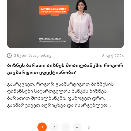
3 წუთი წასაკითხად
6 აგვ. 2024
ბიზნეს ბარათი ბიზნეს მობილბანკში: როგორ
გავზარდოთ ეფექტიანობა?
გაარკვიეთ, როგორ გაამარტივოთ ბიზნესის
ფინანსები საქართველოს ბანკის ბიზნეს
ბარათით მობილბანკში. დაზოგეთ დრო,
გაიმარტივეთ აღრიცხვა და ისარგებლეთ
უნიკალური შეთავაზებებით.
1
2
3
4