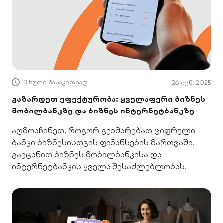
3 წუთი წასაკითხად
26 ივნ. 2025
გაზარდეთ ეფექტურობა: ყველაფერი ბიზნეს
მობილბანკზე და ბიზნეს ინტერნეტბანკზე
აღმოაჩინეთ, როგორ გეხმარებათ ციფრული
ბანკი ბიზნესისთვის ფინანსების მართვაში.
გაეცანით ბიზნეს მობილბანკისა და
ინტერნეტბანკის ყველა შესაძლებლობას.