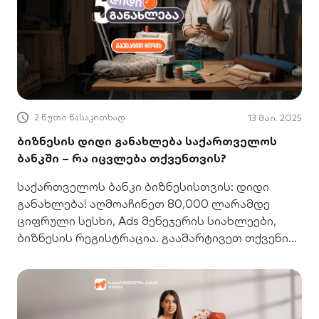
2 წუთი წასაკითხად
13 მაი. 2025
ბიზნესის დიდი განახლება საქართველოს
ბანკში – რა იცვლება თქვენთვის?
საქართველოს ბანკი ბიზნესისთვის: დიდი
განახლება! აღმოაჩინეთ 80,000 ლარამდე
ციფრული სესხი, Ads მენეჯერის სიახლეები,
ბიზნესის რეგისტრაცია. გაამარტივეთ თქვენი
საქმიანობა.