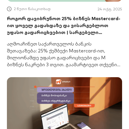
2 წუთი წასაკითხად
24 ოქტ. 2025
როგორ დავიბრუნოთ 25% ბიზნეს Mastercard-
ით ყოველ გადახდაზე და ვისარგებლოთ
უფასო გადარიცხვებით | სარგებელი
ბიზნესისთვის
აღმოაჩინეთ საქართველოს ბანკის
შეთავაზება: 25% ქეშბექი Mastercard-ით,
მილიონამდე უფასო გადარიცხვები და M
ბიზნეს ნაკრები 3 თვით. გაამარტივეთ თქვენი
ფინანსები!