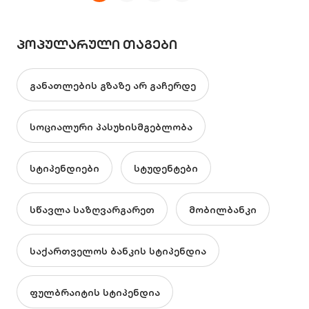
ᲞᲝᲞᲣᲚᲐᲠᲣᲚᲘ ᲗᲐᲒᲔᲑᲘ
განათლების გზაზე არ გაჩერდე
სოციალური პასუხისმგებლობა
სტიპენდიები
სტუდენტები
სწავლა საზღვარგარეთ
მობილბანკი
საქართველოს ბანკის სტიპენდია
ფულბრაიტის სტიპენდია