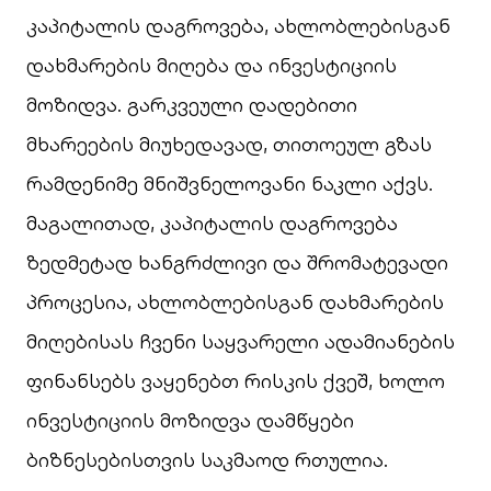
კაპიტალის დაგროვება, ახლობლებისგან
დახმარების მიღება და ინვესტიციის
მოზიდვა. გარკვეული დადებითი
მხარეების მიუხედავად, თითოეულ გზას
რამდენიმე მნიშვნელოვანი ნაკლი აქვს.
მაგალითად, კაპიტალის დაგროვება
ზედმეტად ხანგრძლივი და შრომატევადი
პროცესია, ახლობლებისგან დახმარების
მიღებისას ჩვენი საყვარელი ადამიანების
ფინანსებს ვაყენებთ რისკის ქვეშ, ხოლო
ინვესტიციის მოზიდვა დამწყები
ბიზნესებისთვის საკმაოდ რთულია.