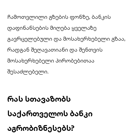
ჩამოთვლილი გზების ფონზე, ბანკის
დაფინანსების მიღება ყველაზე
გავრცელებული და მოსახერხებელი გზაა,
რადგან შეღავათიანი და შენთვის
მოსახერხებელი პირობებითაა
შესაძლებელი.
რას სთავაზობს
საქართველოს ბანკი
აგრობიზნესებს?