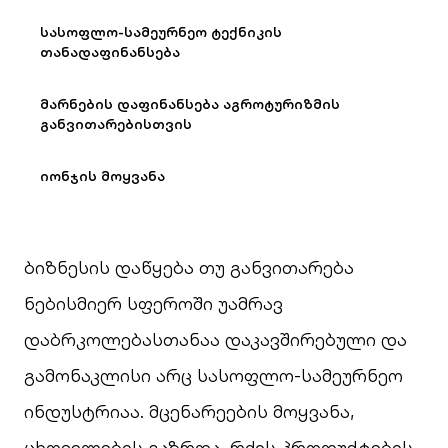
სასოფლო-სამეურნეო ტექნიკის
თანადაფინანსება
მარნების დაფინანსება აგროტურიზმის
განვითარებისთვის
იონჯის მოყვანა
ბიზნესის დაწყება თუ განვითარება
ნებისმიერ სფეროში უამრავ
დაბრკოლებასთანაა დაკავშირებული და
გამონაკლისი არც სასოფლო-სამეურნეო
ინდუსტრიაა. მცენარეების მოყვანა,
ცხოველების გაზრდა, რძის პროდუქტების