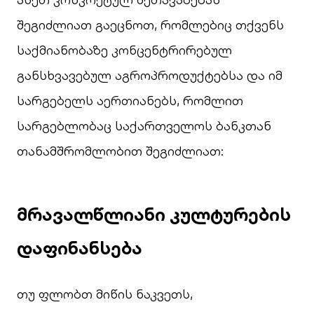
შეგიძლიათ გაეცნოთ, რომლებიც თქვენს
საქმიანობაზე კონცენტრირებულ
განსხვავებულ აგროპროდუქტებსა და იმ
სარგებელს აერთიანებს, რომლით
სარგებლობაც საქართველოს ბანკთან
თანამშრომლობით შეგიძლიათ:
მრავალწლიანი კულტურების
დაფინანსება
თუ ფლობთ მიწის ნაკვეთს,