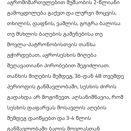
აგრომიმართულებით მუშაობის 2-წლიანი
გამოცდილება გაქვთ და ლურჯი მოცვის,
თხილის, დაფნის, ვაშლის, გოგრა ბალისა
თუ მსხლის ბაღების გაშენებისა თუ
მოვლა-პატრონობისთვის თანხა
გჭირდებათ, აგროსესხის მიღება
შეღავათიანი პირობებით შეგიძლიათ.
თანხის მიღების შემდეგ, 36-დან 48 თვემდე
პერიოდის განმავლობაში, სესხის ძირის
გადახდა არ მოგიწევთ. აღსანიშნავია, რომ
სესხის დაფარვას მოსავლის აღების
შემდეგ დაიწყებთ და 3-4 წლის
განმავლობაში ბაღის მოვლასთან