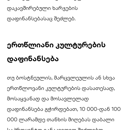
დაკავშირებული ხარჯების
დაფინანსებასაც შეძლებ.
ერთწლიანი კულტურების
დაფინანსება
თუ ბოსტნეულის, მარცვლეულის ან სხვა
ერთწლოვანი კულტურების დასათესად,
მოსაყვანად და მოსავლელად
დაფინანსება გჭირდებათ, 10 000-დან 100
000 ლარამდე თანხის მიღებას დაბალი
საპროცენტო განაკვეთით შეძლებთ.