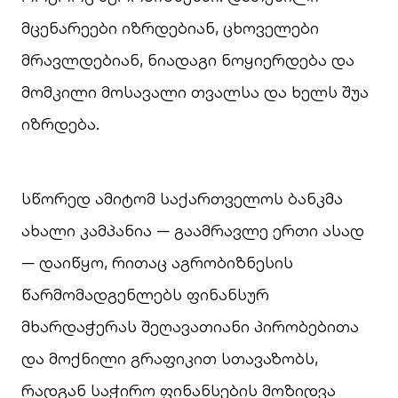
მცენარეები იზრდებიან, ცხოველები
მრავლდებიან, ნიადაგი ნოყიერდება და
მომკილი მოსავალი თვალსა და ხელს შუა
იზრდება.
სწორედ ამიტომ საქართველოს ბანკმა
ახალი კამპანია — გაამრავლე ერთი ასად
— დაიწყო, რითაც აგრობიზნესის
წარმომადგენლებს ფინანსურ
მხარდაჭერას შეღავათიანი პირობებითა
და მოქნილი გრაფიკით სთავაზობს,
რადგან საჭირო ფინანსების მოზიდვა