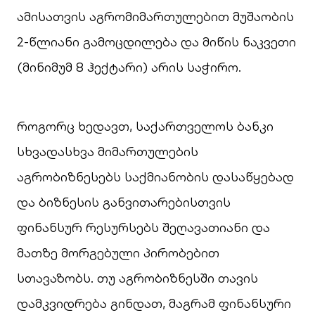
ამისათვის აგრომიმართულებით მუშაობის
2-წლიანი გამოცდილება და მიწის ნაკვეთი
(მინიმუმ 8 ჰექტარი) არის საჭირო.
როგორც ხედავთ, საქართველოს ბანკი
სხვადასხვა მიმართულების
აგრობიზნესებს საქმიანობის დასაწყებად
და ბიზნესის განვითარებისთვის
ფინანსურ რესურსებს შეღავათიანი და
მათზე მორგებული პირობებით
სთავაზობს. თუ აგრობიზნესში თავის
დამკვიდრება გინდათ, მაგრამ ფინანსური