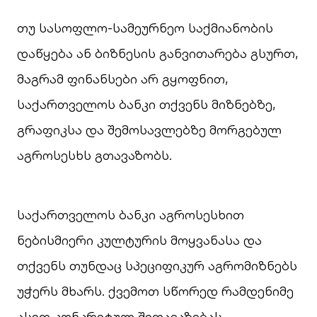
თუ სასოფლო-სამეურნეო საქმიანობის
დაწყება ან ბიზნესის განვითარება გსურთ,
მაგრამ ფინანსები არ გყოფნით,
საქართველოს ბანკი თქვენს მიზნებზე,
გრაფიკსა და შემოსავლებზე მორგებულ
აგროსესხს გთავაზობს.
საქართველოს ბანკი აგროსესხით
ნებისმიერი კულტურის მოყვანასა და
თქვენს თუნდაც სპეციფიკურ აგრომიზნებს
უჭერს მხარს. ქვემოთ სწორედ რამდენიმე
ასეთ კონკრეტულ შეთავაზებას