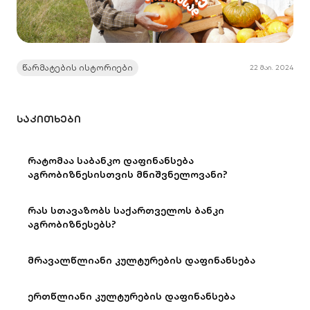
წარმატების ისტორიები
22 მაი. 2024
ᲡᲐᲙᲘᲗᲮᲔᲑᲘ
რატომაა საბანკო დაფინანსება
აგრობიზნესისთვის მნიშვნელოვანი?
რას სთავაზობს საქართველოს ბანკი
აგრობიზნესებს?
მრავალწლიანი კულტურების დაფინანსება
ერთწლიანი კულტურების დაფინანსება