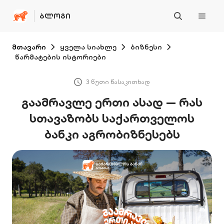
ᲑᲚᲝᲒᲘ
მთავარი
ყველა სიახლე
ბიზნესი
წარმატების ისტორიები
3 წუთი წასაკითხად
გაამრავლე ერთი ასად — რას
სთავაზობს საქართველოს
ბანკი აგრობიზნესებს