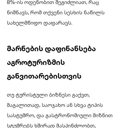
8%-ის ოდენობით შეგიძლიათ, რაც
ნიშნავს, რომ თქვენი სესხის ნაწილს
სახელმწიფო დაფარავს.
მარნების დაფინანსება
აგროტურიზმის
განვითარებისთვის
თუ ტურისტული ბიზნესი გაქვთ,
მაგალითად, საოჯახო ან სხვა ტიპის
სასტუმრო, და გასტრონომიული მიზნით
სტუმრებს ხშირად მასპინძლობთ,