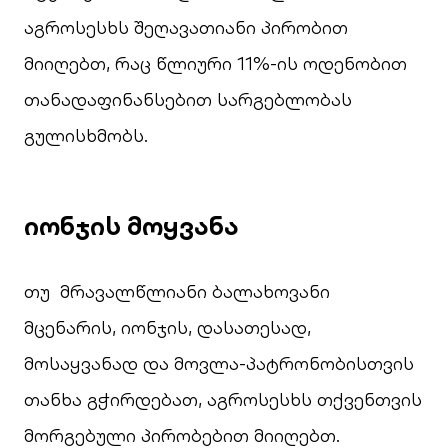
აგროსესხს შეღავათიანი პირობით
მიიღებთ, რაც წლიური 11%-ის ოდენობით
თანადაფინანსებით სარგებლობას
გულისხმობს.
იონჯის მოყვანა
თუ მრავალწლიანი ბალახოვანი
მცენარის, იონჯის, დასათესად,
მოსაყვანად და მოვლა-პატრონობისთვის
თანხა გჭირდებათ, აგროსესხს თქვენთვის
მორგებული პირობებით მიიღებთ.