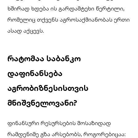
ხშირად ხდება ის გარდამტეხი წერტილი,
რომელიც თქვენს აგროსაქმიანობას ერთი
ასად აქცევს.
რატომაა საბანკო
დაფინანსება
აგრობიზნესისთვის
მნიშვნელოვანი?
ფინანსური რესურსების მოსაზიდად
რამდენიმე გზა არსებობს, როგორებიცაა: