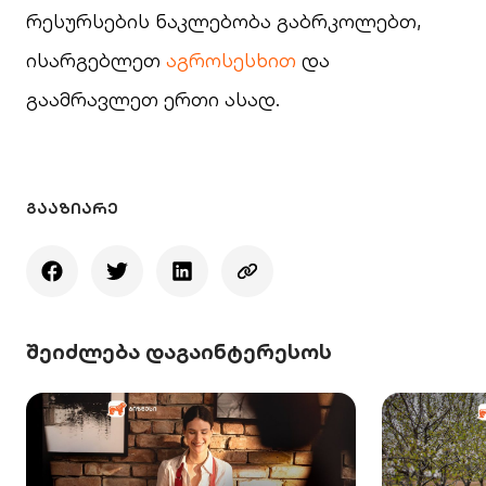
რესურსების ნაკლებობა გაბრკოლებთ,
ისარგებლეთ
აგროსესხით
და
გაამრავლეთ ერთი ასად.
ᲒᲐᲐᲖᲘᲐᲠᲔ
შეიძლება დაგაინტერესოს