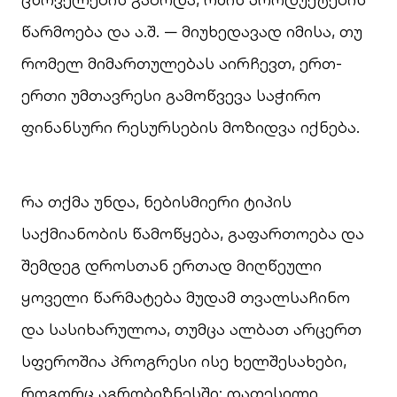
წარმოება და ა.შ. — მიუხედავად იმისა, თუ
რომელ მიმართულებას აირჩევთ, ერთ-
ერთი უმთავრესი გამოწვევა საჭირო
ფინანსური რესურსების მოზიდვა იქნება.
რა თქმა უნდა, ნებისმიერი ტიპის
საქმიანობის წამოწყება, გაფართოება და
შემდეგ დროსთან ერთად მიღწეული
ყოველი წარმატება მუდამ თვალსაჩინო
და სასიხარულოა, თუმცა ალბათ არცერთ
სფეროშია პროგრესი ისე ხელშესახები,
როგორც აგრობიზნესში: დათესილი