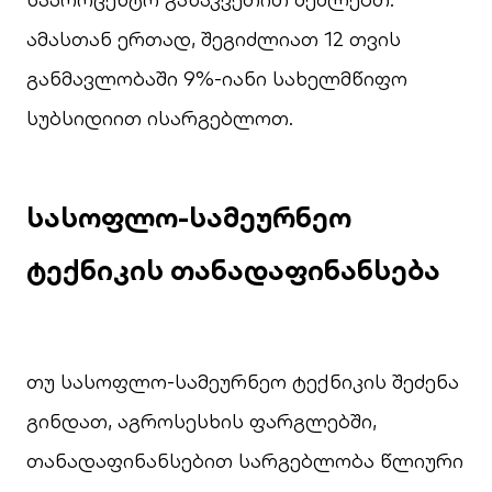
ამასთან ერთად, შეგიძლიათ 12 თვის
განმავლობაში 9%-იანი სახელმწიფო
სუბსიდიით ისარგებლოთ.
სასოფლო-სამეურნეო
ტექნიკის თანადაფინანსება
თუ სასოფლო-სამეურნეო ტექნიკის შეძენა
გინდათ, აგროსესხის ფარგლებში,
თანადაფინანსებით სარგებლობა წლიური