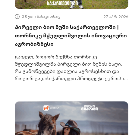
2 წუთი წასაკითხად
27 აპრ. 2026
პირველი ბიო ნუში საქართველოში |
თორნიკე მჭედლიშვილის ინოვაციური
აგრობიზნესი
გაიგეთ, როგორ შექმნა თორნიკე
მჭედლიშვილმა პირველი ბიო ნუშის ბაღი,
რა გამოწვევები დაძლია აგროსესხით და
როგორ გადის ქართული პროდუქტი ევროპის
ბაზარზე