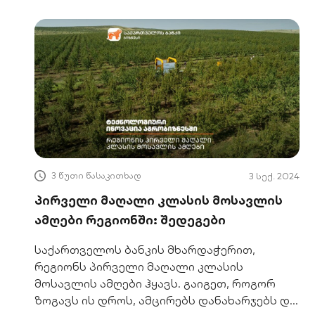
3 წუთი წასაკითხად
3 სექ. 2024
პირველი მაღალი კლასის მოსავლის
ამღები რეგიონში: შედეგები
საქართველოს ბანკის მხარდაჭერით,
რეგიონს პირველი მაღალი კლასის
მოსავლის ამღები ჰყავს. გაიგეთ, როგორ
ზოგავს ის დროს, ამცირებს დანახარჯებს და