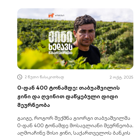
2 წუთი წასაკითხად
2 ოქტ. 2025
0-დან 400 ტონამდე: თაბუაშვილის
ჟინი და ღვინით დაწყებული დიდი
მეურნეობა
გაიგე, როგორ შექმნა გიორგი თაბუაშვილმა
0-დან 400 ტონამდე მოსავლიანი მეურნეობა.
აღმოაჩინე მისი ჟინი, საქართველოს ბანკის