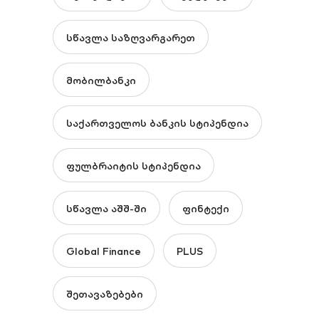
სწავლა საზღვარგარეთ
მობილბანკი
საქართველოს ბანკის სტიპენდია
ფულბრაიტის სტიპენდია
სწავლა აშშ-ში
ფინტექი
Global Finance
PLUS
შეთავაზებები