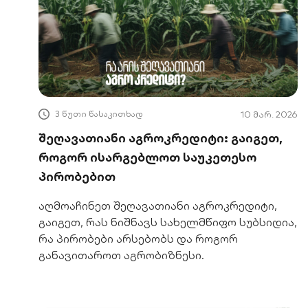
3 წუთი წასაკითხად
10 მარ. 2026
შეღავათიანი აგროკრედიტი: გაიგეთ,
როგორ ისარგებლოთ საუკეთესო
პირობებით
აღმოაჩინეთ შეღავათიანი აგროკრედიტი,
გაიგეთ, რას ნიშნავს სახელმწიფო სუბსიდია,
რა პირობები არსებობს და როგორ
განავითაროთ აგრობიზნესი.