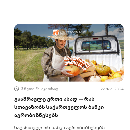
რა გავლენას მოახდენს ქართულ
აგრობიზნესზე.
3 წუთი წასაკითხად
22 მაი. 2024
გაამრავლე ერთი ასად — რას
სთავაზობს საქართველოს ბანკი
აგრობიზნესებს
საქართველოს ბანკი აგრობიზნესებს