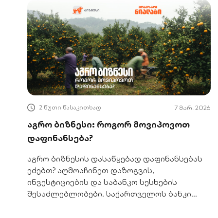
2 წუთი წასაკითხად
7 მარ. 2026
აგრო ბიზნესი: როგორ მოვიპოვოთ
დაფინანსება?
აგრო ბიზნესის დასაწყებად დაფინანსებას
ეძებთ? აღმოაჩინეთ დაზოგვის,
ინვესტიციების და საბანკო სესხების
შესაძლებლობები. საქართველოს ბანკი
გთავაზობთ აგრო სესხებს სპეციალური
პირობებით.