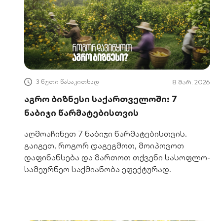
3 წუთი წასაკითხად
8 მარ. 2026
აგრო ბიზნესი საქართველოში: 7
ნაბიჯი წარმატებისთვის
აღმოაჩინეთ 7 ნაბიჯი წარმატებისთვის.
გაიგეთ, როგორ დაგეგმოთ, მოიპოვოთ
დაფინანსება და მართოთ თქვენი სასოფლო-
სამეურნეო საქმიანობა ეფექტურად.