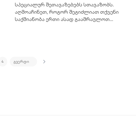
სპეციალურ შეთავაზებებს სთავაზობს.
აღმოაჩინეთ, როგორ შეგიძლიათ თქვენი
საქმიანობა ერთი ასად გაამრავლოთ
შეღავათიანი აგროსესხით.
4