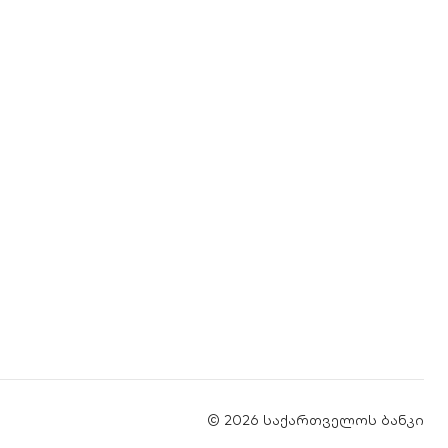
© 2026 საქართველოს ბანკი