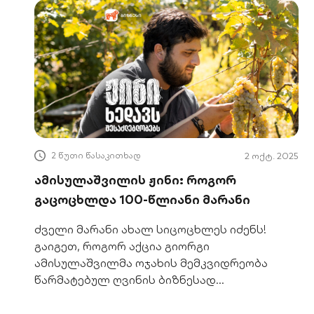
2 წუთი წასაკითხად
2 ოქტ. 2025
ამისულაშვილის ჟინი: როგორ
გაცოცხლდა 100-წლიანი მარანი
ძველი მარანი ახალ სიცოცხლეს იძენს!
გაიგეთ, როგორ აქცია გიორგი
ამისულაშვილმა ოჯახის მემკვიდრეობა
წარმატებულ ღვინის ბიზნესად
საქართველოს ბანკის მხარდაჭერით.