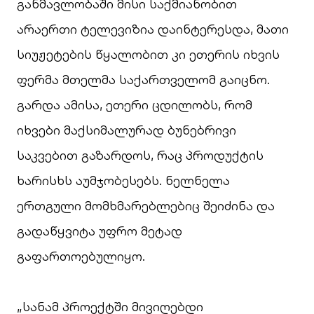
განმავლობაში მისი საქმიანობით
არაერთი ტელევიზია დაინტერესდა, მათი
სიუჟეტების წყალობით კი ეთერის იხვის
ფერმა მთელმა საქართველომ გაიცნო.
გარდა ამისა, ეთერი ცდილობს, რომ
იხვები მაქსიმალურად ბუნებრივი
საკვებით გაზარდოს, რაც პროდუქტის
ხარისხს აუმჯობესებს. ნელნელა
ერთგული მომხმარებლებიც შეიძინა და
გადაწყვიტა უფრო მეტად
გაფართოებულიყო.
„სანამ პროექტში მივიღებდი