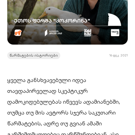
წარმატების ისტორიები
16 დეკ. 2021
ყველა განსხვავებული იდეა
თავდაპირველად სკეპტიკურ
დამოკიდებულებას იწვევს ადამიანებში,
თუმცა თუ მის ავტორს სჯერა საკუთარი
წარმატების, ადრე თუ გვიან ამაში
გარშემომყოფებიც დარწმუნდებიან. ასე