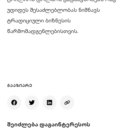
უდიდეს შესაძლებლობას ნიშნავს
ტრადიციული ბიზნესის
წარმომადგენლებისთვის.
ᲒᲐᲐᲖᲘᲐᲠᲔ
შეიძლება დაგაინტერესოს