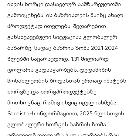
იხვის ხორცი დასავლურ სამზარეულოში
გამოიყენება, ის ბაზრისთვის მაინც ახალ
პროდუქტად ითვლება. შედარებით
განსხვავებული სიტუაციაა გლობალურ
ბაზარზე, სადაც ბაზრის ზომა 2021-2024
წლებში სავარაუდოდ, 1.31 მილიარდ
დოლარს გადააჭარბებს. დედამიწის
მოსახლეობის ზრდასთან ერთად იმატებს
ხორცზე და ხორცპროდუქტებზე
მოთხოვნაც, რაშიც იხვიც იგულისხმება.
Statista-ს ინფორმაციით, 2025 წლისთვის
გლობალური ხორცის ბაზრის ზომა 1
ტრილიონ დოლარს გადააჭარბებს რაც