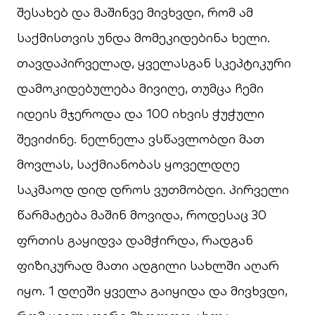
შესახებ და მაშინვე მივხვდი, რომ ამ
საქმისთვის უნდა მომეკიდებინა ხელი.
თავდაპირველად, ყველასგან სკეპტიკური
დამოკიდებულება მივიღე, თუმცა ჩემი
იდეის მჯეროდა და 100 იხვის ჭუჭული
შევიძინე. ნელნელა ვსწავლობდი მათ
მოვლას, საქმიანობას ყოველდღე
საკმაოდ დიდ დროს ვუთმობდი. პირველი
წარმატება მაშინ მოვიდა, როდესაც 30
ფრთის გაყიდვა დამჭირდა, რადგან
ფიზიკურად მათი ადგილი სახლში აღარ
იყო. 1 დღეში ყველა გაიყიდა და მივხვდი,