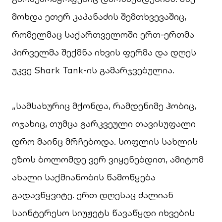
მოხდა ეთერ კაპანაძის შემთხვევაშიც,
რომელმაც საქართველოში ერთ-ერთმა
პირველმა შექმნა იხვის ფერმა და დღეს
უკვე Shark Tank-ის გამარჯვებულია.
„სამსახურიც მქონდა, რამდენიმე ჰობიც,
ოჯახიც, თუმცა გარკვეული თავისუფალი
დრო მაინც მრჩებოდა. სოფლის სახლის
ეზოს ბოლომდე ვერ ვიყენებდით, ამიტომ
ახალი საქმიანობის წამოწყება
გადავწყვიტე. ერთ დღესაც ძალიან
საინტერესო სიუჟეტს წავაწყდი იხვების