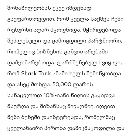
მონაწილეობას უკვე იმდენად
გავფართოვდით, რომ ყველა საქმეს ჩემი
რესურსი აღარ ჰყოფნიდა. მჭირდებოდა
შეძლებული და გამოცდილი პარტნიორი,
რომელიც ბიზნესის განვითარებაში
დამეხმარებოდა. დარწმუნებული ვიყავი,
რომ Shark Tank ამაში ხელს შემიწყობდა
და ასეც მოხდა. 50,000 ლარის
სანაცვლოდ 10%-იანი წილის გაყიდვა
მსურდა და მიზანსაც მივაღწიე. იდეით
მენი ბენეში დაინტერესდა, რომელმაც
ყველანაირი პირობა დამიკმაყოფილა და