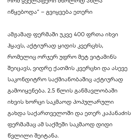
რომ ყველაფერი მხოლოდ ახლა
იწყებოდა“ – გვიყვება ეთერი
ამჟამად ფერმაში უკვე 400 ფრთა იხვი
ჰყავს, აქტიურად ყიდის კვერცხს,
რომელიც ორჯერ უფრო მეტ ვიტამინს
შეიცავს, ვიდრე ქათმის კვერცხი და ასევე
საკონდიტრო საქმიანობაშიც აქტიურად
გამოიყენება. 2.5 წლის განმავლობაში
იხვის ხორცი საკმაოდ პოპულარული
გახდა საქართველოში და ეთერ კაპანაძის
ფერმამაც ამ საქმეში საკმაოდ დიდი
წვლილი შეიტანა.