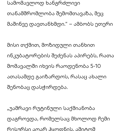
სამომავლოდ ხანგრძლივი
თანამშრომლობა შემომთავაზა, მეც
მაშინვე დავთანხმდი.“ – ამბობს ეთერი
მისი თქმით, მოზიდული თანხით
ინკუბატორების შეძენას აპირებს, რათა
მომავალში იხვის რაოდენობა 5-10
ათასამდე გაიზარდოს, რასაც ახალი
შენობაც დასჭირდება.
„უამრავი რუტინული საქმიანობა
დაგროვდა, რომელსაც მხოლოდ ჩემი
რესურსი აღარ ჰყოფნის, ამიტომ