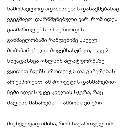
სამომავლოდ ადამიანების დასაქმებასაც
ვგეგმავთ. დარწმუნებული ვარ, რომ იდეა
გაამართლებს. ამ პერიოდის
განმავლობაში რამდენიმე ასეულ
მომხმარებელს მოვემსახურეთ, უკვე 2
სხვადასხვა ონლაინ პლატფორმაზე
ვყიდით ჩვენს პროდუქტს და გაჩერებას
არ ვაპირებთ. ამ პროექტის დახმარებით
ჩემი იდეის უკვე ყველას სჯერა, რაც
ძალიან მახარებს“ – ამბობს ეთერი
მიუხედავად იმისა, რომ საქართველოში