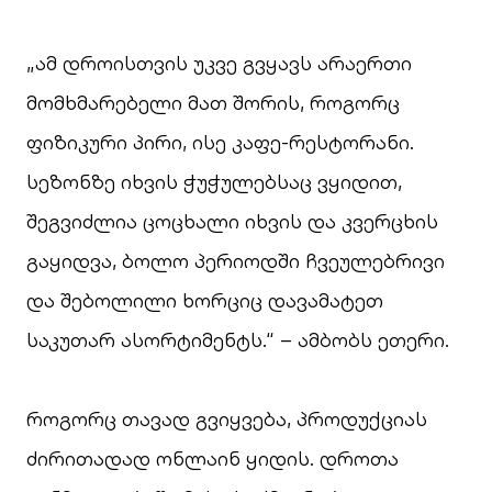
„ამ დროისთვის უკვე გვყავს არაერთი
მომხმარებელი მათ შორის, როგორც
ფიზიკური პირი, ისე კაფე-რესტორანი.
სეზონზე იხვის ჭუჭულებსაც ვყიდით,
შეგვიძლია ცოცხალი იხვის და კვერცხის
გაყიდვა, ბოლო პერიოდში ჩვეულებრივი
და შებოლილი ხორციც დავამატეთ
საკუთარ ასორტიმენტს.“ – ამბობს ეთერი.
როგორც თავად გვიყვება, პროდუქციას
ძირითადად ონლაინ ყიდის. დროთა