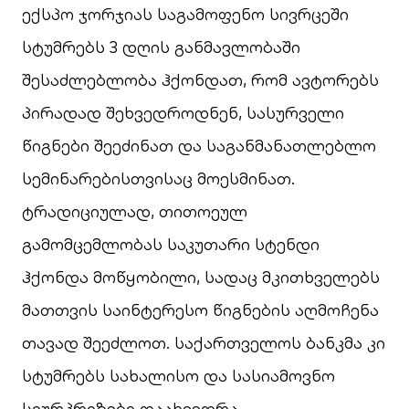
ექსპო ჯორჯიას საგამოფენო სივრცეში
სტუმრებს 3 დღის განმავლობაში
შესაძლებლობა ჰქონდათ, რომ ავტორებს
პირადად შეხვედროდნენ, სასურველი
წიგნები შეეძინათ და საგანმანათლებლო
სემინარებისთვისაც მოესმინათ.
ტრადიციულად, თითოეულ
გამომცემლობას საკუთარი სტენდი
ჰქონდა მოწყობილი, სადაც მკითხველებს
მათთვის საინტერესო წიგნების აღმოჩენა
თავად შეეძლოთ. საქართველოს ბანკმა კი
სტუმრებს სახალისო და სასიამოვნო
სიურპრიზები დაახვედრა.