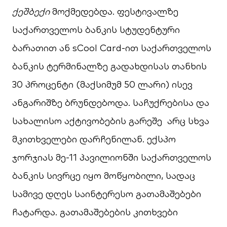
ქეშბექი
მოქმედებდა. ფესტივალზე
საქართველოს ბანკის სტუდენტური
ბარათით ან sCool Card-ით საქართველოს
ბანკის ტერმინალზე გადახდისას თანხის
30 პროცენტი (მაქსიმუმ 50 ლარი) ისევ
ანგარიშზე ბრუნდებოდა. საჩუქრებისა და
სახალისო აქტივობების გარეშე არც სხვა
მკითხველები დარჩენილან. ექსპო
ჯორჯიას მე-11 პავილიონში საქართველოს
ბანკის სივრცე იყო მოწყობილი, სადაც
სამივე დღეს საინტერესო გათამაშებები
ჩატარდა. გათამაშებების კითხვები