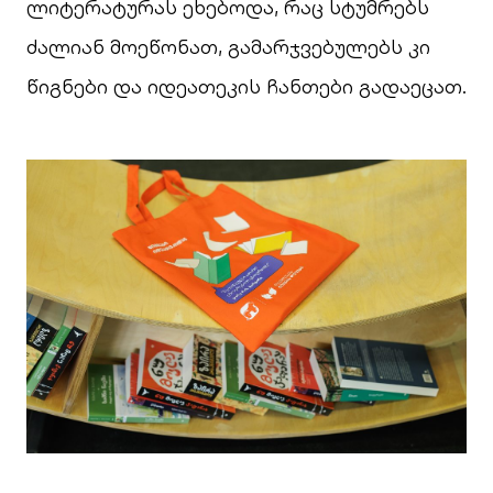
ლიტერატურას ეხებოდა, რაც სტუმრებს
ძალიან მოეწონათ, გამარჯვებულებს კი
წიგნები და იდეათეკის ჩანთები გადაეცათ.