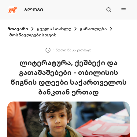
ᲑᲚᲝᲒᲘ
მთავარი
ყველა სიახლე
განათლება
მოსწავლეებისთვის
1 წუთი წასაკითხად
ლიტერატურა, ქეშბექი და
გათამაშებები - თბილისის
წიგნის დღეები საქართველოს
ბანკთან ერთად