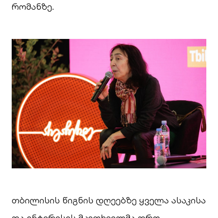
რომანზე.
თბილისის წიგნის დღეებზე ყველა ასაკისა
და ინტერესის მკითხველმა დრო