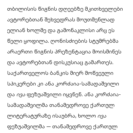
თბილისის წიგნის დღეებზე მკითხველები
ავტორებთან შეხვედრას მოუთმენლად
ელიან ხოლმე და გამონაკლისი არც ეს
წელი ყოფილა. ღონისძიების სტუმრებმა
არაერთი წიგნის პრეზენტაცია მოისმინეს
და ავტორებთან დისკუსიაც გამართეს.
საქართველოს ბანკის მიერ მოწვეული
სპიკერები კი ანა კორძაია-სამადაშვილი
და
ივა
ფეზუაშვილი იყვნენ. ანა კორძაია-
სამადაშვილმა თანამედროვე ქართულ
ლიტერატურაზე ისაუბრა, ხოლო
ივა
ფეზუაშვილმა — თანამედროვე ქართულ