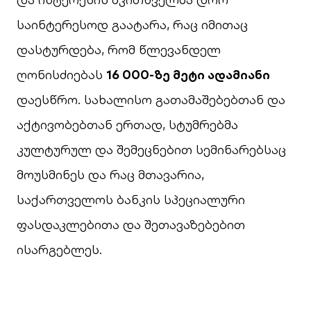
საინტერესოდ გაატარა, რაც იმითაც
დასტურდება, რომ წლევანდელ
ღონისძიებას
16
000-
ზე
მეტი
ადამიანი
დაესწრო. სახალისო გათამაშებებთან და
აქტივობებთან ერთად, სტუმრებმა
კულტურულ და შემეცნებით სემინარებსაც
მოუსმინეს და რაც მთავარია,
საქართველოს ბანკის სპეციალური
ფასდაკლებითა და შეთავაზებებით
ისარგებლეს.