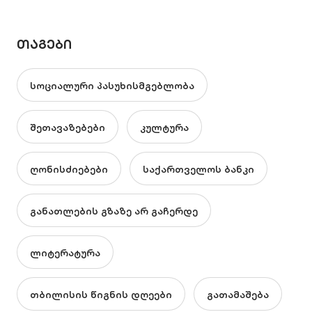
ᲗᲐᲒᲔᲑᲘ
სოციალური პასუხისმგებლობა
შეთავაზებები
კულტურა
ღონისძიებები
საქართველოს ბანკი
განათლების გზაზე არ გაჩერდე
ლიტერატურა
თბილისის წიგნის დღეები
გათამაშება