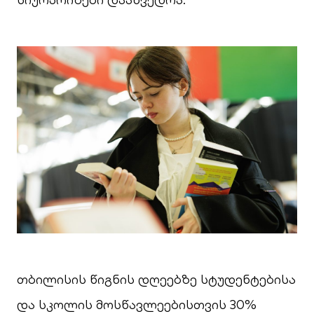
თბილისის წიგნის დღეებზე სტუდენტებისა
და სკოლის მოსწავლეებისთვის 30%