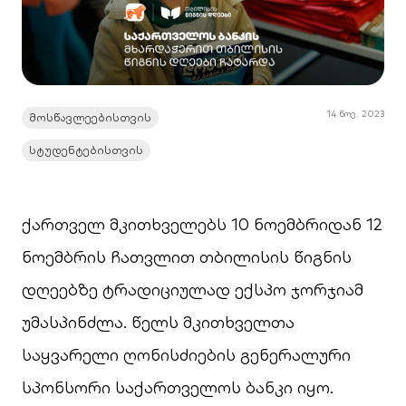
14 ნოე. 2023
მოსწავლეებისთვის
სტუდენტებისთვის
ქართველ მკითხველებს 10 ნოემბრიდან 12
ნოემბრის ჩათვლით თბილისის წიგნის
დღეებზე ტრადიციულად ექსპო ჯორჯიამ
უმასპინძლა. წელს მკითხველთა
საყვარელი ღონისძიების გენერალური
სპონსორი საქართველოს ბანკი იყო.