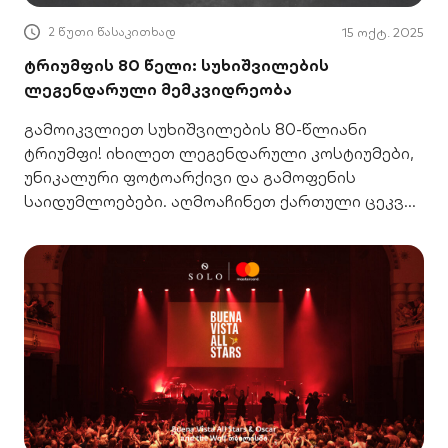
2 წუთი წასაკითხად
15 ოქტ. 2025
ტრიუმფის 80 წელი: სუხიშვილების
ლეგენდარული მემკვიდრეობა
გამოიკვლიეთ სუხიშვილების 80-წლიანი
ტრიუმფი! იხილეთ ლეგენდარული კოსტიუმები,
უნიკალური ფოტოარქივი და გამოფენის
საიდუმლოებები. აღმოაჩინეთ ქართული ცეკვის
ისტორია.