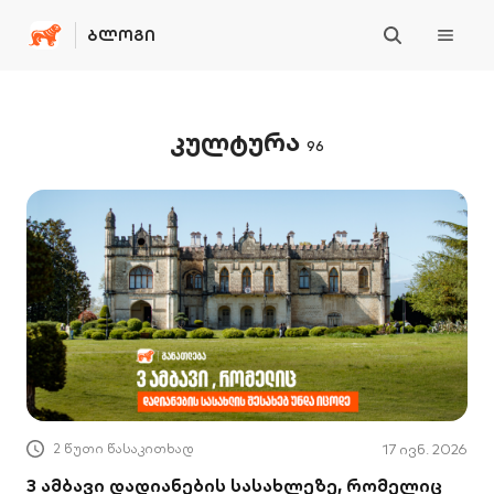
ᲑᲚᲝᲒᲘ
კულტურა
96
2 წუთი წასაკითხად
17 ივნ. 2026
3 ამბავი დადიანების სასახლეზე, რომელიც