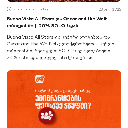
2 წუთი წასაკითხად
23 სექ. 2025
Buena Vista All Stars და Oscar and the Wolf
თბილისში | -20% SOLO-სგან
Buena Vista All Stars-ის კუბური ლეგენდა და
Oscar and the Wolf-ის ელექტრონული საუნდი
თბილისში! შეიტყვეთ SOLO-ს ექსკლუზიური
20%-იანი ფასდაკლების შესახებ. არ
გამოტოვოთ!