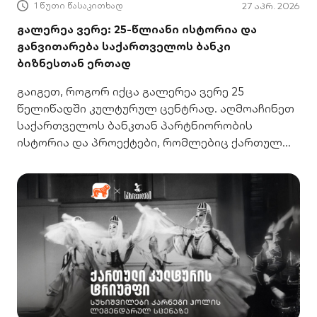
1 წუთი წასაკითხად
27 აპრ. 2026
გალერეა ვერე: 25-წლიანი ისტორია და
განვითარება საქართველოს ბანკი
ბიზნესთან ერთად
გაიგეთ, როგორ იქცა გალერეა ვერე 25
წელიწადში კულტურულ ცენტრად. აღმოაჩინეთ
საქართველოს ბანკთან პარტნიორობის
ისტორია და პროექტები, რომლებიც ქართულ
მემკვიდრეობას ინარჩუნებს