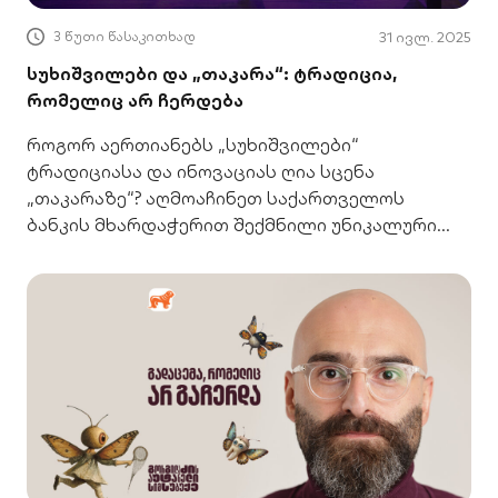
3 წუთი წასაკითხად
31 ივლ. 2025
სუხიშვილები და „თაკარა“: ტრადიცია,
რომელიც არ ჩერდება
როგორ აერთიანებს „სუხიშვილები“
ტრადიციასა და ინოვაციას ღია სცენა
„თაკარაზე“? აღმოაჩინეთ საქართველოს
ბანკის მხარდაჭერით შექმნილი უნიკალური
პროექტი.