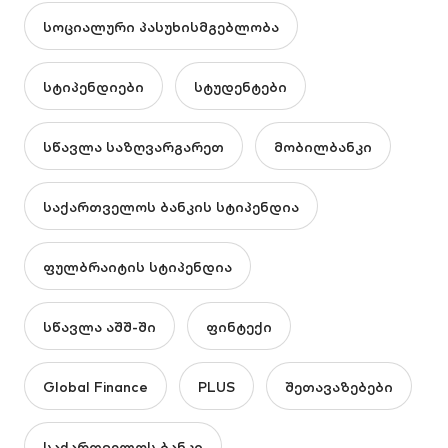
სოციალური პასუხისმგებლობა
სტიპენდიები
სტუდენტები
სწავლა საზღვარგარეთ
მობილბანკი
საქართველოს ბანკის სტიპენდია
ფულბრაიტის სტიპენდია
სწავლა აშშ-ში
ფინტექი
Global Finance
PLUS
შეთავაზებები
საქართველოს ბანკი