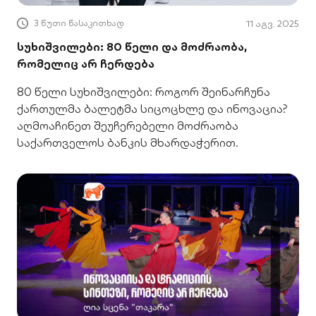
3 წუთი წასაკითხად
11 აგვ. 2025
სუხიშვილები: 80 წელი და მოძრაობა,
რომელიც არ ჩერდება
80 წელი სუხიშვილები: როგორ შეინარჩუნა
ქართულმა ბალეტმა სიცოცხლე და ინოვაცია?
აღმოაჩინეთ შეუჩერებელი მოძრაობა
საქართველოს ბანკის მხარდაჭერით.