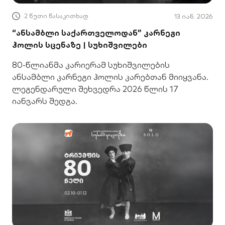
2 წუთი წასაკითხად
13 იან. 2026
“ანსამბლი საქართველოდან” კარნეგი
ჰოლის სცენაზე | სუხიშვილები
80-წლიანმა კარიერამ სუხიშვილების
ანსამბლი კარნეგი ჰოლის კარებთან მიიყვანა.
ლეგენდარული შეხვედრა 2026 წლის 17
იანვარს შედგა.