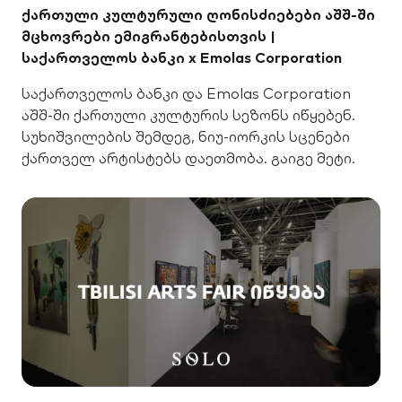
ქართული კულტურული ღონისძიებები აშშ-ში
მცხოვრები ემიგრანტებისთვის |
საქართველოს ბანკი x Emolas Corporation
საქართველოს ბანკი და Emolas Corporation
აშშ-ში ქართული კულტურის სეზონს იწყებენ.
სუხიშვილების შემდეგ, ნიუ-იორკის სცენები
ქართველ არტისტებს დაეთმობა. გაიგე მეტი.