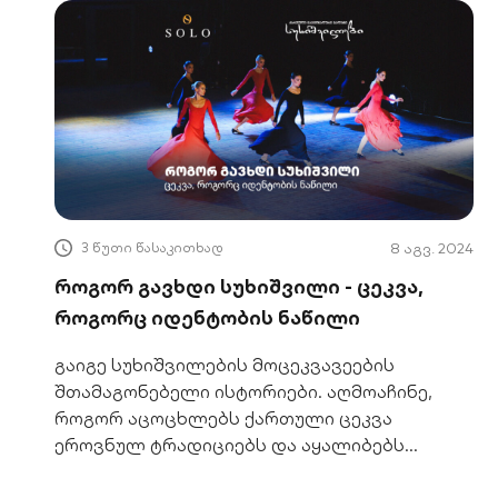
3 წუთი წასაკითხად
8 აგვ. 2024
როგორ გავხდი სუხიშვილი - ცეკვა,
როგორც იდენტობის ნაწილი
გაიგე სუხიშვილების მოცეკვავეების
შთამაგონებელი ისტორიები. აღმოაჩინე,
როგორ აცოცხლებს ქართული ცეკვა
ეროვნულ ტრადიციებს და აყალიბებს
იდენტობას. შეიტყვე მეტი მათ ვნებაზე.