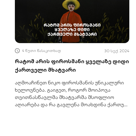
4 წუთი წასაკითხად
30 სექ. 2024
რატომ არის ფიროსმანი ყველაზე დიდი
ქართველი მხატვარი
აღმოაჩინეთ ნიკო ფიროსმანის უნიკალური
ხელოვნება. გაიგეთ, როგორ მოიპოვა
თვითნასწავლმა მხატვარმა მსოფლიო
აღიარება და რა გავლენა მოახდინა ქართულ
კულტურაზე. იმოგზაურეთ მის სამყაროში!