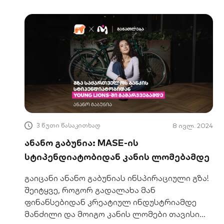
3 წუთი წასაკითხად
8 ივლ. 2024
ანანო გაბუნია: MASE-ის
სტიპენდიატობიდან კანის ლომებამდე
გაიცანი ანანო გაბუნიას ინსპირაციული გზა!
შეიტყვე, როგორ გადალახა მან
ფინანსებიდან კრეატიულ ინდუსტრიამდე
მანძილი და მოიგო კანის ლომები თავისი