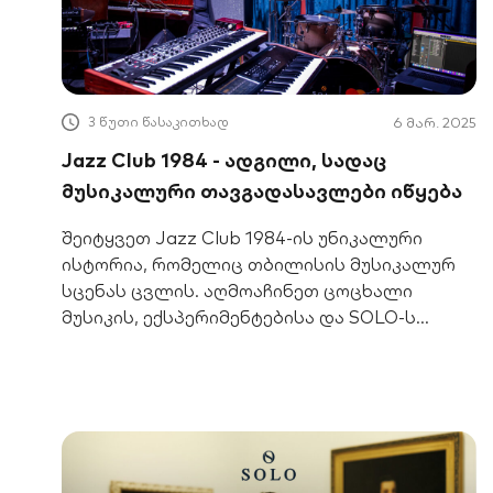
3 წუთი წასაკითხად
6 მარ. 2025
Jazz Club 1984 - ადგილი, სადაც
მუსიკალური თავგადასავლები იწყება
შეიტყვეთ Jazz Club 1984-ის უნიკალური
ისტორია, რომელიც თბილისის მუსიკალურ
სცენას ცვლის. აღმოაჩინეთ ცოცხალი
მუსიკის, ექსპერიმენტებისა და SOLO-ს
ექსკლუზიური შეთავაზებების სამყარო.