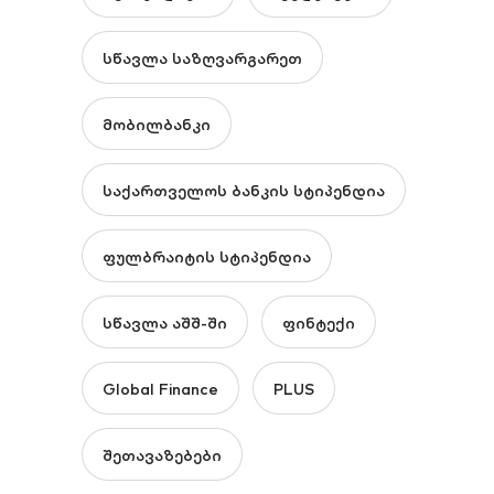
სწავლა საზღვარგარეთ
მობილბანკი
საქართველოს ბანკის სტიპენდია
ფულბრაიტის სტიპენდია
სწავლა აშშ-ში
ფინტექი
Global Finance
PLUS
შეთავაზებები