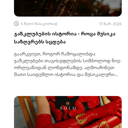
4 წუთი წასაკითხად
17 მარ. 2025
ჯაზკლუბების ისტორია - როცა მუსიკა
საზღვრებს სცდება
გაარკვიეთ, როგორ ჩამოყალიბდა
ჯაზკლუბები თავისუფლების სიმბოლოდ ნიუ-
ორლეანიდან ლონდონამდე. აღმოაჩინეთ
მათი საიდუმლო ისტორია და მუსიკალური
რევოლუცია.