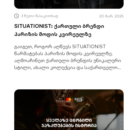
3 წუთი წასაკითხად
20 მარ. 2025
SITUATIONIST: ქართული ბრენდი
პარიზის მოდის კვირეულზე
გაიგეთ, როგორ აღწევს SITUATIONIST
წარმატებას პარიზის მოდის კვირეულზე.
აღმოაჩინეთ ქართული ბრენდის უნიკალური
სტილი, ახალი კოლექცია და საქართველოს
ბანკის/SOLO-ს მხარდაჭერა.