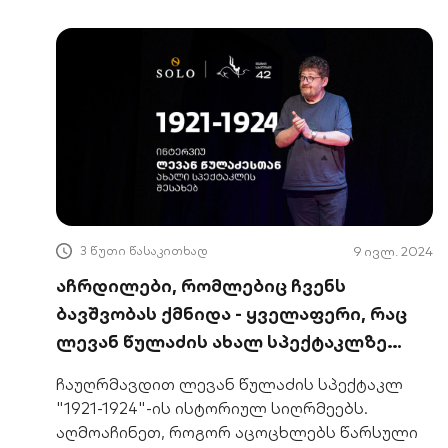
3 წუთი წასაკითხად
9 ივლ. 2024
აჩრდილები, რომლებიც ჩვენს
ბავშვობას ქმნიდა - ყველაფერი, რაც
ლევან წულაძის ახალ სპექტაკლზე
უნდა იცოდეთ
ჩაუღრმავდით ლევან წულაძის სპექტაკლ
"1921-1924"-ის ისტორიულ სიღრმეებს.
აღმოაჩინეთ, როგორ აცოცხლებს წარსული