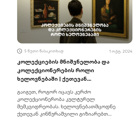
5 წუთი წასაკითხად
1 ოქტ. 2024
კოლექციების მნიშვნელობა და
კოლექციონერების როლი
ხელოვნებაში | ქეთევან
კინწურაშვილთან
გაიგეთ, როგორ იცავს კერძო
კოლექციონერობა კულტურულ
მემკვიდრეობას. ხელოვნებათმცოდნე
ქეთევან კინწურაშვილი გიზიარებთ
კოლექციების საგანმანათლებლო როლს.