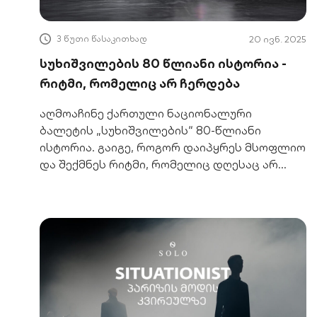
3 წუთი წასაკითხად
20 ივნ. 2025
სუხიშვილების 80 წლიანი ისტორია -
რიტმი, რომელიც არ ჩერდება
აღმოაჩინე ქართული ნაციონალური
ბალეტის „სუხიშვილების“ 80-წლიანი
ისტორია. გაიგე, როგორ დაიპყრეს მსოფლიო
და შექმნეს რიტმი, რომელიც დღესაც არ
ჩერდება.