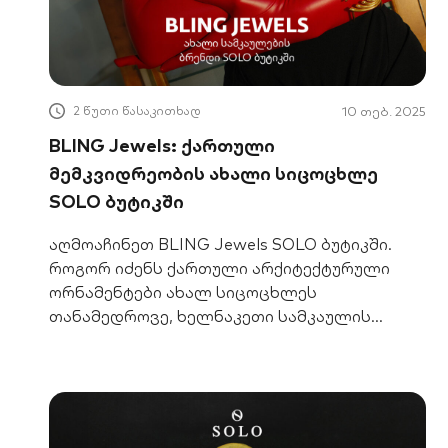
2 წუთი წასაკითხად
10 თებ. 2025
BLING Jewels: ქართული
მემკვიდრეობის ახალი სიცოცხლე
SOLO ბუტიკში
აღმოაჩინეთ BLING Jewels SOLO ბუტიკში.
როგორ იძენს ქართული არქიტექტურული
ორნამენტები ახალ სიცოცხლეს
თანამედროვე, ხელნაკეთი სამკაულის
სახით. შეიტყვეთ მეტი.