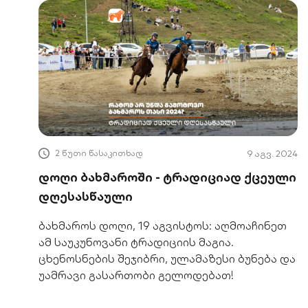
2 წუთი წასაკითხად
9 აგვ. 2024
დოღი ბახმაროში - ტრადიციად ქცეული
დღესასწაული
ბახმაროს დოღი, 19 აგვისტოს: აღმოაჩინეთ
ამ საუკუნოვანი ტრადიციის მაგია.
ცხენოსნების შეჯიბრი, ულამაზესი ბუნება და
უამრავი გასართობი გელოდებათ!