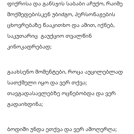
ფიქრისა და განსჯის საბაბი აჩუქო, რაიმე
მოქმედებისკენ უბიძგო, პერსონაჟების
ცხოვრებაზე წააკითხო და ამით, იქნებ,
საკუთარიც გაუქციო თვალწინ
კინოკადრებად;
გაახსენო მომენტები, როცა აუცილებლად
სათქმელი იყო და ვერ თქვა;
თავგადასავლებზე ოცნებობდა და ვერ
გადაიხდინა;
ბოდიში უნდა ეთქვა და ვერ ამოღერღა;