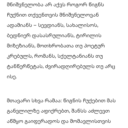
მნიშვნელობა არ აქვს როგორ წიგნს
ჩუქნით თქვენთვის მნიშვნელოვან
ადამიანს – სევდიანს, სახალისოს,
ბედნიერ დასასრულიანს, ტირილის
მიზეზიანს, მოთხრობათა თუ პოეტურ
კრებულს, რომანს, სქელტანიანს თუ
ტანწერწეტას, ძვირადღირებულს თუ არც
ისე.
მთავარი სხვა რამაა: წიგნის ჩუქებით მას
განვლილზე აფიქრებთ, შანსს აძლევთ
აწმყო გაიფერადოს და მომავლისთვის