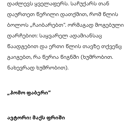
დაძლევს ყველაფერს. საჩუქარს თან
დაურთეთ წერილი დათქმით, რომ წლის
ბოლოს „ჩაიბარებთ“. ორმაგად მოგებული
დარჩებით: საყვარელ ადამიანსაც
წაადგებით და ერთი წლის თავზე თქვენც
გაიგებთ, რა წერია წიგნში (ხუმრობით.
ნახევრად ხუმრობით).
„ჰომო ფაბერი“
ავტორი: მაქს ფრიში