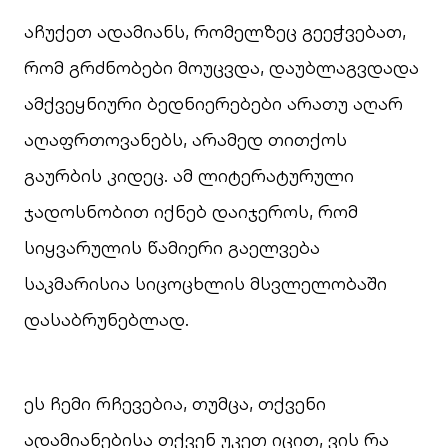
აჩუქეთ ადამიანს, რომელზეც გეეჭვებათ,
რომ გრძნობები მოუცვდა, დაუბლაგვდადა
ამქვეყნიური ბედნიერებები არათუ აღარ
აღაფრთოვანებს, არამედ თითქოს
გაურბის კიდეც. ამ ლიტერატურული
ჯადოსნობით იქნებ დაიჯეროს, რომ
სიყვარულის წამიერი გაელვება
საკმარისია სიცოცხლის მსვლელობაში
დასაბრუნებლად.
ეს ჩემი რჩევებია, თუმცა, თქვენი
ადამიანებისა თქვენ უკეთ იცით, ვის რა