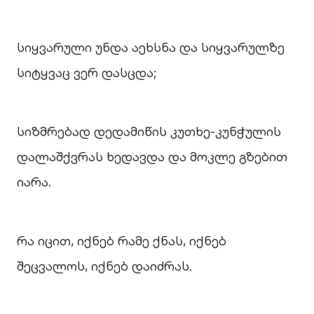
სიყვარული უნდა აეხსნა და სიყვარულზე
სიტყვაც ვერ დასცდა;
სიზმრებად დედამიწის კუთხე-კუნჭულის
დალაშქვრას ხედავდა და მოკლე გზებით
იარა.
რა იცით, იქნებ რამე ქნას, იქნებ
შეცვალოს, იქნებ დაიძრას.