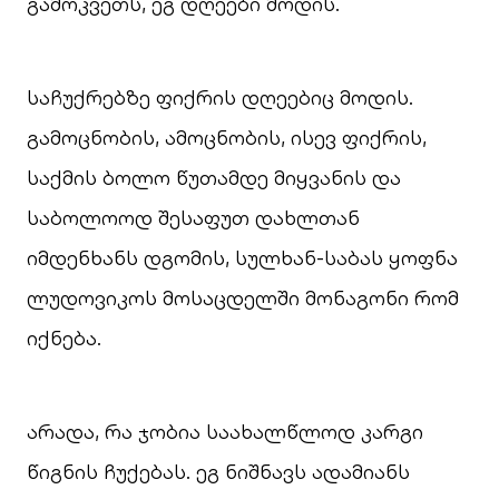
გამოკვეთს, ეგ დღეები მოდის.
საჩუქრებზე ფიქრის დღეებიც მოდის.
გამოცნობის, ამოცნობის, ისევ ფიქრის,
საქმის ბოლო წუთამდე მიყვანის და
საბოლოოდ შესაფუთ დახლთან
იმდენხანს დგომის, სულხან-საბას ყოფნა
ლუდოვიკოს მოსაცდელში მონაგონი რომ
იქნება.
არადა, რა ჯობია საახალწლოდ კარგი
წიგნის ჩუქებას. ეგ ნიშნავს ადამიანს