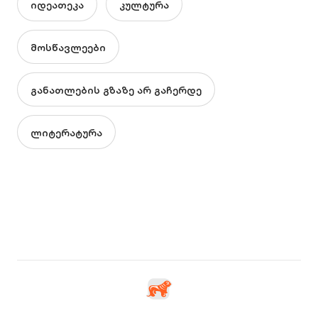
იდეათეკა
კულტურა
მოსწავლეები
განათლების გზაზე არ გაჩერდე
ლიტერატურა