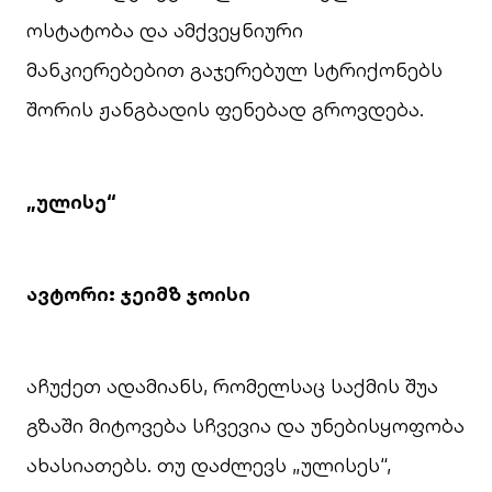
ოსტატობა და ამქვეყნიური
მანკიერებებით გაჯერებულ სტრიქონებს
შორის ჟანგბადის ფენებად გროვდება.
„ულისე“
ავტორი: ჯეიმზ ჯოისი
აჩუქეთ ადამიანს, რომელსაც საქმის შუა
გზაში მიტოვება სჩვევია და უნებისყოფობა
ახასიათებს. თუ დაძლევს „ულისეს“,