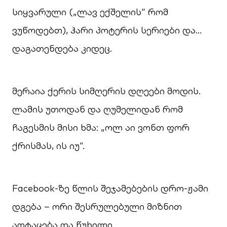
სიყვარული („ლავ ექშელის“ რომ
ვუწოდებთ), ჰარი პოტერის სერიები და…
დაგათენდება კიდეც.
მერაია ქერის სიმღერის დღეები მოდის.
ლამის უთოდან და ღუმელიდან რომ
ჩაგესმის მისი ხმა: „ოლ აი ვონთ ფორ
ქრისმას, ის იუ“.
Facebook-ზე წლის შეჯამებების დრო-ჟამი
დგება – ორი შესრულებული მიზნით
აღტაცება და წუხილი