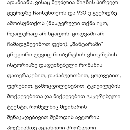
ადამიანს, ვისაც შეუძლია წიგნის პირველ
გვერდზე ჩაისუნთქოს და 930-ე გვერდზე
ამოისუნთქოს (მხატვრული თქმა იყო,
რეალურად არ სცადოს, ცოდვაში არ
ჩამადგმევინოთ ფეხი). „შანტარამი“
გრეგორი დევიდ რობერტსის ცხოვრების
ისტორიაზე დაფუძნებული რომანია.
ფათერაკებით, დაძაბულობით, ცოდვებით,
ფერებით, გამოცდილებებით, ტკივილების
მოქცევებითა და მიქცევებით გაჯერებული
ტექსტი, რომელშიც მდინარის
შენაკადებივით შემოდის ავტორის
პოეზიამდე აყვანილი პროზაული