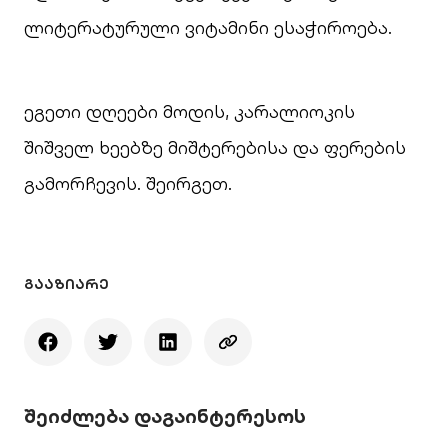
ლიტერატურული ვიტამინი ესაჭიროება.
ეგეთი დღეები მოდის, კარალიოკის
შიშველ ხეებზე მიშტერებისა და ფერების
გამორჩევის. შეირგეთ.
ᲒᲐᲐᲖᲘᲐᲠᲔ
შეიძლება დაგაინტერესოს