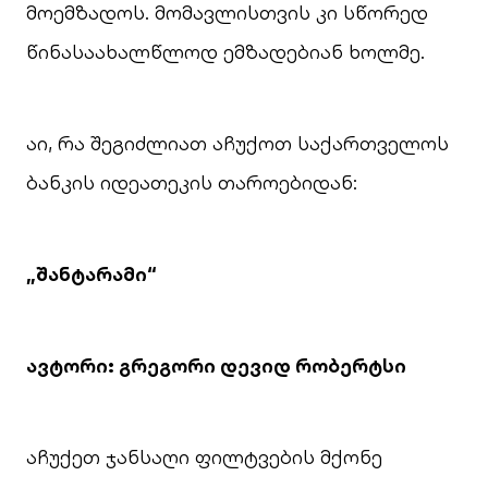
მოემზადოს. მომავლისთვის კი სწორედ
წინასაახალწლოდ ემზადებიან ხოლმე.
აი, რა შეგიძლიათ აჩუქოთ საქართველოს
ბანკის იდეათეკის თაროებიდან:
„შანტარამი“
ავტორი: გრეგორი დევიდ რობერტსი
აჩუქეთ ჯანსაღი ფილტვების მქონე