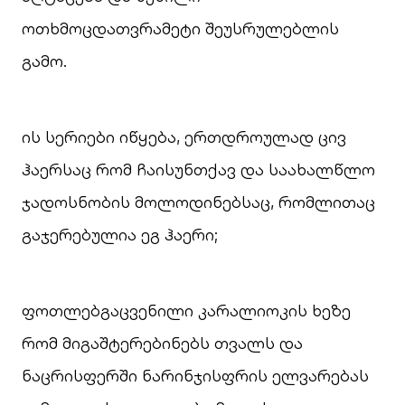
ოთხმოცდათვრამეტი შეუსრულებლის
გამო.
ის სერიები იწყება, ერთდროულად ცივ
ჰაერსაც რომ ჩაისუნთქავ და საახალწლო
ჯადოსნობის მოლოდინებსაც, რომლითაც
გაჯერებულია ეგ ჰაერი;
ფოთლებგაცვენილი კარალიოკის ხეზე
რომ მიგაშტერებინებს თვალს და
ნაცრისფერში ნარინჯისფრის ელვარებას