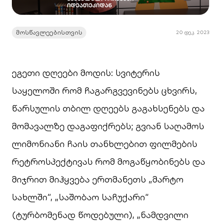
მოსწავლეებისთვის
20 დეკ. 2023
ეგეთი დღეები მოდის: სვიტერის
საყელოში რომ ჩაგარგვევინებს ცხვირს,
წარსულის თბილ დღეებს გაგახსენებს და
მომავალზე დაგაფიქრებს; გვიან საღამოს
ლიმონიანი ჩაის თანხლებით ფილმების
რეტროსპექტივას რომ მოგაწყობინებს და
მიჯრით მიჰყვება ერთმანეთს „მარტო
სახლში“, „საშობაო საჩუქარი“
(ტურბომენად წოდებული), „ნამდვილი