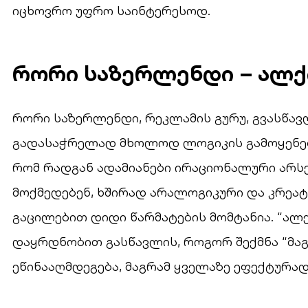
იცხოვრო უფრო საინტერესოდ.
რორი საზერლენდი – ალქ
რორი საზერლენდი, რეკლამის გურუ, გვასწავ
გადასაჭრელად მხოლოდ ლოგიკის გამოყენება 
რომ რადგან ადამიანები ირაციონალური არსე
მოქმედებენ, ხშირად არალოგიკური და კრეა
გაცილებით დიდი წარმატების მომტანია. “ალ
დაყრდნობით გასწავლის, როგორ შექმნა “მაგ
ეწინააღმდეგება, მაგრამ ყველაზე ეფექტურად