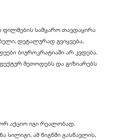
ური ფილმების სამყარო თავდაყირა
ებელი, დეტალურად გვიყვება,
დეები ბიუროკრატიაში არ კვდება.
ეფექტურ მეთოდებს და გიზიარებს
გორ აქციო იგი რეალობად.
 სილიგი, ამ წიგნში გასწავლის,