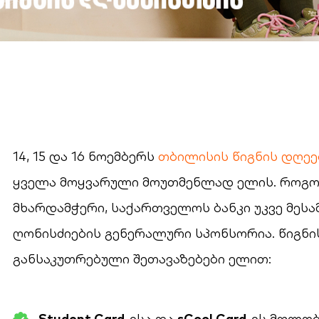
14, 15 და 16 ნოემბერს
თბილისის წიგნის დღეე
ყველა მოყვარული მოუთმენლად ელის. როგო
მხარდამჭერი, საქართველოს ბანკი უკვე მესამ
ღონისძიების გენერალური სპონსორია. წიგნი
განსაკუთრებული შეთავაზებები ელით:
Student Card
-ისა და
sCool Card
-ის მფლობ