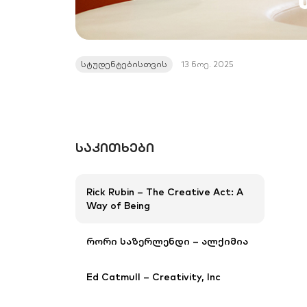
სტუდენტებისთვის
13 ნოე. 2025
ᲡᲐᲙᲘᲗᲮᲔᲑᲘ
Rick Rubin – The Creative Act: A
Way of Being
რორი საზერლენდი – ალქიმია
Ed Catmull – Creativity, Inc