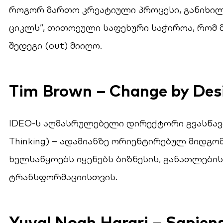
როგორ მართო კრეატიული პროცესი, განიხილა
ციკლს”, თითოეული საფეხური საჭიროა, რომ მი
შედეგი (out) მიიღო.
Tim Brown – Change by Des
IDEO-ს აღმასრულებელი დირექტორი გვასწავლ
Thinking) – ადამიანზე ორიენტირებულ მიდგო
ხელსაწყოებს იყენებს ბიზნესის, განათლების
ტრანსფორმაციისთვის.
Yuval Noah Harari – Sapien