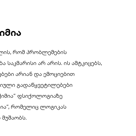
იმია
ლის, რომ პრობლემების
საკმარისი არ არის. ის ამტკიცებს,
ბები არიან და ემოციებით
ტიული გადაწყვეტილებები
ქიმია” ფსიქოლოგიაზე
ია”, რომელიც ლოგიკას
 მუშაობს.