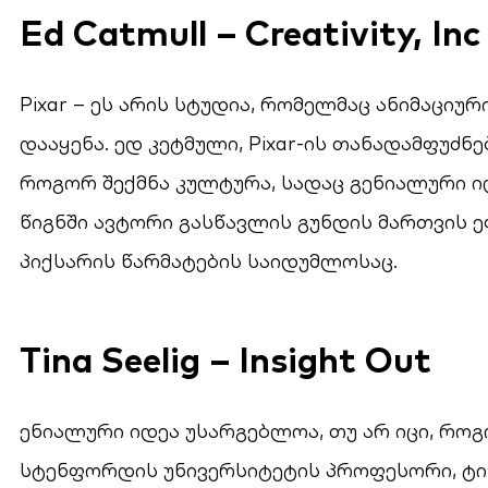
Ed Catmull – Creativity, Inc
Pixar – ეს არის სტუდია, რომელმაც ანიმაცი
დააყენა. ედ კეტმული, Pixar-ის თანადამფუძნ
როგორ შექმნა კულტურა, სადაც გენიალური ი
წიგნში ავტორი გასწავლის გუნდის მართვის 
პიქსარის წარმატების საიდუმლოსაც.
Tina Seelig – Insight Out
ენიალური იდეა უსარგებლოა, თუ არ იცი, რო
სტენფორდის უნივერსიტეტის პროფესორი, ტინა