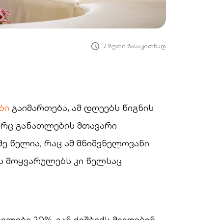
2 წუთი წასაკითხად
ბი
გაიმართება, ამ დღეებს წიგნის
რც განათლების მთავარი
ე წელია, რაც ამ მნიშვნელოვანი
ს მოყვარულებს კი წელსაც
ელები 20%-იან ქეშბექს მიიღებენ,