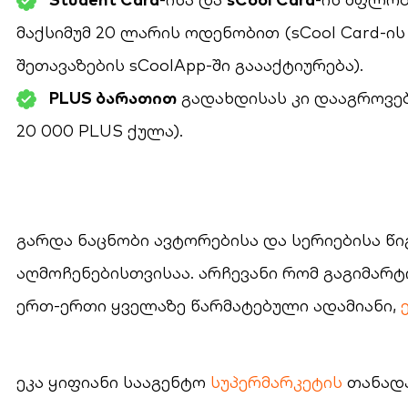
მაქსიმუმ 20 ლარის ოდენობით (sCool Card-ის
შეთავაზების
sCoolApp
-ში გაააქტიურება).
PLUS ბარათით
გადახდისას კი დააგროვებ 
20 000 PLUS ქულა).
გარდა ნაცნობი ავტორებისა და სერიებისა 
აღმოჩენებისთვისაა. არჩევანი რომ გაგიმარ
ერთ-ერთი ყველაზე წარმატებული ადამიანი,
ეკა ყიფიანი სააგენტო
სუპერმარკეტის
თანადა