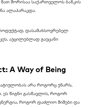
, მათ შორისაა საქართველოს ბანკის
ნა ალაპარაკდა.
პროდუქტად, დასამახსოვრებელ
ცეს, აუცილებლად გაეცანი
ct: A Way of Being
ეატიულობას არა როგორც უნარს,
. ეს წიგნი გასწავლის, როგორ
ენერგია, როგორ დაძლიო შიშები და