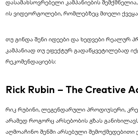
დასამახსოვრებელი კამპანიების შემქმნელია
ის ვიდეორგოლები, რომლებზეც მთელი ქვეყა
თუ გინდა შენი იდეები და ხედვები რეალურ 
კამპანიად თუ ეფექტურ გადაწყვეტილებად იქ
რეკომენდაციებს:
Rick Rubin – The Creative A
რიკ რუბინი, ლეგენდარული პროდიუსერი, კრ
არამედ როგორც არსებობის გზას განიხილავს
აღმოაჩინო შენში არსებული შემოქმედებითი 