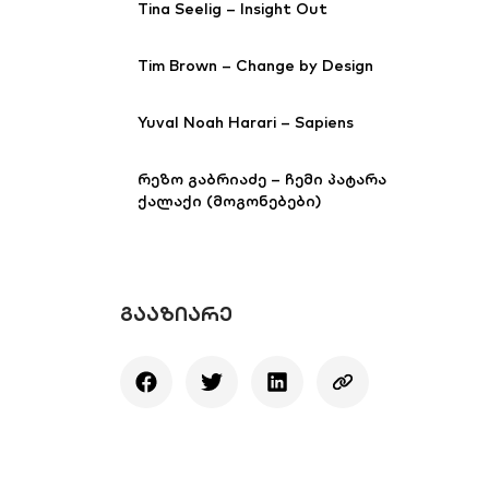
Tina Seelig – Insight Out
Tim Brown – Change by Design
Yuval Noah Harari – Sapiens
რეზო გაბრიაძე – ჩემი პატარა
ქალაქი (მოგონებები)
ᲒᲐᲐᲖᲘᲐᲠᲔ