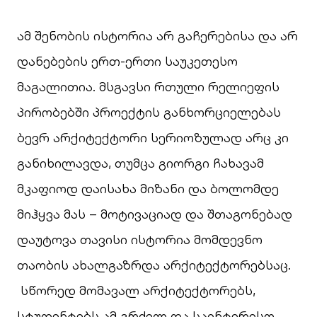
ამ შენობის ისტორია არ გაჩერებისა და არ
დანებების ერთ-ერთი საუკეთესო
მაგალითია. მსგავსი რთული რელიეფის
პირობებში პროექტის განხორციელებას
ბევრ არქიტექტორი სერიოზულად არც კი
განიხილავდა, თუმცა გიორგი ჩახავამ
მკაფიოდ დაისახა მიზანი და ბოლომდე
მიჰყვა მას – მოტივაციად და შთაგონებად
დაუტოვა თავისი ისტორია მომდევნო
თაობის ახალგაზრდა არქიტექტორებსაც.
სწორედ მომავალ არქიტექტორებს,
სტუდენტებს ამ გრძელ და საინტერესო