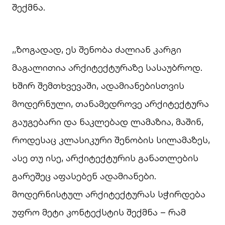
შექმნა.
,,ზოგადად, ეს შენობა ძალიან კარგი
მაგალითია არქიტექტურაზე სასაუბროდ.
ხშირ შემთხვევაში, ადამიანებისთვის
მოდერნული, თანამედროვე არქიტექტურა
გაუგებარი და ნაკლებად ლამაზია, მაშინ,
როდესაც კლასიკური შენობის სილამაზეს,
ასე თუ ისე, არქიტექტურის განათლების
გარეშეც აფასებენ ადამიანები.
მოდერნისტულ არქიტექტურას სჭირდება
უფრო მეტი კონტექსტის შექმნა – რამ