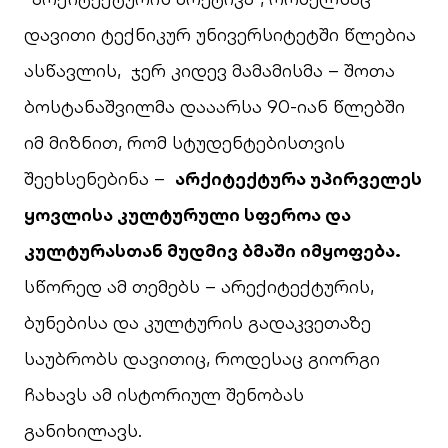
დავითი ტექნიკურ უნივერსიტეტში წლებია
ასწავლის, ჯერ კიდევ მამამისმა – შოთა
ბოსტანაშვილმა დააარსა 90-იან წლებში
იმ მიზნით, რომ სტუდენტებისთვის
შეეხსენებინა –
არქიტექტურა უპირველეს
ყოვლისა კულტურული სფეროა და
კულტურასთან მუდმივ ბმაში იმყოფება.
სწორედ ამ თემებს – არექიტექტურის,
ბუნებისა და კულტურის გადაკვეთაზე
საუბრობს დავითიც, როდესაც გიორგი
ჩახავს ამ ისტორიულ შენობას
განიხილავს.