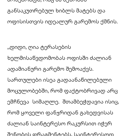
განსაკუთრებულ ხიბლს მატებს და
ოფისისთვის იდეალურ გარემოს ქმნის.
,,დიდი, ღია ტერასების
ხელმისაწვდომობას ოფისში ძალიან
ადამიანური გარემო შემოაქვს.
სართულები ისეა გადაანაწილებული
მოცულობებში, რომ ფაქტობრივად არც
ემჩნევა სიმაღლე. შთამბეჭდავია ისიც,
რომ ყოველი ფანჯრიდან გახედვისას
ძალიან საინტერესო რაკურსით იჭერ
შენობის ფრაგმენტებს, საინტერესოდ