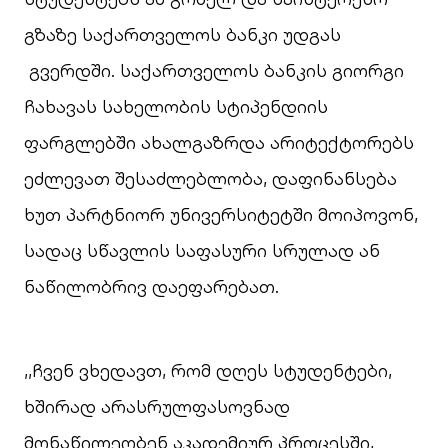
გზაზე საქართველოს ბანკი უდგას
გვერდში. საქართველოს ბანკის გიორგი
ჩახავას სახელობის სტიპენდიის
ფარგლებში ახალგაზრდა არიტექტორებს
ეძლევათ შესაძლებლობა, დაფინანსება
ხუთ პარტნიორ უნივერსიტეტში მოიპოვონ,
სადაც სწავლის საფასური სრულად ან
ნაწილობრივ დაეფარებათ.
,,ჩვენ ვხედავთ, რომ დღეს სტუდენტები,
ხშირად არასრულფასოვნად
მონაწილეობენ აკადემიურ პროცესში,