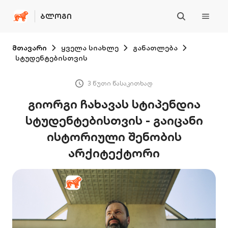
ᲑᲚᲝᲒᲘ
მთავარი
ყველა სიახლე
განათლება
სტუდენტებისთვის
3 წუთი წასაკითხად
გიორგი ჩახავას სტიპენდია
სტუდენტებისთვის - გაიცანი
ისტორიული შენობის
არქიტექტორი