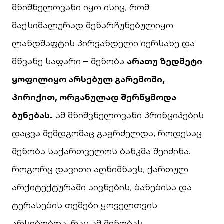
მნიშნელოვანი იყო ისიც, რომ
მაქსიმალურად შენარჩუნებულიყო
ლანდშაფტის პირვანდელი იერსახე და
მწვანე საფარი
– შენობა
არათუ ზედმეტი
ყოფილიყო არსებულ გარემოში,
პირიქით, ორგანულად შერწყმოდა
ბუნებას.
ამ მნიშვნელოვანი პრინციპების
დაცვა შემდგომაც გაგრძელდა, როდესაც
შენობა საქართველოს ბანკმა შეიძინა.
როგორც დავითი აღნიშნავს, ქართულ
არქიტექტურაში აივნების, ბანებისა და
ტერასების თემები ყოველთვის
არსებობდა, რაც ამ შენობას