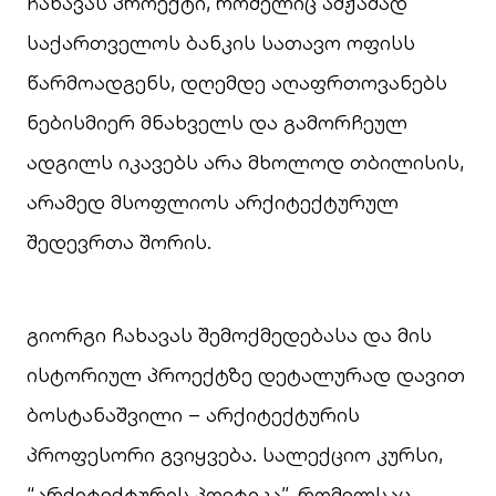
ჩახავას პროექტი, რომელიც ამჟამად
საქართველოს ბანკის სათავო ოფისს
წარმოადგენს, დღემდე აღაფრთოვანებს
ნებისმიერ მნახველს და გამორჩეულ
ადგილს იკავებს არა მხოლოდ თბილისის,
არამედ მსოფლიოს არქიტექტურულ
შედევრთა შორის.
გიორგი ჩახავას შემოქმედებასა და მის
ისტორიულ პროექტზე დეტალურად დავით
ბოსტანაშვილი – არქიტექტურის
პროფესორი გვიყვება. სალექციო კურსი,
“არქიტექტურის პოეტიკა”, რომელსაც