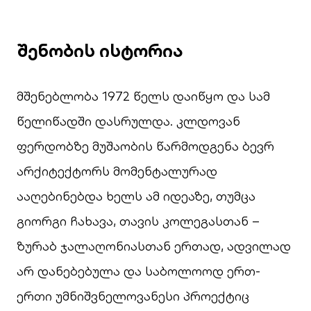
შენობის ისტორია
მშენებლობა 1972 წელს დაიწყო და სამ
წელიწადში დასრულდა. კლდოვან
ფერდობზე მუშაობის წარმოდგენა ბევრ
არქიტექტორს მომენტალურად
ააღებინებდა ხელს ამ იდეაზე, თუმცა
გიორგი ჩახავა, თავის კოლეგასთან –
ზურაბ ჯალაღონიასთან ერთად, ადვილად
არ დანებებულა და საბოლოოდ ერთ-
ერთი უმნიშვნელოვანესი პროექტიც