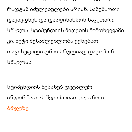
რადგან იძულებულები არიან, სამუშაოთი
დაკავდნენ და დააფინანსონ საკუთარი
სწავლა. სტიპენდიის მიღების შემთხვევაში
კი, მეტი შესაძლებლობა ექნებათ
თავისუფალი დრო სრულიად დაუთმონ
სწავლას.”
სტიპენდიის შესახებ დეტალურ
ინფორმაციას შეგიძლიათ გაეცნოთ
ბმულზე.