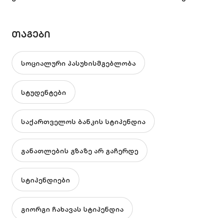
ᲗᲐᲒᲔᲑᲘ
სოციალური პასუხისმგებლობა
სტუდენტები
საქართველოს ბანკის სტიპენდია
განათლების გზაზე არ გაჩერდე
სტიპენდიები
გიორგი ჩახავას სტიპენდია