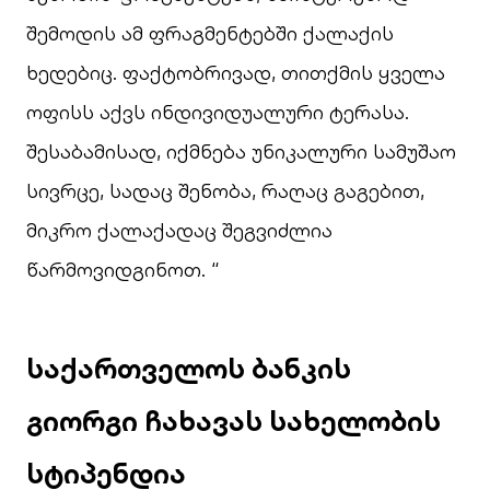
შემოდის ამ ფრაგმენტებში ქალაქის
ხედებიც. ფაქტობრივად, თითქმის ყველა
ოფისს აქვს ინდივიდუალური ტერასა.
შესაბამისად, იქმნება უნიკალური სამუშაო
სივრცე, სადაც შენობა, რაღაც გაგებით,
მიკრო ქალაქადაც შეგვიძლია
წარმოვიდგინოთ. “
საქართველოს ბანკის
გიორგი ჩახავას სახელობის
სტიპენდია