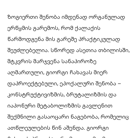
ზოგიერთი შენობა იმდენად ორგანულად
ერწყმის გარემოს, რომ ქალაქის
წარმოდგენა მის გარეშე პრაქტიკულად
შეუძლებელია. სწორედ ასეთია თბილისში,
მტკვრის მარჯვენა სანაპიროზე
აღმართული, გიორგი ჩახავას მიერ
დაპროექტებული, ეპოქალური შენობა –
კონსტრუქტივიზმის, ბრუტალიზმის და
იაპონური მეტაბოლიზმის გავლენით
შექმნილი გასაოცარი ნაგებობა, რომელიც
ათწლეულების წინ აშენდა. გიორგი