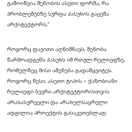
გამოიწვია შენობის ასეთი ფორმა, რა
პრობლემებზე სურდა პასუხის გაცემა
არქიტექტორს.”
როგორც დავითი აღნიშნავს, შენობა
წარმოადგენს პასუხს იმ რთულ რელიეფზე,
რომელზეც მისი აშენება გადაწყვიტეს.
როგორც წესი, ასეთი ტიპის – ქანობიანი
რელიეფი ბევრი არქიტექტორისთვის
არასასურველი და არახელსაყრელი
ადგილია პროექტის გასაკეთებლად.