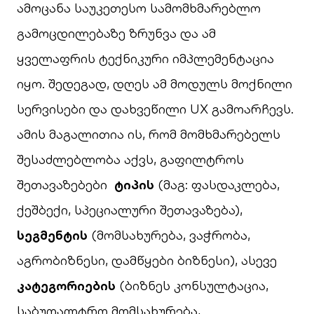
ამოცანა საუკეთესო სამომხმარებლო
გამოცდილებაზე ზრუნვა და ამ
ყველაფრის ტექნიკური იმპლემენტაცია
იყო. შედეგად, დღეს ამ მოდულს მოქნილი
სერვისები და დახვეწილი UX გამოარჩევს.
ამის მაგალითია ის, რომ მომხმარებელს
შესაძლებლობა აქვს, გაფილტროს
შეთავაზებები
ტიპის
(მაგ: ფასდაკლება,
ქეშბექი, სპეციალური შეთავაზება),
სეგმენტის
(მომსახურება, ვაჭრობა,
აგრობიზნესი, დამწყები ბიზნესი), ასევე
კატეგორიების
(ბიზნეს კონსულტაცია,
საბუღალტრო მომსახურება,