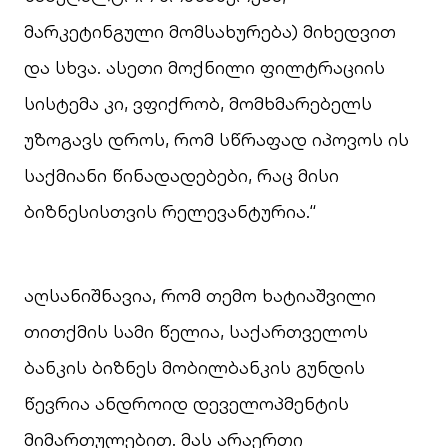
მარკეტინგული მომსახურება) მიხედვით
და სხვა. ასეთი მოქნილი ფილტრაციის
სისტემა კი, ვფიქრობ, მომხმარებელს
უზოგავს დროს, რომ სწრაფად იპოვოს ის
საქმიანი წინადადებები, რაც მისი
ბიზნესისთვის რელევანტურია.“
აღსანიშნავია, რომ თემო ხატიაშვილი
თითქმის სამი წელია, საქართველოს
ბანკის ბიზნეს მობილბანკის გუნდის
წევრია ანდროიდ დეველოპმენტის
მიმართულებით. მას არაერთი