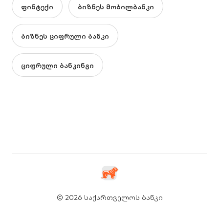
ფინტექი
ბიზნეს მობილბანკი
ბიზნეს ციფრული ბანკი
ციფრული ბანკინგი
© 2026 საქართველოს ბანკი