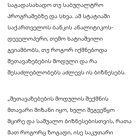
საგადასახადო თუ საბუღალტრო
პროგრამებზე და სხვა. ამ სტატიაში
საქართველოს ბანკის ანალიტიკოს-
დეველოპერი, თემო ხატიაშვილი
გვიამბობს, თუ როგორ იქმნებოდა
შეთავაზებების მოდული და რა
შესაძლებლობებს აძლევს ის ბიზნესებს.
„შეთავაზებების მოდულის შექმნის
მთავარი მიზანი იყო, ხელი შეგვეწყო
მცირე და საშუალო ბიზნესებისთვის, რათა
მათ როგორც ზოგადი, ისე საკუთარი