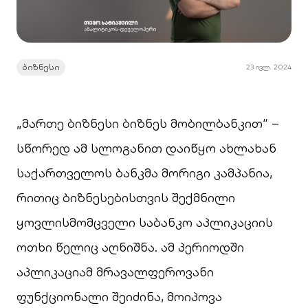
ბიზნესი
23 ივლ. 2024
„მართე ბიზნესი ბიზნეს მობილბანკით“ –
სწორედ ამ სლოგანით დაიწყო ახლახან
საქართველოს ბანკმა მორიგი კამპანია,
რითიც ბიზნესებისთვის შექმნილი
ყოვლისმომცველი საბანკო აპლიკაციის
ოთხი წელიც აღნიშნა. ამ პერიოდში
აპლიკაციამ მრავალფეროვანი
ფუნქციონალი შეიძინა, მოიპოვა