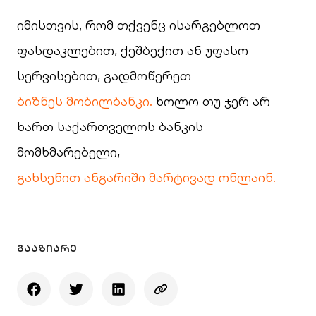
იმისთვის, რომ თქვენც ისარგებლოთ
ფასდაკლებით, ქეშბექით ან უფასო
სერვისებით, გადმოწერეთ
ბიზნეს მობილბანკი.
ხოლო თუ ჯერ არ
ხართ საქართველოს ბანკის
მომხმარებელი,
გახსენით ანგარიში მარტივად ონლაინ.
ᲒᲐᲐᲖᲘᲐᲠᲔ