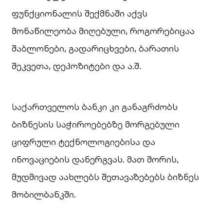
ფუნქციონალის შექმნაში აქვს
მონაწილეობა მიღებული, როგორებიცაა
შაბლონები, გადარიცხვები, ბარათის
შეკვეთა, დეპოზიტები და ა.შ.
საქართველოს ბანკი კი განაგრძობს
ბიზნესის საჭიროებებზე მორგებული
ციფრული ტექნოლოგიებისა და
ინოვაციების დანერგვას. მათ შორის,
მუდმივად აახლებს შეთავაზებებს ბიზნეს
მობილბანკში.