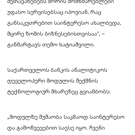
შეთავაზებებს შორის მომხმარებლები
უფასო სერვისებსაც იპოვიან, რაც
განსაკუთრებით საინტერესო ახალბედა,
მცირე ზომის ბიზნესებისთვისაა“, –
განმარტავს თემო ხატიაშვილი.
საქართველოს ბანკის ანალიტიკოს
დეველოპერი მოდულის შექმნის
ტექნოლოგიურ მხარეზეც გვიამბობს:
„მოდულზე მუშაობა საკმაოდ საინტერესო
და გამოწვევებით სავსე იყო. ჩვენი