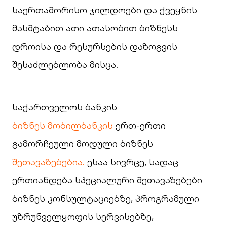
საერთაშორისო ჯილდოები და ქვეყნის
მასშტაბით ათი ათასობით ბიზნესს
დროისა და რესურსების დაზოგვის
შესაძლებლობა მისცა.
საქართველოს ბანკის
ბიზნეს მობილბანკის
ერთ-ერთი
გამორჩეული მოდული ბიზნეს
შეთავაზებებია.
ესაა სივრცე, სადაც
ერთიანდება სპეციალური შეთავაზებები
ბიზნეს კონსულტაციებზე, პროგრამული
უზრუნველყოფის სერვისებზე,