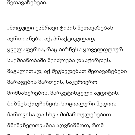
შეთავაზებები.
„მოდული უამრავი ტიპის შეთავაზებას
აერთიანებს. აქ, პრაქტიკულად,
ყველაფერია, რაც ბიზნესს ყოველდღიურ
საქმიანობაში შეიძლება დასჭირდეს.
მაგალითად, აქ შეგხვდებათ შეთავაზებები
მარაგების მართვის, საკურიერო
მომსახურების, მარკეტინგული აუდიტის,
ბიზნეს ქოუჩინგის, სოციალური მედიის
მართვისა და სხვა მიმართულებებით.
მნიშვნელოვანია აღვნიშნოთ, რომ