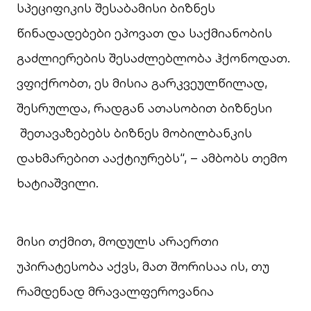
სპეციფიკის შესაბამისი ბიზნეს
წინადადებები ეპოვათ და საქმიანობის
გაძლიერების შესაძლებლობა ჰქონოდათ.
ვფიქრობთ, ეს მისია გარკვეულწილად,
შესრულდა, რადგან ათასობით ბიზნესი
შეთავაზებებს ბიზნეს მობილბანკის
დახმარებით ააქტიურებს“, – ამბობს თემო
ხატიაშვილი.
მისი თქმით, მოდულს არაერთი
უპირატესობა აქვს, მათ შორისაა ის, თუ
რამდენად მრავალფეროვანია