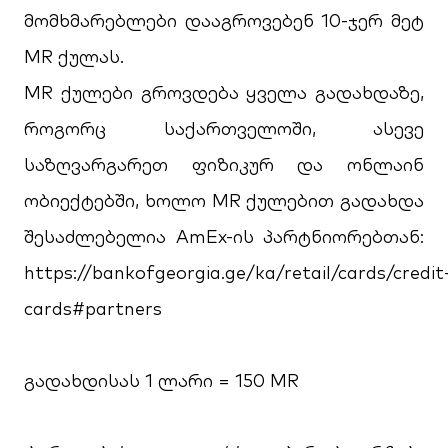
მომხმარებლები დააგროვებენ 10-ჯერ მეტ
MR ქულას.
MR ქულები გროვდება ყველა გადახდაზე,
როგორც საქართველოში, ასევე
საზღვარგარეთ ფიზიკურ და ონლაინ
ობიექტებში, ხოლო MR ქულებით გადახდა
შესაძლებელია AmEx-ის პარტნიორებთან:
https://bankofgeorgia.ge/ka/retail/cards/credit
cards#partners
გადახდისას 1 ლარი = 150 MR