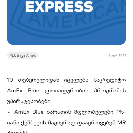
PLUS და Amex
2 თებ. 2023
10 თებერვლიდან იცვლება საკრედიტო
AmEx Blue ლოიალურობის პროგრამის
უპირატესობები.
AmEx Blue ბარათის მფლობელები 1%-
იანი ქეშბექის მაგივრად დააგროვებენ MR