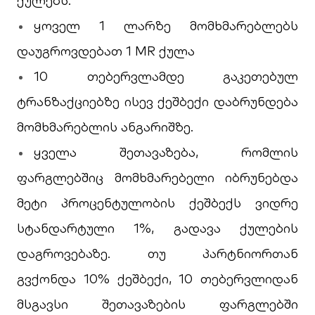
ქულებს.
ყოველ 1 ლარზე მომხმარებლებს
დაუგროვდებათ 1 MR ქულა
10 თებერვლამდე გაკეთებულ
ტრანზაქციებზე ისევ ქეშბექი დაბრუნდება
მომხმარებლის ანგარიშზე.
ყველა შეთავაზება, რომლის
ფარგლებშიც მომხმარებელი იბრუნებდა
მეტი პროცენტულობის ქეშბექს ვიდრე
სტანდარტული 1%, გადავა ქულების
დაგროვებაზე. თუ პარტნიორთან
გვქონდა 10% ქეშბექი, 10 თებერვლიდან
მსგავსი შეთავაზების ფარგლებში