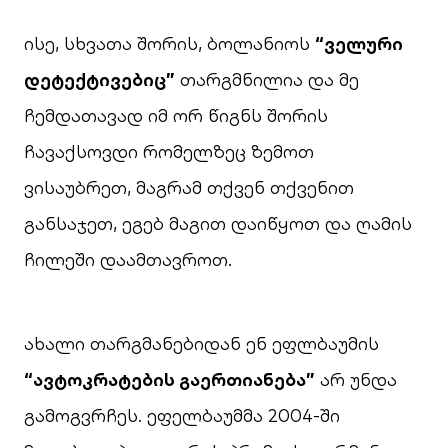
ისე, სხვათა შორის, ბოლანიოს
“ველური
დეტექტივებიც”
თარგმნილია და მე
ჩემდათავად იმ ორ წიგნს შორის
ჩავაქსოვდი რომელზეც ზემოთ
ვისაუბრეთ, მაგრამ თქვენ თქვენით
განსაჯეთ, ეგებ მაგით დაიწყოთ და ღამის
ჩილეში დაამთავროთ.
ახალი თარგმანებიდან ენ ეფლბაუმის
“ავტოკრატების გაერთიანება”
არ უნდა
გამოგვრჩეს. ეფელბაუმმა 2004-ში