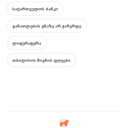
საქართველოს ბანკი
განათლების გზაზე არ გაჩერდე
ლიტერატურა
თბილისის წიგნის დღეები