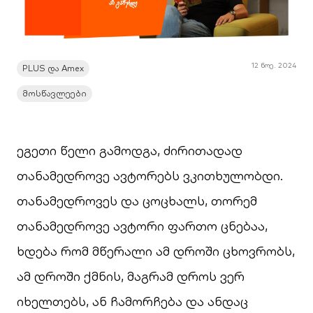
12 ნოე. 2024
PLUS და Amex
მოსწავლეები
ეგეთი წელი გამოდგა, ძირითადად
თანამედროვე ავტორებს ვკითხულობდი.
თანამედროვეს და ცოცხალს, თორემ
თანამედროვე ავტორი ფართო ცნებაა,
ხდება რომ მწერალი ამ დროში ცხოვრობს,
ამ დროში ქმნის, მაგრამ დროს ვერ
იხელთებს, ან ჩამორჩება და ანდაც