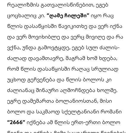
რეალიზმის გათვალისწინებით, ეგებ
ცოცხალიც კი.
“ღამე ჩილეში”
იყო რაც
წლის დასაწყისში წავიკითხე და ვერ იქნა
და ვერ მოვიხიბლე და ვერც მივიღე და რა
ვქნა, უნდა გამოვტყდე, ეგებ სულ ძალის-
ძალად დავამთავრე, მაგრამ ხომ ხდება,
რომ წლის დასაწყისში რაღაც სრულიად
უცხოდ გეჩვენება და წლის ბოლოს კი
ძალიანაც შინაური აღმოჩნდება ხოლმე.
ეგრე დამემართა ბოლანიოსთან, მისი
ბოლო და საკმაოდ სქელტანიანი რომანი
“2666”
იქნება ამ წლის ერთ-ერთი ბოლო
წიგნი და იქნება ჩემი საყვარელი წიგნების