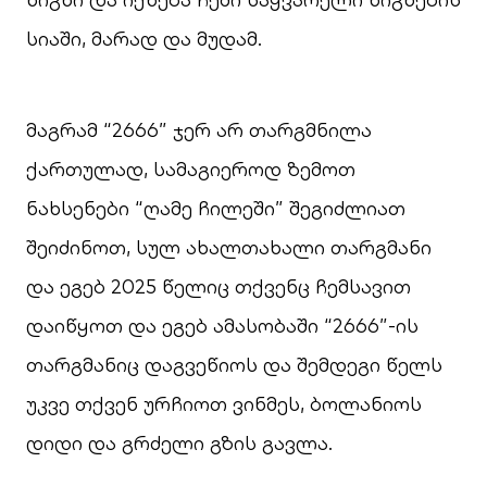
სიაში, მარად და მუდამ.
მაგრამ “2666” ჯერ არ თარგმნილა
ქართულად, სამაგიეროდ ზემოთ
ნახსენები “ღამე ჩილეში” შეგიძლიათ
შეიძინოთ, სულ ახალთახალი თარგმანი
და ეგებ 2025 წელიც თქვენც ჩემსავით
დაიწყოთ და ეგებ ამასობაში “2666”-ის
თარგმანიც დაგვეწიოს და შემდეგი წელს
უკვე თქვენ ურჩიოთ ვინმეს, ბოლანიოს
დიდი და გრძელი გზის გავლა.