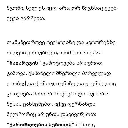
მგონი, სულ ეს იყო, არა, ორ წიგნსაც უცებ-
უცებ გირჩევთ.
თანამედროვე ტექსტებზე და ავტორებზე
იმდენი ვისაუბრეთ, რომ სარა მესას
“ნაიარევის”
გამოტოვება არაფრით
გამოვა, ესპანელი მწერალი პირველად
დაიბეჭდა ქართულ ენაზე და უხერხულიც
კი იქნება მისი არ ხსენება და თუ სარა
მესას ვახსენებთ, იქვე ფერნანდა
მელჩორიც არ უნდა დავივიწყოთ:
“ქარიშხლების სეზონის”
შემდეგ