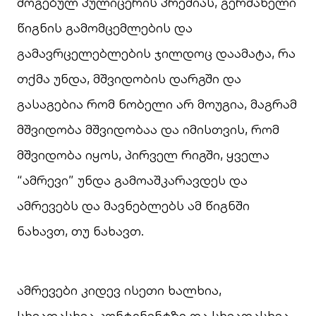
მოგებულ პულიცერის პრემიას, გერმანელი
წიგნის გამომცემლების და
გამავრცელებლების ჯილდოც დაამატა, რა
თქმა უნდა, მშვიდობის დარგში და
გასაგებია რომ ნობელი არ მოუგია, მაგრამ
მშვიდობა მშვიდობაა და იმისთვის, რომ
მშვიდობა იყოს, პირველ რიგში, ყველა
“ამრევი” უნდა გამოაშკარავდეს და
ამრევებს და მავნებლებს ამ წიგნში
ნახავთ, თუ ნახავთ.
ამრევები კიდევ ისეთი ხალხია,
სხვადასხვა კონტინენტზე და სხვადასხვა