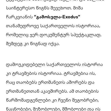
საინტერესო წიგნს შევეხოთ. მიშა
ჩარკვიანის
“გამოსვლა-Exodus”
თანამედროვე საქართველოს ისტორიაა,
რომელიც ჯერ დოკუმენტურ სპექტაკლად,
შემდეგ კი წიგნად იქცა.
დამოუკიდებელი საქართველოს ისტორია
კი ტრავმების ისტორიაა. ტრავმებია ის,
რაც თაობებს ერთმანეთს აშორებს და
ერთმანეთთან აკავშირებს. ამ თაობების
წარმომადგენლები კი ჩვენი მეგობრები,
ნაცნობები, მეზობლები, მშობლები და ის