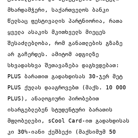
მხარდამჭერი, საქართველოს ბანკი 
წელსაც ფესტივალის პარტნიორია, რათა 
ყველა ასაკის მკითხველს მიეცეს 
შესაძლებლობა, რომ განათლების გზაზე 
არ გაჩერდეს. ამიტომ ადგილზე 
სხვადასხვა შეთავაზება დაგხვდებათ: 
PLUS ბარათით გადახდისას 30-ჯერ მეტ 
PLUS ქულას დააგროვებთ (მაქს. 10 000 
PLUS), ანალოგიური პირობებით 
ისარგებლებენ სტუდენტური ბარათის 
მფლობელები, sCool Card-ით გადახდისას 
კი 30%-იანი ქეშბექი (მაქსიმუმ 50 