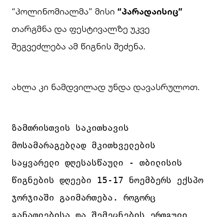
“პოლინომიალმა” მისი
“პარადაისიც”
თარგმნა და ფესტივალზე უკვე
შეგვეძლება ამ წიგნის შეძენა.
ახლა კი ნამდვილად უნდა დავასრულოთ.
ზამთრისთვის საკითხავის 
მოსამარაგებლად მკითხველების 
საყვარელი დღესასწაული - თბილისის 
წიგნების დღეები 15-17 ნოემბერს ექსპო 
ჯორჯიაში 
გაიმართება.
 როგორც 
განათლებისა და შემეცნების ერთგული 