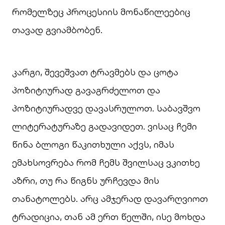
რომელზეც პროცესიის მონაწილეებიც
თავად გვიამბობენ.
კარგი, შევეშვათ ტრავმებს და ცოტა
პოზიტიურად გავაგრძელოთ და
პოზიტიურადვე დავასრულოთ. საბავშვო
ლიტერატურაზე გადავიდეთ. ვისაც ჩემი
წინა ბლოგი წაკითხული აქვს, იმას
ემახსოვრება რომ ჩემს შვილსაც ვკითხე
აზრი, თუ რა წიგნს ურჩევდა მის
თანატოლებს. არც ამჯერად დავარღვიოთ
ტრადიცია, თან ამ ერთ წელში, ისე მოხდა