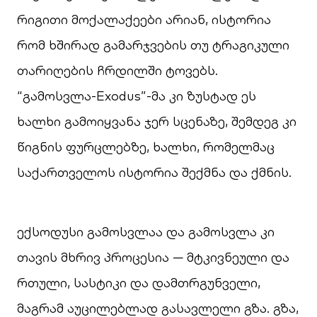
რიგითი მოქალაქეები არიან, ისტორია
რომ ხშირად გამარჯვების თუ ტრაგიკული
თარიღების ჩრდილში ტოვებს.
“გამოსვლა-Exodus”-მა კი ზუსტად ეს
ხალხი გამოიყვანა ჯერ სცენაზე, შემდეგ კი
წიგნის ფურცლებზე, ხალხი, რომელმაც
საქართველოს ისტორია შექმნა და ქმნის.
ექსოდუსი გამოსვლაა და გამოსვლა კი
თავის მხრივ პროცესია — მტკივნეული და
რთული, სასტიკი და დამთრგუნველი,
მაგრამ აუცილებლად გასავლელი გზა. გზა,