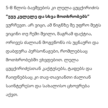
5-8 წლის ბავშვების კი ლელა ცუცქირიძის
“უუუ კულელე და სხვა მოთხრობებს”
ვურჩევთ. არ ვიცი, ამ წიგნზე მე უფრო მეტს
ვიცინი თუ ჩემი შვილი, მაგრამ ფაქტია,
ორივეს ძალიან მოგვწონს ის უცნაური და
დაბდურა პერსონაჟები, რომლებსაც
მოთხრობებში ვხვდებით. ლელა
ცუცქირიძესთან კაქტუსებს, ტაფებს და
ჩაიდნებსაც კი თავ-თავიანთი ძალიან
საინტერესო და სახალისო ცხოვრება
აქვთ.