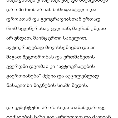
დროში რომ არიან მიმოფანტული და
დროსთან და გეოგრაფიასთან ერთად
რომ ხელწერასაც ცვლიან, მაგრამ უნდათ
არ უნდათ, მაინც ერთი სახელით,
ავტოკრატებად მოვიხსენიებთ და აი
მაგათ მეგობრობას და ერთმანეთის
გვერდში დგომას კი “ავტოკრატების
გაერთიანება” ჰქვია და აუცილებლად
წასაკითხი წიგნების სიაში შედის.
დოკუმენტური პროზის და თანამედროვე
ტექსტების ხაზი გავაგრძელოთ და ძალიან