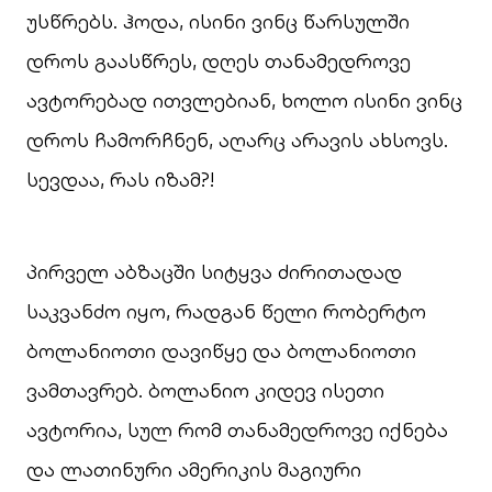
უსწრებს. ჰოდა, ისინი ვინც წარსულში
დროს გაასწრეს, დღეს თანამედროვე
ავტორებად ითვლებიან, ხოლო ისინი ვინც
დროს ჩამორჩნენ, აღარც არავის ახსოვს.
სევდაა, რას იზამ?!
პირველ აბზაცში სიტყვა ძირითადად
საკვანძო იყო, რადგან წელი რობერტო
ბოლანიოთი დავიწყე და ბოლანიოთი
ვამთავრებ. ბოლანიო კიდევ ისეთი
ავტორია, სულ რომ თანამედროვე იქნება
და ლათინური ამერიკის მაგიური