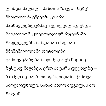
ლინდა მალალი ჰანთის “თევზი ხეზე”
მხოლოდ ბავშვებმა კი არა,
მასწავლებლებმაც აუცილებლად უნდა
წაიკითხონ. ყოველდღიურ რუტინაში
ჩაფლულებს, ხანდახან ძალიან
მნიშვნელოვანი დეტალები
გამოგვეპარება ხოლმე და ეს წიგნიც
ზუსტად მაგაზეა, ერთ პატარა დეტალზე —
რომელიც საერთო ფაზლიდან იქამდეა
ამოვარდნილი, სანამ სწორ ადგილას არ
ჩასვამ.