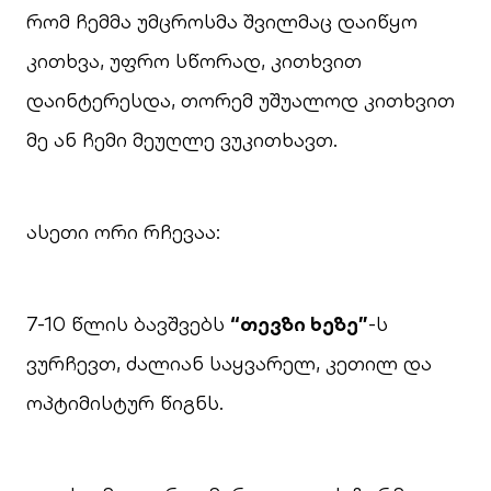
რომ ჩემმა უმცროსმა შვილმაც დაიწყო
კითხვა, უფრო სწორად, კითხვით
დაინტერესდა, თორემ უშუალოდ კითხვით
მე ან ჩემი მეუღლე ვუკითხავთ.
ასეთი ორი რჩევაა:
7-10 წლის ბავშვებს
“თევზი ხეზე”
-ს
ვურჩევთ, ძალიან საყვარელ, კეთილ და
ოპტიმისტურ წიგნს.